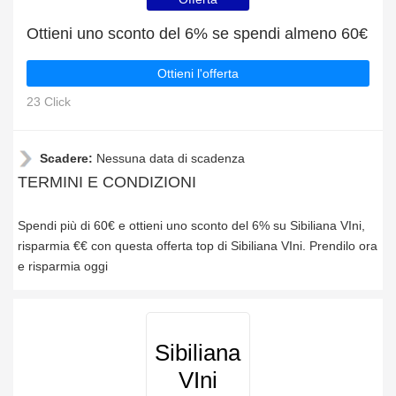
Ottieni uno sconto del 6% se spendi almeno 60€
Ottieni l'offerta
23 Click
Scadere:
Nessuna data di scadenza
TERMINI E CONDIZIONI
Spendi più di 60€ e ottieni uno sconto del 6% su Sibiliana VIni,
risparmia €€ con questa offerta top di Sibiliana VIni. Prendilo ora
e risparmia oggi
Sibiliana
VIni