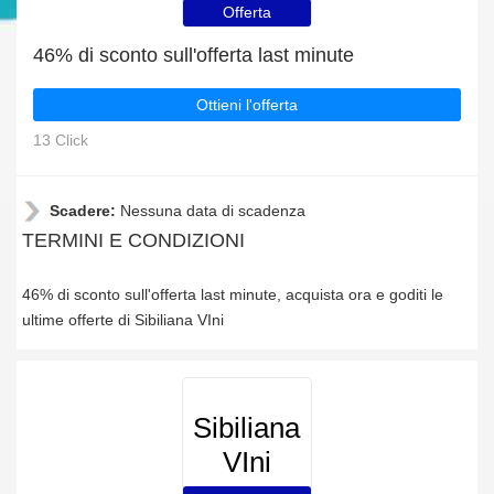
Offerta
46% di sconto sull'offerta last minute
Ottieni l'offerta
13 Click
Scadere:
Nessuna data di scadenza
TERMINI E CONDIZIONI
46% di sconto sull'offerta last minute, acquista ora e goditi le
ultime offerte di Sibiliana VIni
Sibiliana
VIni