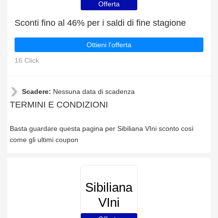
Offerta
Sconti fino al 46% per i saldi di fine stagione
Ottieni l'offerta
16 Click
Scadere:
Nessuna data di scadenza
TERMINI E CONDIZIONI
Basta guardare questa pagina per Sibiliana VIni sconto così
come gli ultimi coupon
Sibiliana
VIni