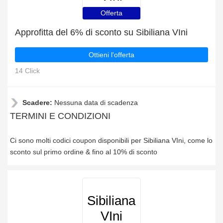
Offerta
Approfitta del 6% di sconto su Sibiliana VIni
Ottieni l'offerta
14 Click
Scadere:
Nessuna data di scadenza
TERMINI E CONDIZIONI
Ci sono molti codici coupon disponibili per Sibiliana VIni, come lo
sconto sul primo ordine & fino al 10% di sconto
Sibiliana
VIni