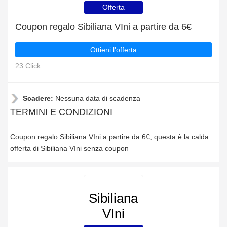
Offerta
Coupon regalo Sibiliana VIni a partire da 6€
Ottieni l'offerta
23 Click
Scadere:
Nessuna data di scadenza
TERMINI E CONDIZIONI
Coupon regalo Sibiliana VIni a partire da 6€, questa è la calda
offerta di Sibiliana VIni senza coupon
Sibiliana
VIni