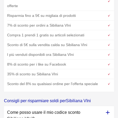
offerte
Risparmia fino a 5€ su migliaia di prodotti
7% di sconto per ordini a Sibiliana VIni
Compra 1 prendi 1 gratis su articoli selezionati
Sconto di 5€ sulla vendita calda su Sibiliana VIni
I più venduti disponibili ora Sibiliana VIni
8% di sconto per i like su Facebook
35% di sconto su Sibiliana VIni
Sconto del 8% su qualsiasi ordine per l'offerta speciale
Consigli per risparmiare soldi perSibiliana VIni
Come posso usare il mio codice sconto