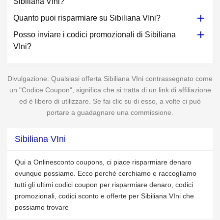
Sibiliana VIni?
Quanto puoi risparmiare su Sibiliana VIni?
Posso inviare i codici promozionali di Sibiliana
VIni?
Divulgazione: Qualsiasi offerta Sibiliana VIni contrassegnato come
un "Codice Coupon", significa che si tratta di un link di affiliazione
ed è libero di utilizzare. Se fai clic su di esso, a volte ci può
portare a guadagnare una commissione.
Sibiliana VIni
Qui a Onlinesconto coupons, ci piace risparmiare denaro
ovunque possiamo. Ecco perché cerchiamo e raccogliamo
tutti gli ultimi codici coupon per risparmiare denaro, codici
promozionali, codici sconto e offerte per Sibiliana VIni che
possiamo trovare