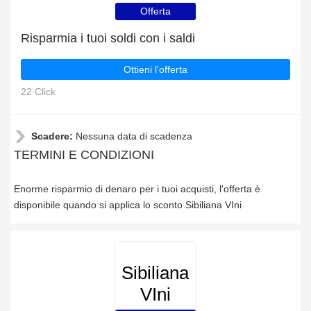
Offerta
Risparmia i tuoi soldi con i saldi
Ottieni l'offerta
22 Click
Scadere:
Nessuna data di scadenza
TERMINI E CONDIZIONI
Enorme risparmio di denaro per i tuoi acquisti, l'offerta è
disponibile quando si applica lo sconto Sibiliana VIni
Sibiliana
VIni