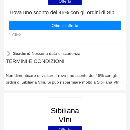
Offerta
Trova uno sconto del 46% con gli ordini di Sibiliana VIni
Ottieni l'offerta
1 Click
Scadere:
Nessuna data di scadenza
TERMINI E CONDIZIONI
Non dimenticare di visitare Trova uno sconto del 46% con gli
ordini di Sibiliana VIni. Si può risparmiare molto a Sibiliana VIni
Sibiliana
VIni
Offerta