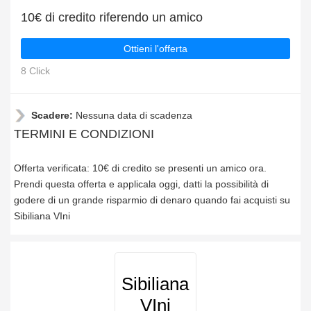
10€ di credito riferendo un amico
Ottieni l'offerta
8 Click
Scadere:
Nessuna data di scadenza
TERMINI E CONDIZIONI
Offerta verificata: 10€ di credito se presenti un amico ora.
Prendi questa offerta e applicala oggi, datti la possibilità di
godere di un grande risparmio di denaro quando fai acquisti su
Sibiliana VIni
Sibiliana
VIni