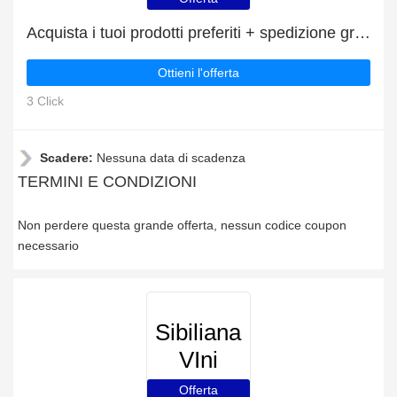
Acquista i tuoi prodotti preferiti + spedizione gratuita
Ottieni l'offerta
3 Click
Scadere:
Nessuna data di scadenza
TERMINI E CONDIZIONI
Non perdere questa grande offerta, nessun codice coupon
necessario
Sibiliana
VIni
Offerta