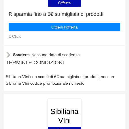
Offerta
Risparmia fino a 6€ su migliaia di prodotti
Ottieni l'offerta
1 Click
Scadere:
Nessuna data di scadenza
TERMINI E CONDIZIONI
Sibiliana VIni con sconti di 6€ su migliaia di prodotti, nessun
Sibiliana VIni codice promozionale richiesto
Sibiliana
VIni