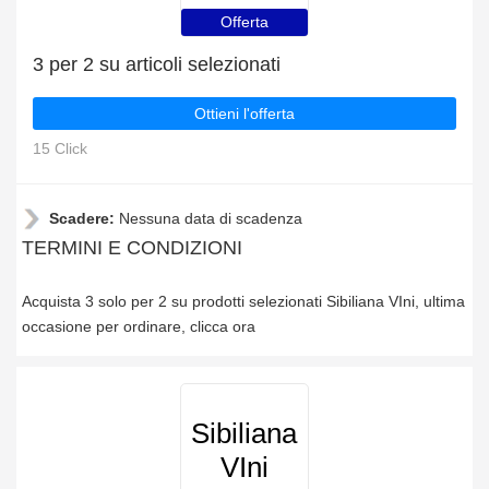
Offerta
3 per 2 su articoli selezionati
Ottieni l'offerta
15 Click
Scadere:
Nessuna data di scadenza
TERMINI E CONDIZIONI
Acquista 3 solo per 2 su prodotti selezionati Sibiliana VIni, ultima
occasione per ordinare, clicca ora
Sibiliana
VIni