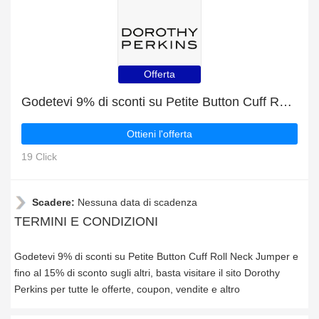
Offerta
Godetevi 9% di sconti su Petite Button Cuff Roll Neck Jumper e fino al 15% di sconto sugli altri
Ottieni l'offerta
19 Click
Scadere:
Nessuna data di scadenza
TERMINI E CONDIZIONI
Godetevi 9% di sconti su Petite Button Cuff Roll Neck Jumper e
fino al 15% di sconto sugli altri, basta visitare il sito Dorothy
Perkins per tutte le offerte, coupon, vendite e altro