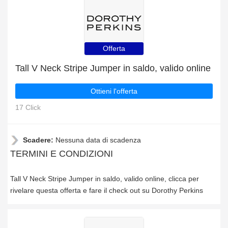
Offerta
Tall V Neck Stripe Jumper in saldo, valido online
Ottieni l'offerta
17 Click
Scadere:
Nessuna data di scadenza
TERMINI E CONDIZIONI
Tall V Neck Stripe Jumper in saldo, valido online, clicca per
rivelare questa offerta e fare il check out su Dorothy Perkins