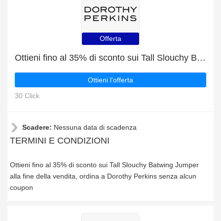
Offerta
Ottieni fino al 35% di sconto sui Tall Slouchy Batwing Jumper alla fine della vendita
Ottieni l'offerta
30 Click
Scadere:
Nessuna data di scadenza
TERMINI E CONDIZIONI
Ottieni fino al 35% di sconto sui Tall Slouchy Batwing Jumper
alla fine della vendita, ordina a Dorothy Perkins senza alcun
coupon