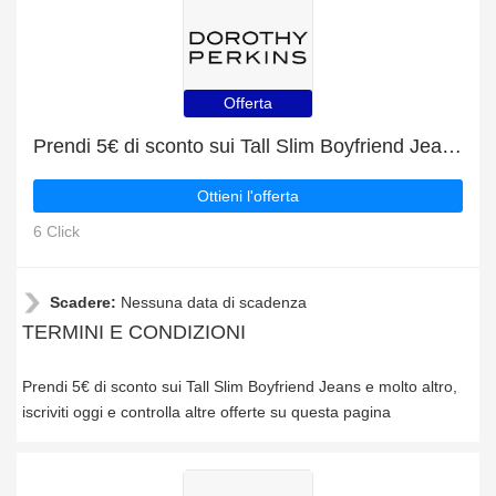
Offerta
Prendi 5€ di sconto sui Tall Slim Boyfriend Jeans e molto altro
Ottieni l'offerta
6 Click
Scadere:
Nessuna data di scadenza
TERMINI E CONDIZIONI
Prendi 5€ di sconto sui Tall Slim Boyfriend Jeans e molto altro,
iscriviti oggi e controlla altre offerte su questa pagina