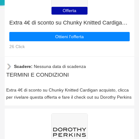
Offerta
Extra 4€ di sconto su Chunky Knitted Cardigan acquisto
Ottieni l'offerta
26 Click
Scadere:
Nessuna data di scadenza
TERMINI E CONDIZIONI
Extra 4€ di sconto su Chunky Knitted Cardigan acquisto, clicca
per rivelare questa offerta e fare il check out su Dorothy Perkins