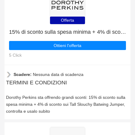
Offerta
15% di sconto sulla spesa minima + 4% di sconto sui Tall Slouchy Batwing Jumper
Ottieni l'offerta
5 Click
Scadere:
Nessuna data di scadenza
TERMINI E CONDIZIONI
Dorothy Perkins sta offrendo grandi sconti: 15% di sconto sulla
spesa minima + 4% di sconto sui Tall Slouchy Batwing Jumper,
controlla e usalo subito