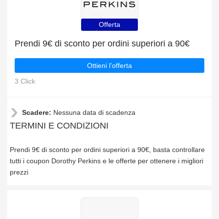
Offerta
Prendi 9€ di sconto per ordini superiori a 90€
Ottieni l'offerta
3 Click
Scadere:
Nessuna data di scadenza
TERMINI E CONDIZIONI
Prendi 9€ di sconto per ordini superiori a 90€, basta controllare
tutti i coupon Dorothy Perkins e le offerte per ottenere i migliori
prezzi