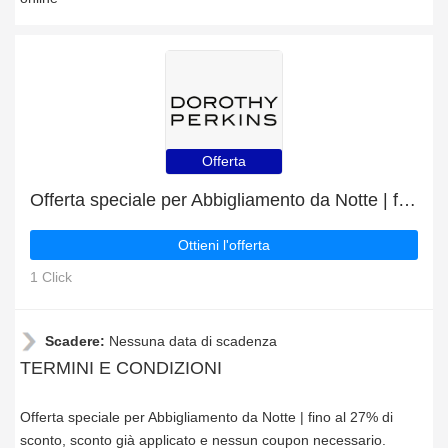
Offerta
Offerta speciale per Abbigliamento da Notte | fino al 27% di sconto
Ottieni l'offerta
1 Click
Scadere:
Nessuna data di scadenza
TERMINI E CONDIZIONI
Offerta speciale per Abbigliamento da Notte | fino al 27% di
sconto, sconto già applicato e nessun coupon necessario.