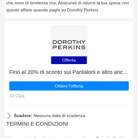
che sono di tendenza ora. Assicurati di ridurre la tua spesa con
questo affare quando paghi su Dorothy Perkins
Offerta
Fino al 20% di sconto sui Pantaloni e altro ancora
Ottieni l'offerta
30 Click
Scadere:
Nessuna data di scadenza
TERMINI E CONDIZIONI