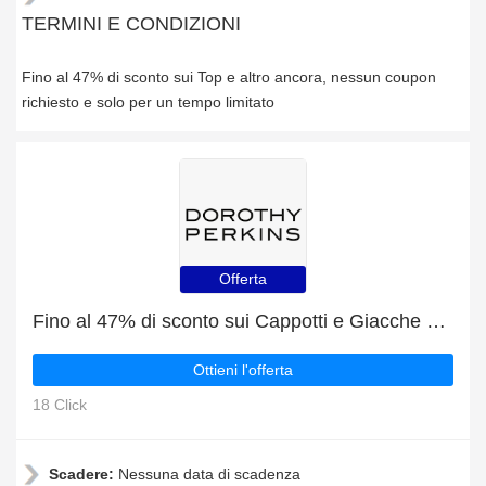
TERMINI E CONDIZIONI
Fino al 47% di sconto sui Top e altro ancora, nessun coupon
richiesto e solo per un tempo limitato
Offerta
Fino al 47% di sconto sui Cappotti e Giacche per un tempo limitato
Ottieni l'offerta
18 Click
Scadere:
Nessuna data di scadenza