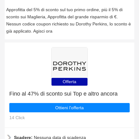
Approfitta del 5% di sconto sul tuo primo ordine, più il 5% di
sconto sui Maglieria, Approfitta del grande risparmio di €.
Nessun codice coupon richiesto su Dorothy Perkins, lo sconto è
già applicato. Agisci ora
Offerta
Fino al 47% di sconto sui Top e altro ancora
Ottieni l'offerta
14 Click
Scadere:
Nessuna data di scadenza