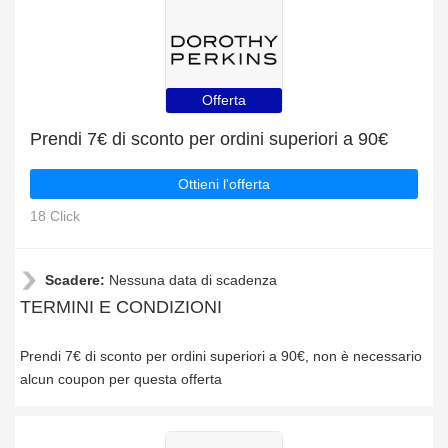
Offerta
Prendi 7€ di sconto per ordini superiori a 90€
Ottieni l'offerta
18 Click
Scadere:
Nessuna data di scadenza
TERMINI E CONDIZIONI
Prendi 7€ di sconto per ordini superiori a 90€, non è necessario
alcun coupon per questa offerta