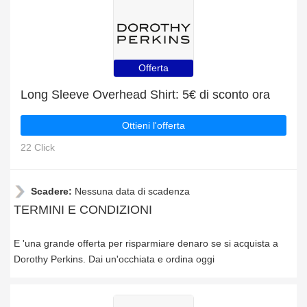
Offerta
Long Sleeve Overhead Shirt: 5€ di sconto ora
Ottieni l'offerta
22 Click
Scadere:
Nessuna data di scadenza
TERMINI E CONDIZIONI
E 'una grande offerta per risparmiare denaro se si acquista a
Dorothy Perkins. Dai un'occhiata e ordina oggi