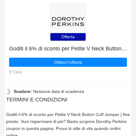
Offerta
Goditi il 6% di sconto per Petite V Neck Button Cuff Jumper | fine presto
Ottieni l'offerta
9 Click
Scadere:
Nessuna data di scadenza
TERMINI E CONDIZIONI
Goditi il 6% di sconto per Petite V Neck Button Cuff Jumper | fine
presto, Vuoi risparmiare di più? Basta scoprire Dorothy Perkins
coupon in questa pagina. Prova lo stile di vita quando ordini
online