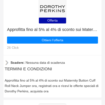
Offerta
Approfitta fino al 5% al 4% di sconto sui Maternity Button Cuff Roll Neck Jumper ora
Ottieni l'offerta
26 Click
Scadere:
Nessuna data di scadenza
TERMINI E CONDIZIONI
Approfitta fino al 5% al 4% di sconto sui Maternity Button Cuff
Roll Neck Jumper ora, registrati ora e ricevi le offerte speciali di
Dorothy Perkins, acquista ora