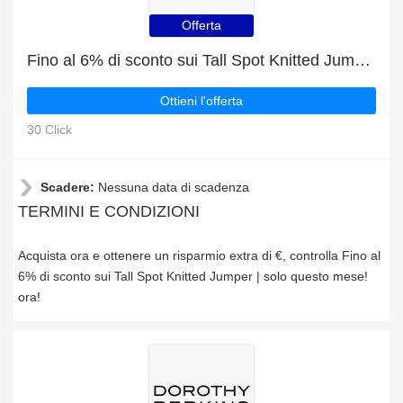
Offerta
Fino al 6% di sconto sui Tall Spot Knitted Jumper | solo questo mese!
Ottieni l'offerta
30 Click
Scadere:
Nessuna data di scadenza
TERMINI E CONDIZIONI
Acquista ora e ottenere un risparmio extra di €, controlla Fino al
6% di sconto sui Tall Spot Knitted Jumper | solo questo mese!
ora!