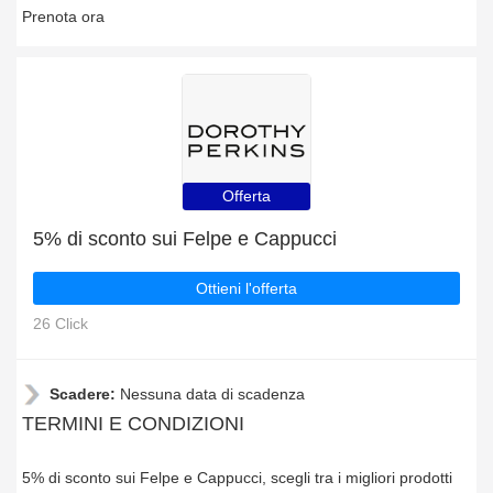
Prenota ora
Offerta
5% di sconto sui Felpe e Cappucci
Ottieni l'offerta
26 Click
Scadere:
Nessuna data di scadenza
TERMINI E CONDIZIONI
5% di sconto sui Felpe e Cappucci, scegli tra i migliori prodotti