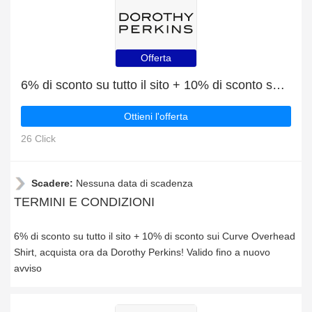
Offerta
6% di sconto su tutto il sito + 10% di sconto sui Curve Overhead Shirt
Ottieni l'offerta
26 Click
Scadere:
Nessuna data di scadenza
TERMINI E CONDIZIONI
6% di sconto su tutto il sito + 10% di sconto sui Curve Overhead
Shirt, acquista ora da Dorothy Perkins! Valido fino a nuovo
avviso