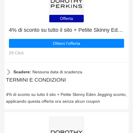
Offerta
4% di sconto su tutto il sito + Petite Skinny Eden Jegging sconto
Ottieni l'offerta
29 Click
Scadere:
Nessuna data di scadenza
TERMINI E CONDIZIONI
4% di sconto su tutto il sito + Petite Skinny Eden Jegging sconto,
applicando questa offerta ora senza alcun coupon