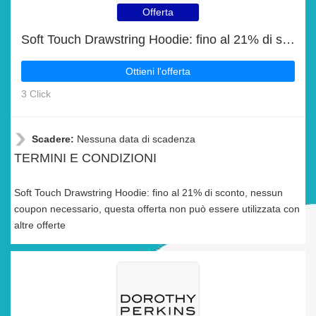
Offerta
Soft Touch Drawstring Hoodie: fino al 21% di sconto
Ottieni l'offerta
3 Click
Scadere:
Nessuna data di scadenza
TERMINI E CONDIZIONI
Soft Touch Drawstring Hoodie: fino al 21% di sconto, nessun
coupon necessario, questa offerta non può essere utilizzata con
altre offerte