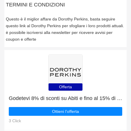
TERMINI E CONDIZIONI
Questo è il miglior affare da Dorothy Perkins, basta seguire
questo link al Dorothy Perkins per sfogliare i loro prodotti attuali.
è possibile iscriversi alla newsletter per ricevere avvisi per
coupon e offerte
Offerta
Godetevi 8% di sconti su Abiti e fino al 15% di sconto sugli altri
Ottieni l'offerta
3 Click