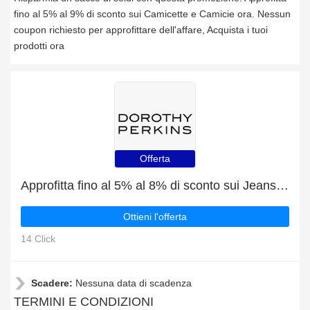
fino al 5% al 9% di sconto sui Camicette e Camicie ora. Nessun
coupon richiesto per approfittare dell'affare, Acquista i tuoi
prodotti ora
Offerta
Approfitta fino al 5% al 8% di sconto sui Jeans ora
Ottieni l'offerta
14 Click
Scadere:
Nessuna data di scadenza
TERMINI E CONDIZIONI