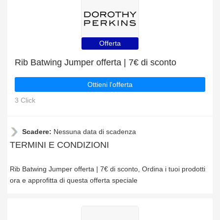
Offerta
Rib Batwing Jumper offerta | 7€ di sconto
Ottieni l'offerta
3 Click
Scadere:
Nessuna data di scadenza
TERMINI E CONDIZIONI
Rib Batwing Jumper offerta | 7€ di sconto, Ordina i tuoi prodotti
ora e approfitta di questa offerta speciale