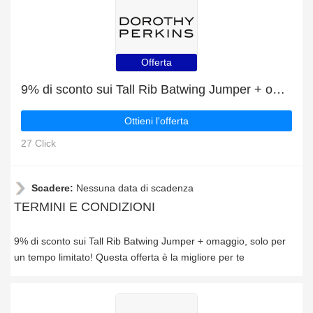
Offerta
9% di sconto sui Tall Rib Batwing Jumper + omaggio
Ottieni l'offerta
27 Click
Scadere:
Nessuna data di scadenza
TERMINI E CONDIZIONI
9% di sconto sui Tall Rib Batwing Jumper + omaggio, solo per
un tempo limitato! Questa offerta è la migliore per te