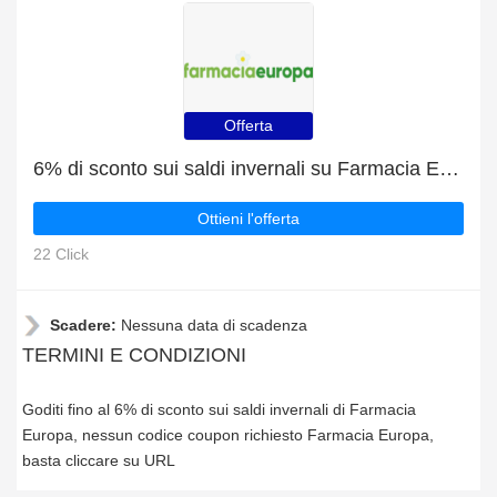
Offerta
6% di sconto sui saldi invernali su Farmacia Europa
Ottieni l'offerta
22 Click
Scadere:
Nessuna data di scadenza
TERMINI E CONDIZIONI
Goditi fino al 6% di sconto sui saldi invernali di Farmacia
Europa, nessun codice coupon richiesto Farmacia Europa,
basta cliccare su URL