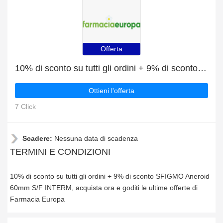
Offerta
10% di sconto su tutti gli ordini + 9% di sconto SFIGMO Aneroid 60mm S/F INTERM
Ottieni l'offerta
7 Click
Scadere:
Nessuna data di scadenza
TERMINI E CONDIZIONI
10% di sconto su tutti gli ordini + 9% di sconto SFIGMO Aneroid
60mm S/F INTERM, acquista ora e goditi le ultime offerte di
Farmacia Europa