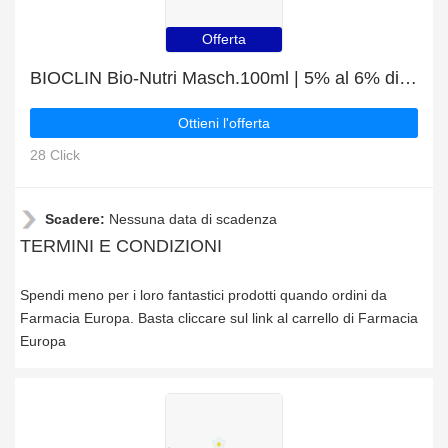
Offerta
BIOCLIN Bio-Nutri Masch.100ml | 5% al 6% di sconto
Ottieni l'offerta
28 Click
Scadere:
Nessuna data di scadenza
TERMINI E CONDIZIONI
Spendi meno per i loro fantastici prodotti quando ordini da
Farmacia Europa. Basta cliccare sul link al carrello di Farmacia
Europa