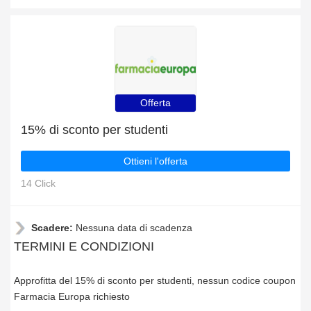
Offerta
15% di sconto per studenti
Ottieni l'offerta
14 Click
Scadere:
Nessuna data di scadenza
TERMINI E CONDIZIONI
Approfitta del 15% di sconto per studenti, nessun codice coupon
Farmacia Europa richiesto