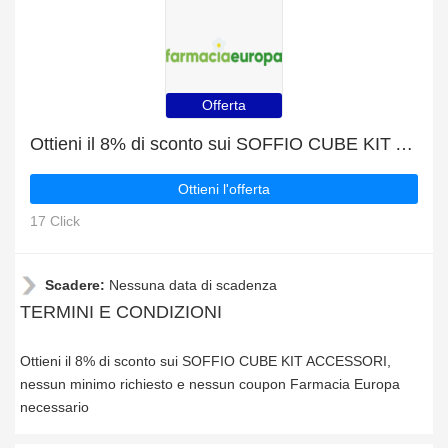
Offerta
Ottieni il 8% di sconto sui SOFFIO CUBE KIT ACCESSORI
Ottieni l'offerta
17 Click
Scadere:
Nessuna data di scadenza
TERMINI E CONDIZIONI
Ottieni il 8% di sconto sui SOFFIO CUBE KIT ACCESSORI,
nessun minimo richiesto e nessun coupon Farmacia Europa
necessario