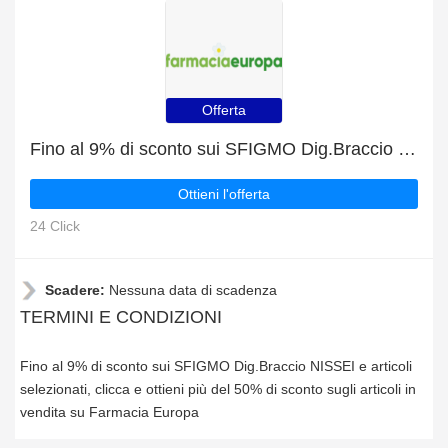
Offerta
Fino al 9% di sconto sui SFIGMO Dig.Braccio NISSEI e articoli selezionati
Ottieni l'offerta
24 Click
Scadere:
Nessuna data di scadenza
TERMINI E CONDIZIONI
Fino al 9% di sconto sui SFIGMO Dig.Braccio NISSEI e articoli
selezionati, clicca e ottieni più del 50% di sconto sugli articoli in
vendita su Farmacia Europa