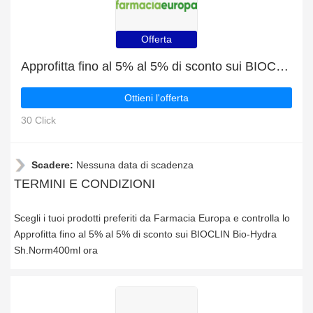
Offerta
Approfitta fino al 5% al 5% di sconto sui BIOCLIN Bio-Hydra Sh.Norm400ml ora
Ottieni l'offerta
30 Click
Scadere:
Nessuna data di scadenza
TERMINI E CONDIZIONI
Scegli i tuoi prodotti preferiti da Farmacia Europa e controlla lo
Approfitta fino al 5% al 5% di sconto sui BIOCLIN Bio-Hydra
Sh.Norm400ml ora