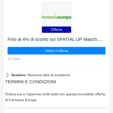
Offerta
Fino al 4% di sconto sui SPATIAL UP Masch.AD Magenta e articoli selezionati
Ottieni l'offerta
12 Click
Scadere:
Nessuna data di scadenza
TERMINI E CONDIZIONI
Ordina ora e risparmia molti soldi con questa incredibile offerta
di Farmacia Europa