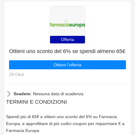
Offerta
Ottieni uno sconto del 6% se spendi almeno 65€
Ottieni l'offerta
29 Click
Scadere:
Nessuna data di scadenza
TERMINI E CONDIZIONI
Spendi più di 65€ e ottieni uno sconto del 6% su Farmacia
Europa, e approfittare di più codici coupon per risparmiare € a
Farmacia Europa