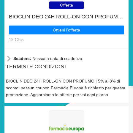
Offerta
BIOCLIN DEO 24H ROLL-ON CON PROFUMO | 5% al 8% di sconto
Ottieni l'offerta
19 Click
Scadere:
Nessuna data di scadenza
TERMINI E CONDIZIONI
BIOCLIN DEO 24H ROLL-ON CON PROFUMO | 5% al 8% di
sconto, nessun coupon Farmacia Europa è richiesto per questa
promozione. Aggiorniamo le offerte per voi ogni giorno