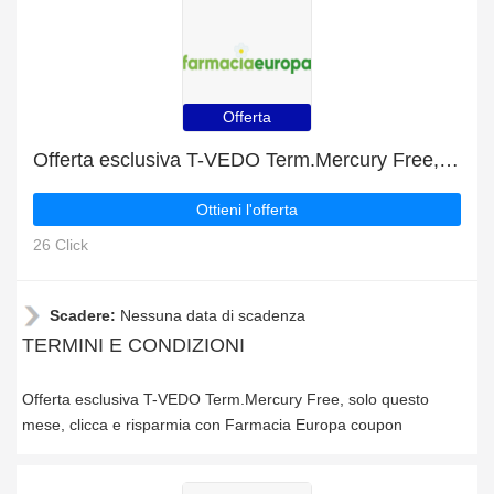
Offerta
Offerta esclusiva T-VEDO Term.Mercury Free, solo questo mese
Ottieni l'offerta
26 Click
Scadere:
Nessuna data di scadenza
TERMINI E CONDIZIONI
Offerta esclusiva T-VEDO Term.Mercury Free, solo questo
mese, clicca e risparmia con Farmacia Europa coupon