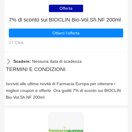
Offerta
7% di sconto sui BIOCLIN Bio-Vol.Sh.NF 200ml
Ottieni l'offerta
17 Click
Scadere:
Nessuna data di scadenza
TERMINI E CONDIZIONI
Iscriviti alle ultime novità di Farmacia Europa per ottenere i
migliori coupon e offerte. Ora goditi 7% di sconto sui BIOCLIN
Bio-Vol.Sh.NF 200ml