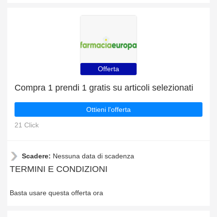
Offerta
Compra 1 prendi 1 gratis su articoli selezionati
Ottieni l'offerta
21 Click
Scadere:
Nessuna data di scadenza
TERMINI E CONDIZIONI
Basta usare questa offerta ora