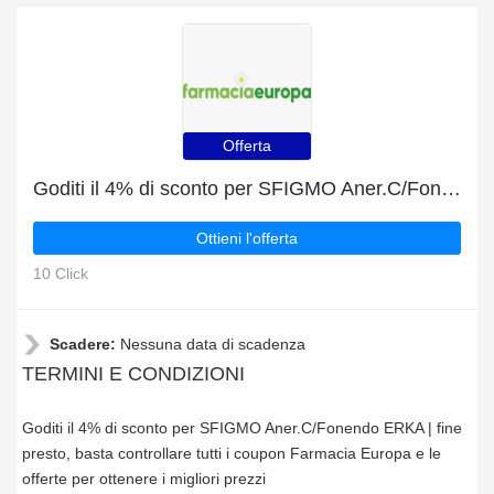
Offerta
Goditi il 4% di sconto per SFIGMO Aner.C/Fonendo ERKA | fine presto
Ottieni l'offerta
10 Click
Scadere:
Nessuna data di scadenza
TERMINI E CONDIZIONI
Goditi il 4% di sconto per SFIGMO Aner.C/Fonendo ERKA | fine
presto, basta controllare tutti i coupon Farmacia Europa e le
offerte per ottenere i migliori prezzi