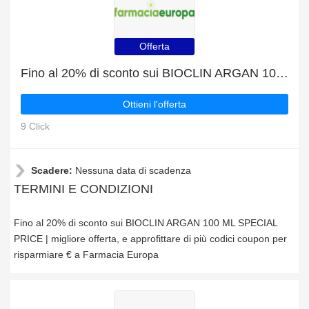
Offerta
Fino al 20% di sconto sui BIOCLIN ARGAN 100 ML SPECIAL PRICE | migliore offerta
Ottieni l'offerta
9 Click
Scadere:
Nessuna data di scadenza
TERMINI E CONDIZIONI
Fino al 20% di sconto sui BIOCLIN ARGAN 100 ML SPECIAL
PRICE | migliore offerta, e approfittare di più codici coupon per
risparmiare € a Farmacia Europa