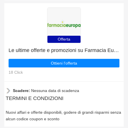
Offerta
Le ultime offerte e promozioni su Farmacia Europa
Ottieni l'offerta
18 Click
Scadere:
Nessuna data di scadenza
TERMINI E CONDIZIONI
Nuovi affari e offerte disponibili, godere di grandi risparmi senza
alcun codice coupon e sconto