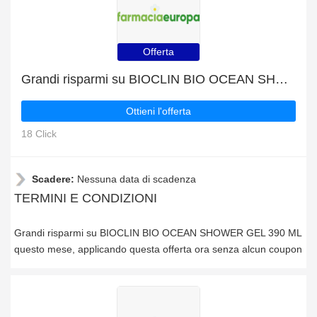
Offerta
Grandi risparmi su BIOCLIN BIO OCEAN SHOWER GEL 390 ML questo mese
Ottieni l'offerta
18 Click
Scadere:
Nessuna data di scadenza
TERMINI E CONDIZIONI
Grandi risparmi su BIOCLIN BIO OCEAN SHOWER GEL 390 ML
questo mese, applicando questa offerta ora senza alcun coupon