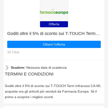
Offerta
Goditi oltre il 5% di sconto sui T-TOUCH Term.Infrarossi CA-MI
Ottieni l'offerta
10 Click
Scadere:
Nessuna data di scadenza
TERMINI E CONDIZIONI
Goditi oltre il 5% di sconto sui T-TOUCH Term.Infrarossi CA-MI,
acquista ora gli articoli più venduti da Farmacia Europa. Sii il
primo a scoprire i migliori sconti