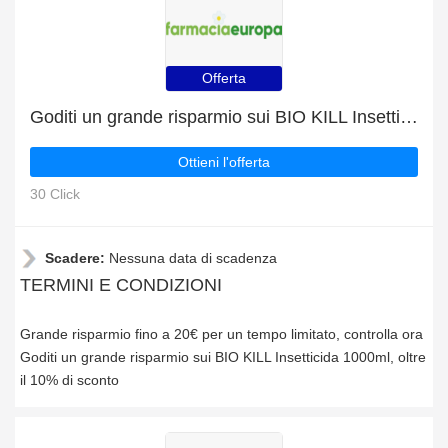
Offerta
Goditi un grande risparmio sui BIO KILL Insetticida 1000ml, oltre il 10% di sconto
Ottieni l'offerta
30 Click
Scadere:
Nessuna data di scadenza
TERMINI E CONDIZIONI
Grande risparmio fino a 20€ per un tempo limitato, controlla ora
Goditi un grande risparmio sui BIO KILL Insetticida 1000ml, oltre
il 10% di sconto