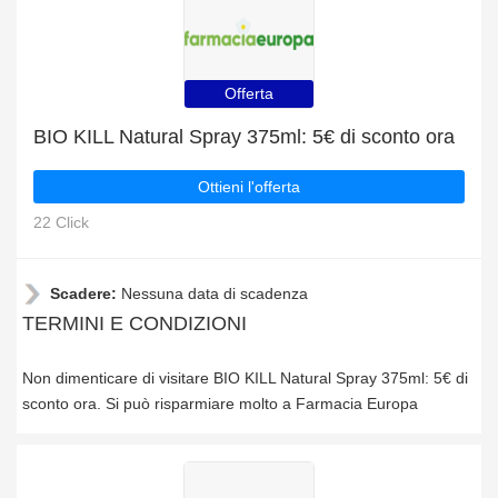
Offerta
BIO KILL Natural Spray 375ml: 5€ di sconto ora
Ottieni l'offerta
22 Click
Scadere:
Nessuna data di scadenza
TERMINI E CONDIZIONI
Non dimenticare di visitare BIO KILL Natural Spray 375ml: 5€ di
sconto ora. Si può risparmiare molto a Farmacia Europa