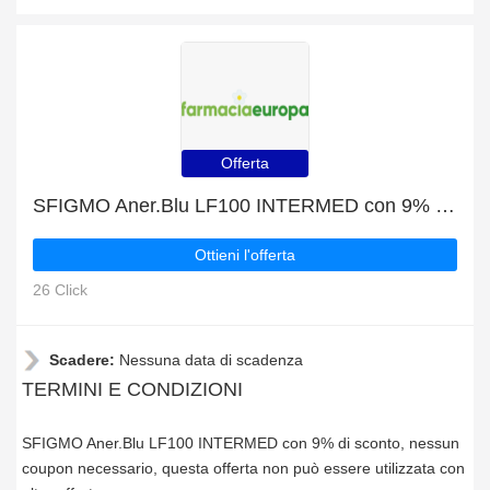
Offerta
SFIGMO Aner.Blu LF100 INTERMED con 9% di sconto
Ottieni l'offerta
26 Click
Scadere:
Nessuna data di scadenza
TERMINI E CONDIZIONI
SFIGMO Aner.Blu LF100 INTERMED con 9% di sconto, nessun
coupon necessario, questa offerta non può essere utilizzata con