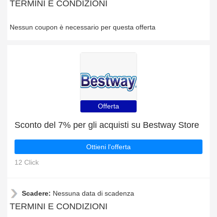
TERMINI E CONDIZIONI
Nessun coupon è necessario per questa offerta
Offerta
Sconto del 7% per gli acquisti su Bestway Store
Ottieni l'offerta
12 Click
Scadere:
Nessuna data di scadenza
TERMINI E CONDIZIONI