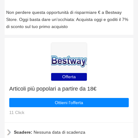
Non perdere questa opportunità di risparmiare € a Bestway
Store. Oggi basta dare un'occhiata: Acquista oggi e goditi il 7%
di sconto sul tuo primo acquisto
Offerta
Articoli più popolari a partire da 18€
Ottieni l'offerta
11 Click
Scadere:
Nessuna data di scadenza