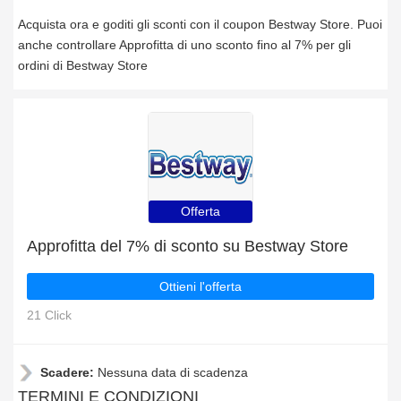
Acquista ora e goditi gli sconti con il coupon Bestway Store. Puoi
anche controllare Approfitta di uno sconto fino al 7% per gli
ordini di Bestway Store
Offerta
Approfitta del 7% di sconto su Bestway Store
Ottieni l'offerta
21 Click
Scadere:
Nessuna data di scadenza
TERMINI E CONDIZIONI