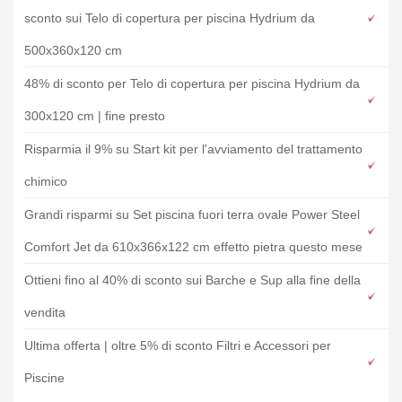
sconto sui Telo di copertura per piscina Hydrium da
500x360x120 cm
48% di sconto per Telo di copertura per piscina Hydrium da
300x120 cm | fine presto
Risparmia il 9% su Start kit per l'avviamento del trattamento
chimico
Grandi risparmi su Set piscina fuori terra ovale Power Steel
Comfort Jet da 610x366x122 cm effetto pietra questo mese
Ottieni fino al 40% di sconto sui Barche e Sup alla fine della
vendita
Ultima offerta | oltre 5% di sconto Filtri e Accessori per
Piscine