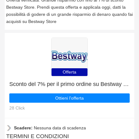
Offerta verificata: Grande risparmio con fino al 7% di sconto
Bestway Store. Prendi questa offerta e applicala oggi, datti la
possibilità di godere di un grande risparmio di denaro quando fai
acquisti su Bestway Store
Offerta
Sconto del 7% per il primo ordine su Bestway Store
Ottieni l'offerta
28 Click
Scadere:
Nessuna data di scadenza
TERMINI E CONDIZIONI