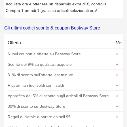
Acquista ora e ottenere un risparmio extra di €, controlla
Compra 1 prendi 1 gratis su articoli selezionati ora!
Gli ultimi codici sconto & coupon Bestway Store
Offerta
Verif
Nuovi coupon e offerte su Bestway Store
Sconto del 9% su qualsiasi acquisto
31% di sconto sull'offerta last minute
Risparmia i tuoi soldi con i saldi
Approfitta del 5% di sconto sugli articoli di Bestway Store
30% di sconto su Bestway Store
Regali di Natale a partire da soli 9€