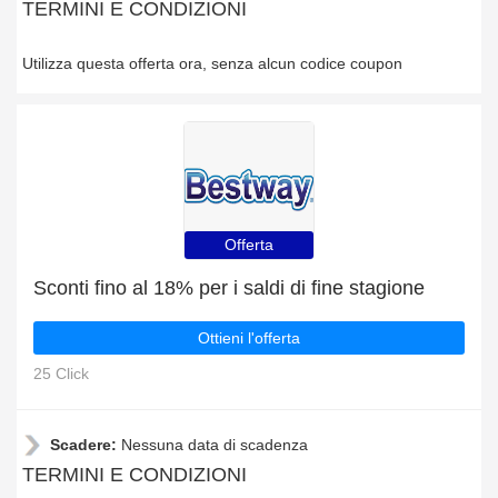
TERMINI E CONDIZIONI
Utilizza questa offerta ora, senza alcun codice coupon
Offerta
Sconti fino al 18% per i saldi di fine stagione
Ottieni l'offerta
25 Click
Scadere:
Nessuna data di scadenza
TERMINI E CONDIZIONI