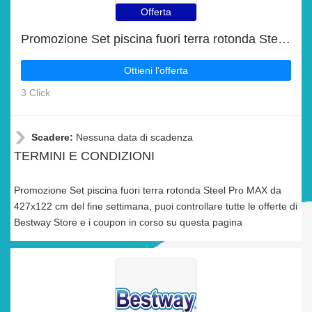
Offerta
Promozione Set piscina fuori terra rotonda Steel Pro MAX da 427x122 cm del fine settimana
Ottieni l'offerta
3 Click
Scadere:
Nessuna data di scadenza
TERMINI E CONDIZIONI
Promozione Set piscina fuori terra rotonda Steel Pro MAX da
427x122 cm del fine settimana, puoi controllare tutte le offerte di
Bestway Store e i coupon in corso su questa pagina