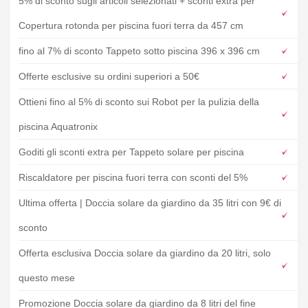
5% di sconto sugli articoli selezionati + sconti extra per
Copertura rotonda per piscina fuori terra da 457 cm
fino al 7% di sconto Tappeto sotto piscina 396 x 396 cm
Offerte esclusive su ordini superiori a 50€
Ottieni fino al 5% di sconto sui Robot per la pulizia della
piscina Aquatronix
Goditi gli sconti extra per Tappeto solare per piscina
Riscaldatore per piscina fuori terra con sconti del 5%
Ultima offerta | Doccia solare da giardino da 35 litri con 9€ di
sconto
Offerta esclusiva Doccia solare da giardino da 20 litri, solo
questo mese
Promozione Doccia solare da giardino da 8 litri del fine