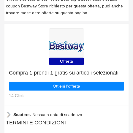
coupon Bestway Store richiesto per questa offerta, puoi anche
trovare molte altre offerte su questa pagina
Offerta
Compra 1 prendi 1 gratis su articoli selezionati
Ottieni l'offerta
14 Click
Scadere:
Nessuna data di scadenza
TERMINI E CONDIZIONI