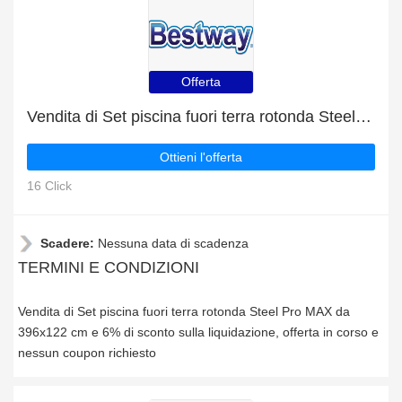
Offerta
Vendita di Set piscina fuori terra rotonda Steel Pro MAX da 396x122 cm e 6% di sconto sulla liquidazione
Ottieni l'offerta
16 Click
Scadere:
Nessuna data di scadenza
TERMINI E CONDIZIONI
Vendita di Set piscina fuori terra rotonda Steel Pro MAX da
396x122 cm e 6% di sconto sulla liquidazione, offerta in corso e
nessun coupon richiesto