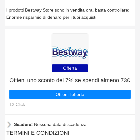
I prodotti Bestway Store sono in vendita ora, basta controllare:
Enorme risparmio di denaro per i tuoi acquisti
Offerta
Ottieni uno sconto del 7% se spendi almeno 73€
Ottieni l'offerta
12 Click
Scadere:
Nessuna data di scadenza
TERMINI E CONDIZIONI