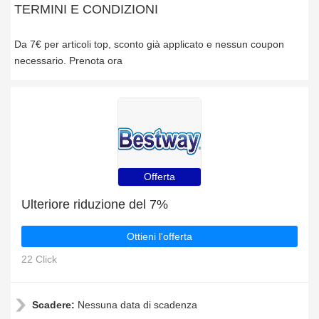
TERMINI E CONDIZIONI
Da 7€ per articoli top, sconto già applicato e nessun coupon
necessario. Prenota ora
Offerta
Ulteriore riduzione del 7%
Ottieni l'offerta
22 Click
Scadere:
Nessuna data di scadenza