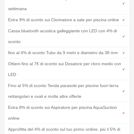
settimana
Extra 9% di sconto sui Clorinatore a sale per piscina online
Cassa bluetooth acustica galleggiante con LED con 4% di
sconto
fino al 4% di sconto Tubo da 9 metri e diametro da 38 mm
Ottieni fino al 7€ di sconto sui Dosatore per cloro medio con
LED
Fino al 5% di sconto Tenda parasole per piscine fuori terra
rettangolari e ovali e molte altre offerte
Extra 8% di sconto sui Aspiratore per piscina AquaSuction
online
Approfitta del 4% di sconto sul tuo primo ordine, più il 5% di