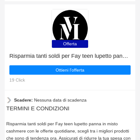
Offerta
Risparmia tanti soldi per Fay teen lupetto panna in misto cashmere con le offerte quotidiane
Ottieni l'offerta
19 Click
Scadere:
Nessuna data di scadenza
TERMINI E CONDIZIONI
Risparmia tanti soldi per Fay teen lupetto panna in misto
cashmere con le offerte quotidiane, scegli tra i migliori prodotti
che sono di tendenza ora. Assicurati di ridurre la tua spesa con