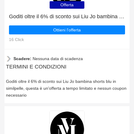
Offerta
Goditi oltre il 6% di sconto sui Liu Jo bambina shorts blu in similpelle
Ottieni l'offerta
16 Click
Scadere:
Nessuna data di scadenza
TERMINI E CONDIZIONI
Goditi oltre il 6% di sconto sui Liu Jo bambina shorts blu in
similpelle, questa è un'offerta a tempo limitato e nessun coupon
necessario