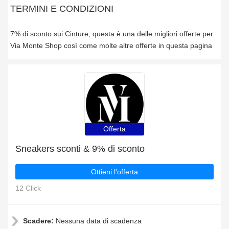
TERMINI E CONDIZIONI
7% di sconto sui Cinture, questa è una delle migliori offerte per
Via Monte Shop così come molte altre offerte in questa pagina
Offerta
Sneakers sconti & 9% di sconto
Ottieni l'offerta
12 Click
Scadere:
Nessuna data di scadenza