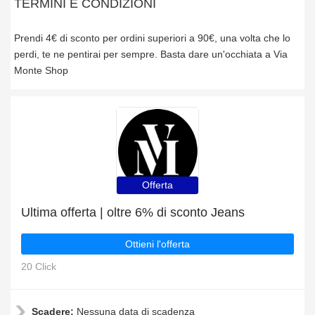
TERMINI E CONDIZIONI
Prendi 4€ di sconto per ordini superiori a 90€, una volta che lo
perdi, te ne pentirai per sempre. Basta dare un'occhiata a Via
Monte Shop
Offerta
Ultima offerta | oltre 6% di sconto Jeans
Ottieni l'offerta
20 Click
Scadere:
Nessuna data di scadenza