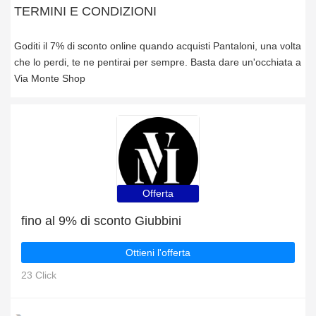
TERMINI E CONDIZIONI
Goditi il 7% di sconto online quando acquisti Pantaloni, una volta
che lo perdi, te ne pentirai per sempre. Basta dare un'occhiata a
Via Monte Shop
Offerta
fino al 9% di sconto Giubbini
Ottieni l'offerta
23 Click