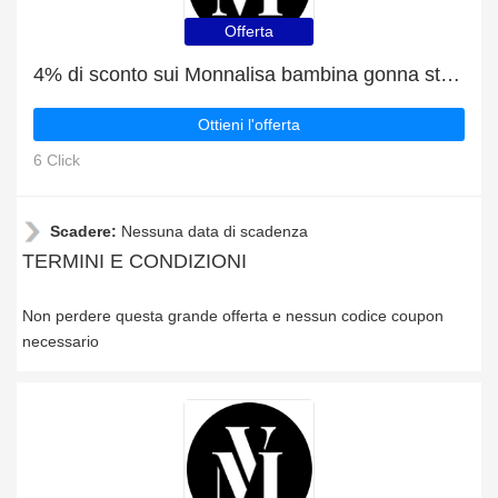
Offerta
4% di sconto sui Monnalisa bambina gonna stampa orsetti in neoprene
Ottieni l'offerta
6 Click
Scadere:
Nessuna data di scadenza
TERMINI E CONDIZIONI
Non perdere questa grande offerta e nessun codice coupon
necessario