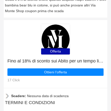
bambina bear blu in cotone, si può anche provare altri Via
Monte Shop coupon prima che scada
Offerta
Fino al 18% di sconto sui Abito per un tempo limitato
Ottieni l'offerta
17 Click
Scadere:
Nessuna data di scadenza
TERMINI E CONDIZIONI