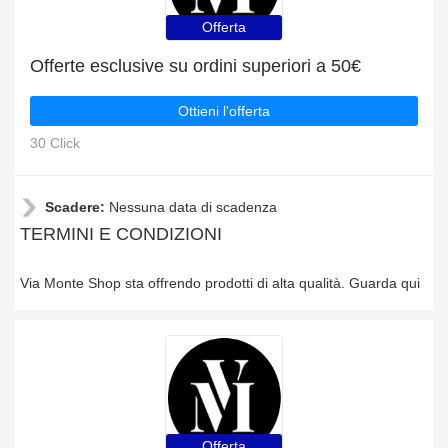
Offerta
Offerte esclusive su ordini superiori a 50€
Ottieni l'offerta
30 Click
Scadere:
Nessuna data di scadenza
TERMINI E CONDIZIONI
Via Monte Shop sta offrendo prodotti di alta qualità. Guarda qui
Offerta