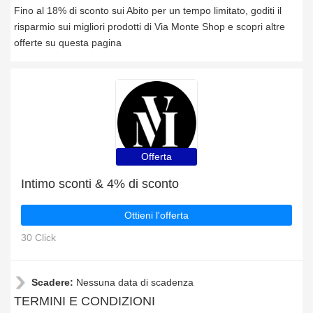
Fino al 18% di sconto sui Abito per un tempo limitato, goditi il
risparmio sui migliori prodotti di Via Monte Shop e scopri altre
offerte su questa pagina
Offerta
Intimo sconti & 4% di sconto
Ottieni l'offerta
30 Click
Scadere:
Nessuna data di scadenza
TERMINI E CONDIZIONI