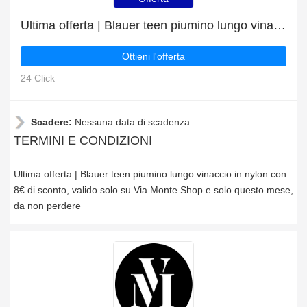
Ultima offerta | Blauer teen piumino lungo vinaccio in nylon con 8€ di sconto
Ottieni l'offerta
24 Click
Scadere:
Nessuna data di scadenza
TERMINI E CONDIZIONI
Ultima offerta | Blauer teen piumino lungo vinaccio in nylon con
8€ di sconto, valido solo su Via Monte Shop e solo questo mese,
da non perdere