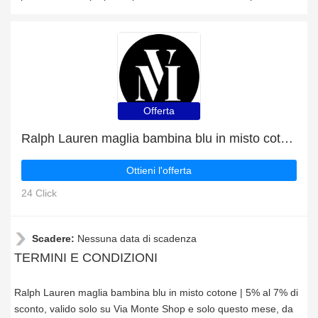
Offerta
Ralph Lauren maglia bambina blu in misto cotone | 5% al 7% di sconto
Ottieni l'offerta
24 Click
Scadere:
Nessuna data di scadenza
TERMINI E CONDIZIONI
Ralph Lauren maglia bambina blu in misto cotone | 5% al 7% di
sconto, valido solo su Via Monte Shop e solo questo mese, da