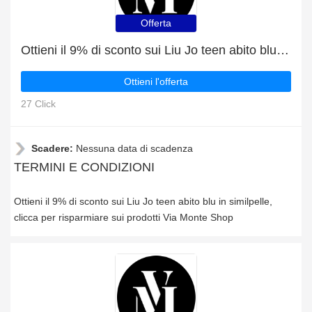
Offerta
Ottieni il 9% di sconto sui Liu Jo teen abito blu in similpelle
Ottieni l'offerta
27 Click
Scadere:
Nessuna data di scadenza
TERMINI E CONDIZIONI
Ottieni il 9% di sconto sui Liu Jo teen abito blu in similpelle,
clicca per risparmiare sui prodotti Via Monte Shop