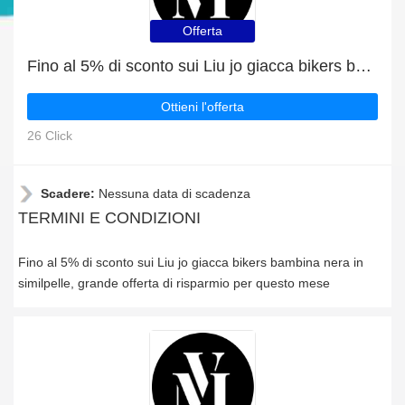
Offerta
Fino al 5% di sconto sui Liu jo giacca bikers bambina nera in similpelle
Ottieni l'offerta
26 Click
Scadere:
Nessuna data di scadenza
TERMINI E CONDIZIONI
Fino al 5% di sconto sui Liu jo giacca bikers bambina nera in
similpelle, grande offerta di risparmio per questo mese