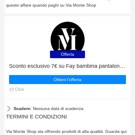
questo affare quando paghi su Via Monte Shop
Offerta
Sconto esclusivo 7€ su Fay bambina pantalone nocciola in cotone stretch
Ottieni l'offerta
10 Click
Scadere:
Nessuna data di scadenza
TERMINI E CONDIZIONI
Via Monte Shop sta offrendo prodotti di alta qualità. Guarda qui