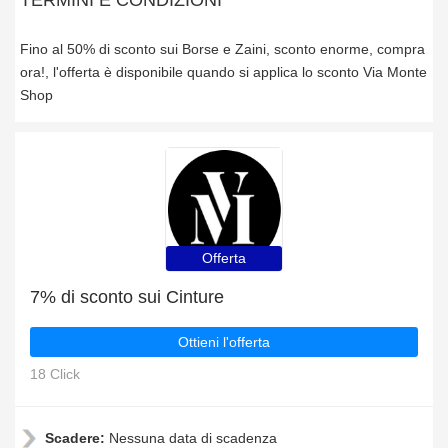
TERMINI E CONDIZIONI
Fino al 50% di sconto sui Borse e Zaini, sconto enorme, compra
ora!, l'offerta è disponibile quando si applica lo sconto Via Monte
Shop
Offerta
7% di sconto sui Cinture
Ottieni l'offerta
18 Click
Scadere:
Nessuna data di scadenza