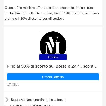
Questa è la migliore offerta per il tuo shopping, inoltre, puoi
anche trovare molti altri coupon, tra cui 10€ di sconto sul primo
ordine e il 10% di sconto per gli studenti
Offerta
Fino al 50% di sconto sui Borse e Zaini, sconto enorme, compra ora!
Ottieni l'offerta
17 Click
Scadere:
Nessuna data di scadenza