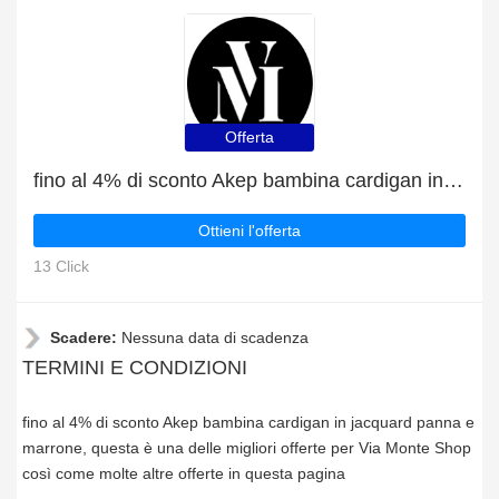
Offerta
fino al 4% di sconto Akep bambina cardigan in jacquard panna e marrone
Ottieni l'offerta
13 Click
Scadere:
Nessuna data di scadenza
TERMINI E CONDIZIONI
fino al 4% di sconto Akep bambina cardigan in jacquard panna e
marrone, questa è una delle migliori offerte per Via Monte Shop
così come molte altre offerte in questa pagina