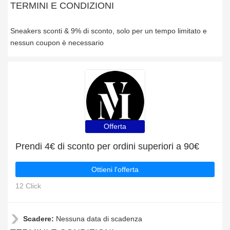
TERMINI E CONDIZIONI
Sneakers sconti & 9% di sconto, solo per un tempo limitato e
nessun coupon è necessario
Offerta
Prendi 4€ di sconto per ordini superiori a 90€
Ottieni l'offerta
12 Click
Scadere:
Nessuna data di scadenza