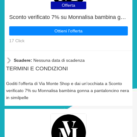
Offerta
Sconto verificato 7% su Monnalisa bambina gonna a pantaloncino nera in similpelle
Ottieni l'offerta
17 Click
Scadere:
Nessuna data di scadenza
TERMINI E CONDIZIONI
Goditi l'offerta di Via Monte Shop e dai un'occhiata a Sconto
verificato 7% su Monnalisa bambina gonna a pantaloncino nera
in similpelle