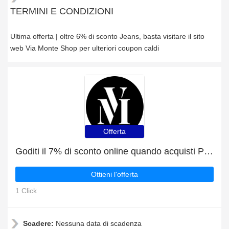
TERMINI E CONDIZIONI
Ultima offerta | oltre 6% di sconto Jeans, basta visitare il sito
web Via Monte Shop per ulteriori coupon caldi
Offerta
Goditi il 7% di sconto online quando acquisti Pantaloni
Ottieni l'offerta
1 Click
Scadere:
Nessuna data di scadenza