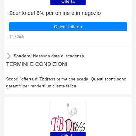
Offerta
Sconto del 5% per online e in negozio
Ottieni l'offerta
14 Click
Scadere:
Nessuna data di scadenza
TERMINI E CONDIZIONI
Scopri l'offerta di Tbdress prima che scada. Questi sconti sono
garantiti per renderti un cliente felice
Offerta