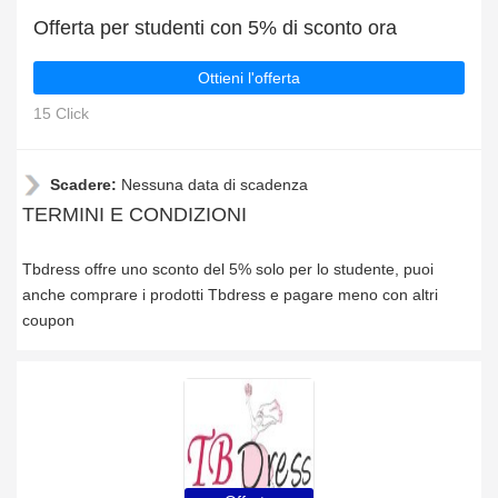
Offerta per studenti con 5% di sconto ora
Ottieni l'offerta
15 Click
Scadere:
Nessuna data di scadenza
TERMINI E CONDIZIONI
Tbdress offre uno sconto del 5% solo per lo studente, puoi
anche comprare i prodotti Tbdress e pagare meno con altri
coupon