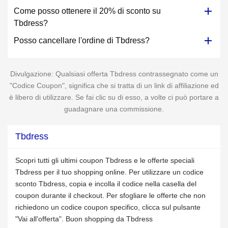
Come posso ottenere il 20% di sconto su
Tbdress?
Posso cancellare l'ordine di Tbdress?
Divulgazione: Qualsiasi offerta Tbdress contrassegnato come un
"Codice Coupon", significa che si tratta di un link di affiliazione ed
è libero di utilizzare. Se fai clic su di esso, a volte ci può portare a
guadagnare una commissione.
Tbdress
Scopri tutti gli ultimi coupon Tbdress e le offerte speciali
Tbdress per il tuo shopping online. Per utilizzare un codice
sconto Tbdress, copia e incolla il codice nella casella del
coupon durante il checkout. Per sfogliare le offerte che non
richiedono un codice coupon specifico, clicca sul pulsante
"Vai all'offerta". Buon shopping da Tbdress