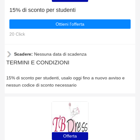
15% di sconto per studenti
Ottieni l'offerta
20 Click
Scadere:
Nessuna data di scadenza
TERMINI E CONDIZIONI
15% di sconto per studenti, usalo oggi fino a nuovo avviso e
nessun codice di sconto necessario
Offerta