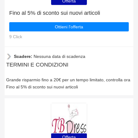
Offerta
Fino al 5% di sconto sui nuovi articoli
Ottieni l'offerta
9 Click
Scadere:
Nessuna data di scadenza
TERMINI E CONDIZIONI
Grande risparmio fino a 20€ per un tempo limitato, controlla ora
Fino al 5% di sconto sui nuovi articoli
Offerta