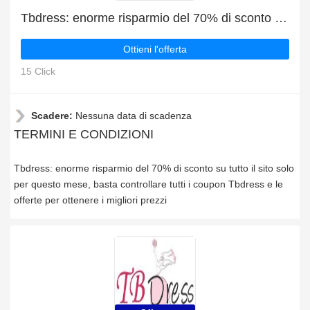
Tbdress: enorme risparmio del 70% di sconto su tutto il sito solo per questo mese
Ottieni l'offerta
15 Click
Scadere:
Nessuna data di scadenza
TERMINI E CONDIZIONI
Tbdress: enorme risparmio del 70% di sconto su tutto il sito solo
per questo mese, basta controllare tutti i coupon Tbdress e le
offerte per ottenere i migliori prezzi