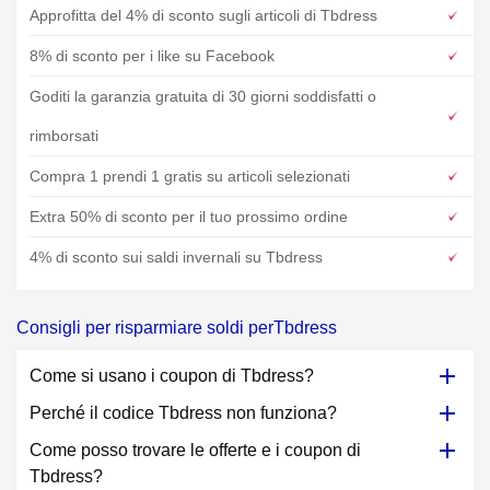
Approfitta del 4% di sconto sugli articoli di Tbdress
8% di sconto per i like su Facebook
Goditi la garanzia gratuita di 30 giorni soddisfatti o
rimborsati
Compra 1 prendi 1 gratis su articoli selezionati
Extra 50% di sconto per il tuo prossimo ordine
4% di sconto sui saldi invernali su Tbdress
Consigli per risparmiare soldi perTbdress
Come si usano i coupon di Tbdress?
Perché il codice Tbdress non funziona?
Come posso trovare le offerte e i coupon di
Tbdress?