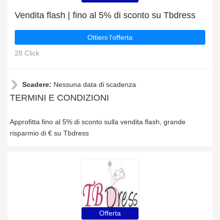
Vendita flash | fino al 5% di sconto su Tbdress
Ottieni l'offerta
28 Click
Scadere:
Nessuna data di scadenza
TERMINI E CONDIZIONI
Approfitta fino al 5% di sconto sulla vendita flash, grande
risparmio di € su Tbdress
Offerta