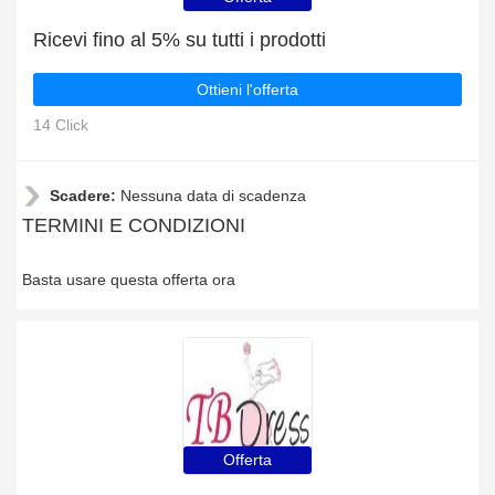
Ricevi fino al 5% su tutti i prodotti
Ottieni l'offerta
14 Click
Scadere:
Nessuna data di scadenza
TERMINI E CONDIZIONI
Basta usare questa offerta ora
Offerta