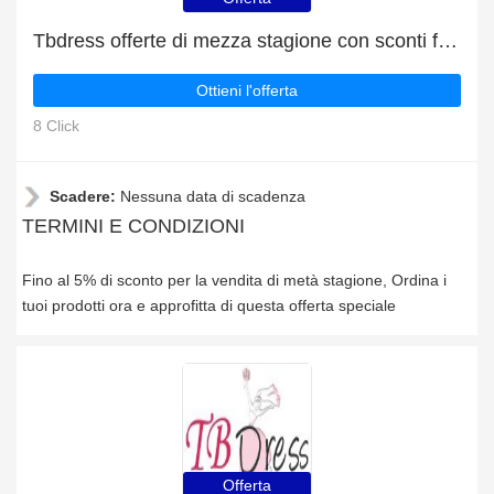
Tbdress offerte di mezza stagione con sconti fino al 5%
Ottieni l'offerta
8 Click
Scadere:
Nessuna data di scadenza
TERMINI E CONDIZIONI
Fino al 5% di sconto per la vendita di metà stagione, Ordina i
tuoi prodotti ora e approfitta di questa offerta speciale
Offerta