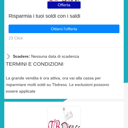
Offerta
Risparmia i tuoi soldi con i saldi
Ottieni l'offerta
23 Click
Scadere:
Nessuna data di scadenza
TERMINI E CONDIZIONI
La grande vendita è ora attiva, ora vai alla cassa per
risparmiare molti soldi su Tbdress. Le esclusioni possono
essere applicate