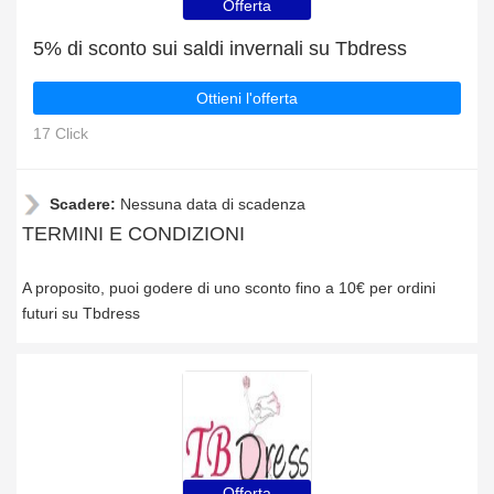
Offerta
5% di sconto sui saldi invernali su Tbdress
Ottieni l'offerta
17 Click
Scadere:
Nessuna data di scadenza
TERMINI E CONDIZIONI
A proposito, puoi godere di uno sconto fino a 10€ per ordini
futuri su Tbdress
Offerta