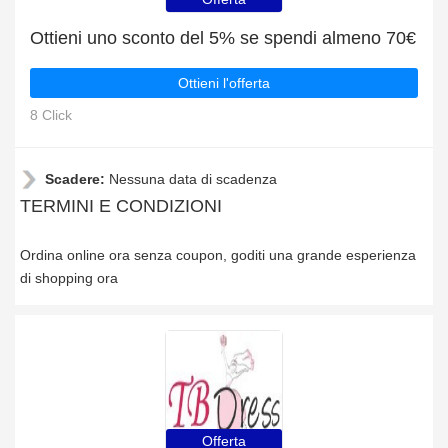
Ottieni uno sconto del 5% se spendi almeno 70€
Ottieni l'offerta
8 Click
Scadere:
Nessuna data di scadenza
TERMINI E CONDIZIONI
Ordina online ora senza coupon, goditi una grande esperienza
di shopping ora
Offerta