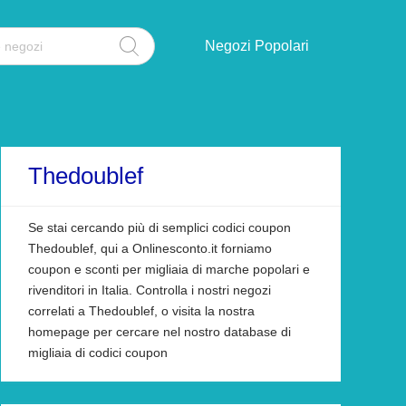
Negozi Popolari
Thedoublef
Se stai cercando più di semplici codici coupon
Thedoublef, qui a Onlinesconto.it forniamo
coupon e sconti per migliaia di marche popolari e
rivenditori in Italia. Controlla i nostri negozi
correlati a Thedoublef, o visita la nostra
homepage per cercare nel nostro database di
migliaia di codici coupon