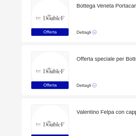
Offerta
Dettagli
Offerta
Dettagli