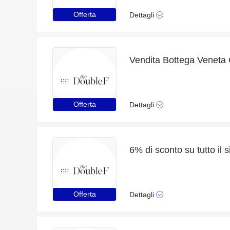
Offerta
Dettagli
Offerta
Dettagli
Offerta
Dettagli