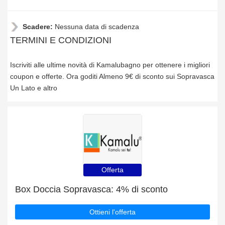
Scadere:
Nessuna data di scadenza
TERMINI E CONDIZIONI
Iscriviti alle ultime novità di Kamalubagno per ottenere i migliori
coupon e offerte. Ora goditi Almeno 9€ di sconto sui Sopravasca
Un Lato e altro
Offerta
Box Doccia Sopravasca: 4% di sconto
Ottieni l'offerta