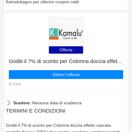
Kamalubagno per ulteriori coupon caldi
Offerta
Goditi il 7% di sconto per Colonna doccia effetto cascata modello Kaman-5050 | fine presto
Ottieni l'offerta
8 Click
Scadere:
Nessuna data di scadenza
TERMINI E CONDIZIONI
Goditi il 7% di sconto per Colonna doccia effetto cascata