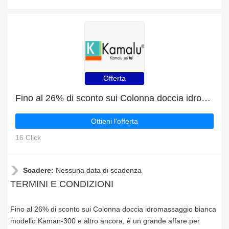
Offerta
Fino al 26% di sconto sui Colonna doccia idromassaggio bianca modello Kaman-300 e altro ancora
Ottieni l'offerta
16 Click
Scadere:
Nessuna data di scadenza
TERMINI E CONDIZIONI
Fino al 26% di sconto sui Colonna doccia idromassaggio bianca
modello Kaman-300 e altro ancora, è un grande affare per