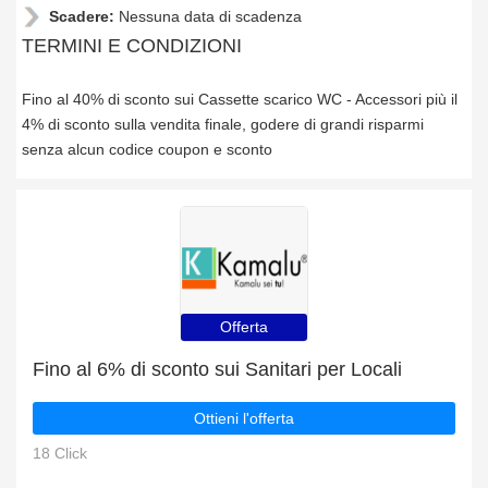
Scadere:
Nessuna data di scadenza
TERMINI E CONDIZIONI
Fino al 40% di sconto sui Cassette scarico WC - Accessori più il
4% di sconto sulla vendita finale, godere di grandi risparmi
senza alcun codice coupon e sconto
Offerta
Fino al 6% di sconto sui Sanitari per Locali
Ottieni l'offerta
18 Click