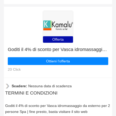
Offerta
Goditi il 4% di sconto per Vasca idromassaggio da esterno per 2 persone Spa | fine presto
Ottieni l'offerta
20 Click
Scadere:
Nessuna data di scadenza
TERMINI E CONDIZIONI
Goditi il 4% di sconto per Vasca idromassaggio da esterno per 2
persone Spa | fine presto, basta visitare il sito web