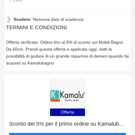
7 Click
Scadere:
Nessuna data di scadenza
TERMINI E CONDIZIONI
Offerta verificata: Ottieni fino al 8% di sconto sui Mobili Bagno
Da 60cm. Prendi questa offerta e applicala oggi, datti la
possibilità di godere di un grande risparmio di denaro quando fai
acquisti su Kamalubagno
Offerta
Sconto del 5% per il primo ordine su Kamalubagno