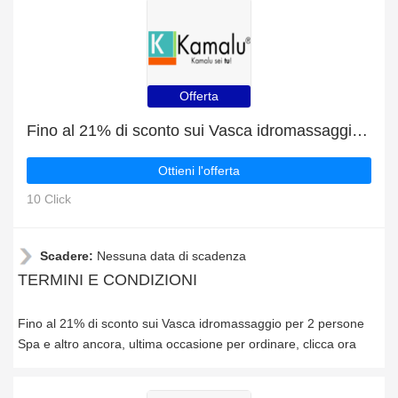
Offerta
Fino al 21% di sconto sui Vasca idromassaggio per 2 persone Spa e altro ancora
Ottieni l'offerta
10 Click
Scadere:
Nessuna data di scadenza
TERMINI E CONDIZIONI
Fino al 21% di sconto sui Vasca idromassaggio per 2 persone
Spa e altro ancora, ultima occasione per ordinare, clicca ora