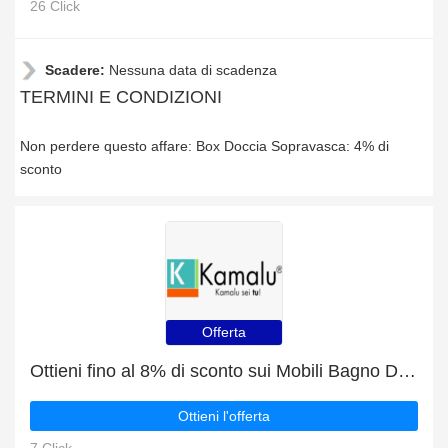
26 Click
Scadere:
Nessuna data di scadenza
TERMINI E CONDIZIONI
Non perdere questo affare: Box Doccia Sopravasca: 4% di
sconto
Offerta
Ottieni fino al 8% di sconto sui Mobili Bagno Da 60cm
Ottieni l'offerta