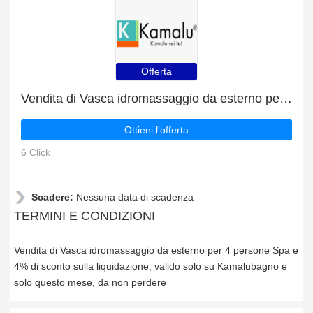
Offerta
Vendita di Vasca idromassaggio da esterno per 4 persone Spa e 4% di sconto sulla liquidazione
Ottieni l'offerta
6 Click
Scadere:
Nessuna data di scadenza
TERMINI E CONDIZIONI
Vendita di Vasca idromassaggio da esterno per 4 persone Spa e
4% di sconto sulla liquidazione, valido solo su Kamalubagno e
solo questo mese, da non perdere