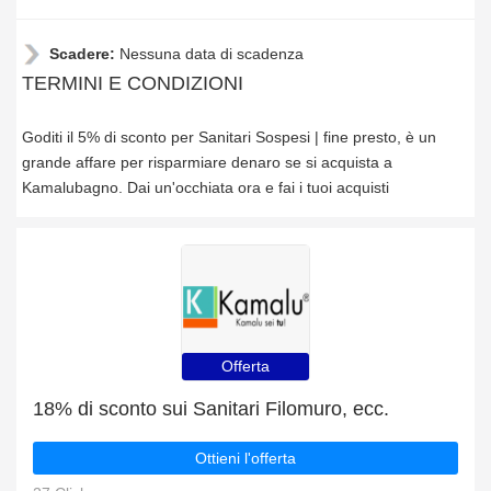
Scadere:
Nessuna data di scadenza
TERMINI E CONDIZIONI
Goditi il 5% di sconto per Sanitari Sospesi | fine presto, è un
grande affare per risparmiare denaro se si acquista a
Kamalubagno. Dai un'occhiata ora e fai i tuoi acquisti
Offerta
18% di sconto sui Sanitari Filomuro, ecc.
Ottieni l'offerta