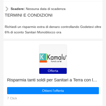
Scadere:
Nessuna data di scadenza
TERMINI E CONDIZIONI
Richiedi un risparmio extra di denaro controllando Godetevi oltre
6% di sconto Sanitari Monoblocco ora
Offerta
Risparmia tanti soldi per Sanitari a Terra con le offerte quotidiane
Ottieni l'offerta
7 Click