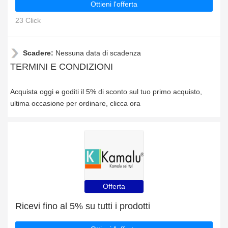
Ottieni l'offerta
23 Click
Scadere:
Nessuna data di scadenza
TERMINI E CONDIZIONI
Acquista oggi e goditi il 5% di sconto sul tuo primo acquisto,
ultima occasione per ordinare, clicca ora
Offerta
Ricevi fino al 5% su tutti i prodotti