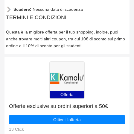
Scadere:
Nessuna data di scadenza
TERMINI E CONDIZIONI
Questa è la migliore offerta per il tuo shopping, inoltre, puoi
anche trovare molti altri coupon, tra cui 10€ di sconto sul primo
ordine e il 10% di sconto per gli studenti
Offerta
Offerte esclusive su ordini superiori a 50€
Ottieni l'offerta
13 Click