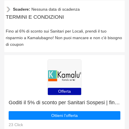
Scadere:
Nessuna data di scadenza
TERMINI E CONDIZIONI
Fino al 6% di sconto sui Sanitari per Locali, prendi il tuo
risparmio a Kamalubagno! Non puoi mancare e non c'è bisogno
di coupon
Offerta
Goditi il 5% di sconto per Sanitari Sospesi | fine presto
Ottieni l'offerta
23 Click