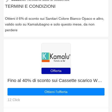
TERMINI E CONDIZIONI
Ottieni il 6% di sconto sui Sanitari Colore Bianco Opaco e altro,
valido solo su Kamalubagno e solo questo mese, da non
perdere
Offerta
Fino al 40% di sconto sui Cassette scarico WC - Accessori più il 4% di sconto sulla vendita finale
Ottieni l'offerta
12 Click