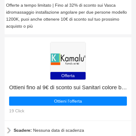
Offerte a tempo limitato | Fino al 32% di sconto sui Vasca
idromassaggio installazione angolare per due persone modello
1200K, puoi anche ottenere 10€ di sconto sul tuo prossimo
acquisto o più
Offerta
Ottieni fino al 9€ di sconto sui Sanitari colore bianco opaco
Ottieni l'offerta
19 Click
Scadere:
Nessuna data di scadenza