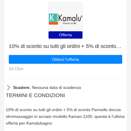
Offerta
10% di sconto su tutti gli ordini + 5% di sconto Pannello doccia idromassaggio in acciaio modello Kaman-1100
Ottieni l'offerta
24 Click
Scadere:
Nessuna data di scadenza
TERMINI E CONDIZIONI
10% di sconto su tutti gli ordini + 5% di sconto Pannello doccia
idromassaggio in acciaio modello Kaman-1100, questa è l'ultima
offerta per Kamalubagno