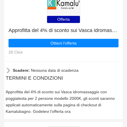
Offerta
Approfitta del 4% di sconto sui Vasca idromassaggio con poggiatesta per 2 persone modello 2000K
Ottieni l'offerta
28 Click
Scadere:
Nessuna data di scadenza
TERMINI E CONDIZIONI
Approfitta del 4% di sconto sui Vasca idromassaggio con
poggiatesta per 2 persone modello 2000K, gli sconti saranno
applicati automaticamente sulla pagina di checkout di
Kamalubagno. Godetevi l'offerta ora