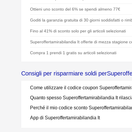
Ottieni uno sconto del 6% se spendi almeno 77€
Goditi la garanzia gratuita di 30 giorni soddisfatti o rim
Fino al 41% di sconto solo per gli articoli selezionati
Superoffertamirabilandia It offerte di mezza stagione c
Compra 1 prendi 1 gratis su articoli selezionati
Consigli per risparmiare soldi perSuperoffe
Come utilizzare il codice coupon Superoffertamir
Quanto spesso Superoffertamirabilandia It rilasc
Perché il mio codice sconto Superoffertamirabila
App di Superoffertamirabilandia It