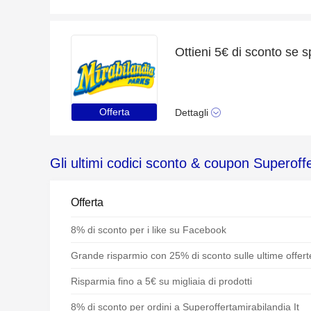
Offerta
Dettagli
Gli ultimi codici sconto & coupon Superoffe
Offerta
8% di sconto per i like su Facebook
Grande risparmio con 25% di sconto sulle ultime offert
Risparmia fino a 5€ su migliaia di prodotti
8% di sconto per ordini a Superoffertamirabilandia It