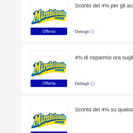
Offerta
Dettagli
Offerta
Dettagli