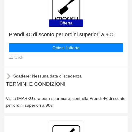
Offerta
Prendi 4€ di sconto per ordini superiori a 90€
Ottieni l'offerta
11 Click
Scadere:
Nessuna data di scadenza
TERMINI E CONDIZIONI
Visita IMARKU ora per risparmiare, controlla Prendi 4€ di sconto
per ordini superiori a 90€