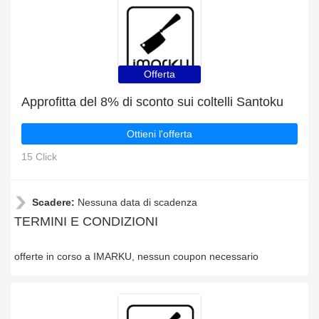
Offerta
Approfitta del 8% di sconto sui coltelli Santoku
Ottieni l'offerta
15 Click
Scadere:
Nessuna data di scadenza
TERMINI E CONDIZIONI
offerte in corso a IMARKU, nessun coupon necessario