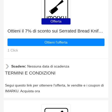
Offerta
Ottieni il 7% di sconto sui Serrated Bread Knife 10"
Ottieni l'offerta
1 Click
Scadere:
Nessuna data di scadenza
TERMINI E CONDIZIONI
Segui questo link per ottenere l'offerta, le vendite e i coupon di
IMARKU. Acquista ora