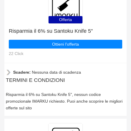
Offerta
Risparmia il 6% su Santoku Knife 5"
Ottieni l'offerta
22 Click
Scadere:
Nessuna data di scadenza
TERMINI E CONDIZIONI
Risparmia il 6% su Santoku Knife 5", nessun codice
promozionale IMARKU richiesto. Puoi anche scoprire le migliori
offerte sul sito