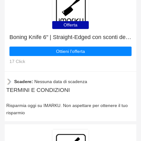
Offerta
Boning Knife 6" | Straight-Edged con sconti del 6%
Ottieni l'offerta
17 Click
Scadere:
Nessuna data di scadenza
TERMINI E CONDIZIONI
Risparmia oggi su IMARKU. Non aspettare per ottenere il tuo
risparmio