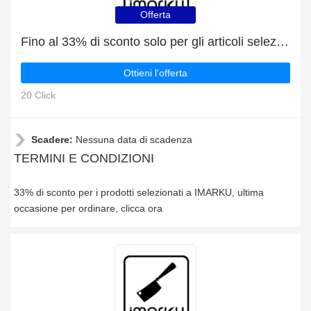
Offerta
Fino al 33% di sconto solo per gli articoli selezionati
Ottieni l'offerta
20 Click
Scadere:
Nessuna data di scadenza
TERMINI E CONDIZIONI
33% di sconto per i prodotti selezionati a IMARKU, ultima
occasione per ordinare, clicca ora