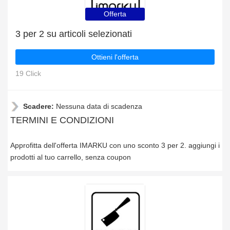
Offerta
3 per 2 su articoli selezionati
Ottieni l'offerta
19 Click
Scadere:
Nessuna data di scadenza
TERMINI E CONDIZIONI
Approfitta dell'offerta IMARKU con uno sconto 3 per 2. aggiungi i
prodotti al tuo carrello, senza coupon