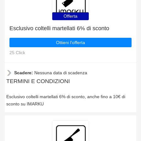
Offerta
Esclusivo coltelli martellati 6% di sconto
Ottieni l'offerta
25 Click
Scadere:
Nessuna data di scadenza
TERMINI E CONDIZIONI
Esclusivo coltelli martellati 6% di sconto, anche fino a 10€ di
sconto su IMARKU