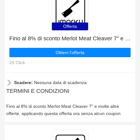
Offerta
Fino al 8% di sconto Merlot Meat Cleaver 7" e molte altre offerte
Ottieni l'offerta
25 Click
Scadere:
Nessuna data di scadenza
TERMINI E CONDIZIONI
Fino al 8% di sconto Merlot Meat Cleaver 7" e molte altre
offerte, applicando questa offerta ora senza alcun coupon