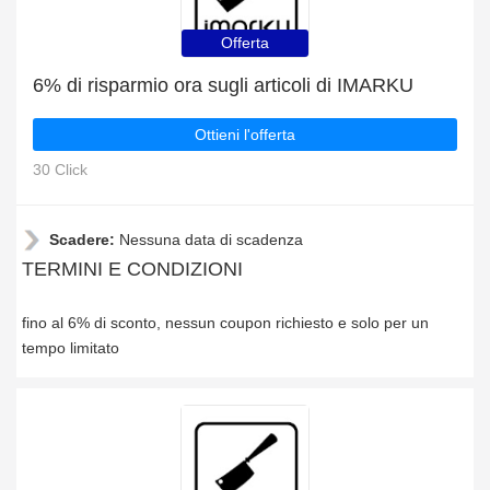
Offerta
6% di risparmio ora sugli articoli di IMARKU
Ottieni l'offerta
30 Click
Scadere:
Nessuna data di scadenza
TERMINI E CONDIZIONI
fino al 6% di sconto, nessun coupon richiesto e solo per un
tempo limitato