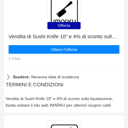
Offerta
Vendita di Sushi Knife 10" e 4% di sconto sulla liquidazione
Ottieni l'offerta
2 Click
Scadere:
Nessuna data di scadenza
TERMINI E CONDIZIONI
Vendita di Sushi Knife 10" e 4% di sconto sulla liquidazione,
basta visitare il sito web IMARKU per ulteriori coupon caldi