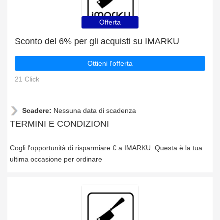
Offerta
Sconto del 6% per gli acquisti su IMARKU
Ottieni l'offerta
21 Click
Scadere:
Nessuna data di scadenza
TERMINI E CONDIZIONI
Cogli l'opportunità di risparmiare € a IMARKU. Questa è la tua
ultima occasione per ordinare