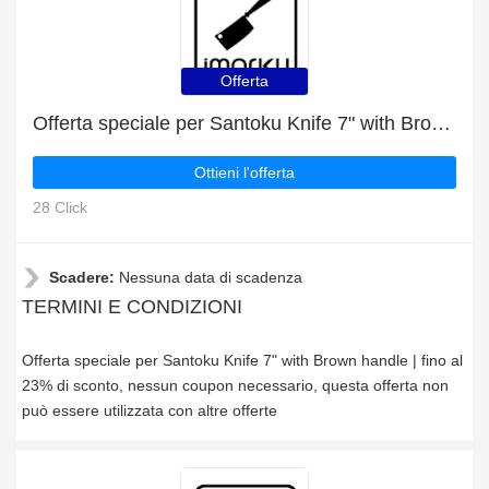
Offerta
Offerta speciale per Santoku Knife 7" with Brown handle | fino al 23% di sconto
Ottieni l'offerta
28 Click
Scadere:
Nessuna data di scadenza
TERMINI E CONDIZIONI
Offerta speciale per Santoku Knife 7" with Brown handle | fino al
23% di sconto, nessun coupon necessario, questa offerta non
può essere utilizzata con altre offerte