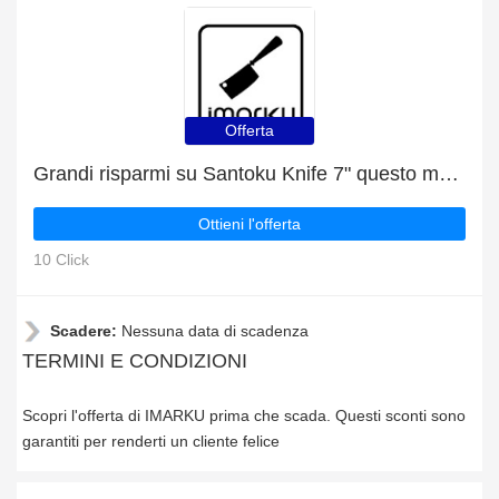
Offerta
Grandi risparmi su Santoku Knife 7" questo mese
Ottieni l'offerta
10 Click
Scadere:
Nessuna data di scadenza
TERMINI E CONDIZIONI
Scopri l'offerta di IMARKU prima che scada. Questi sconti sono
garantiti per renderti un cliente felice