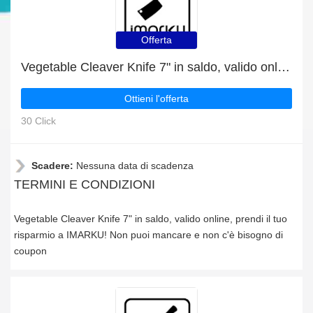
Offerta
Vegetable Cleaver Knife 7" in saldo, valido online
Ottieni l'offerta
30 Click
Scadere:
Nessuna data di scadenza
TERMINI E CONDIZIONI
Vegetable Cleaver Knife 7" in saldo, valido online, prendi il tuo
risparmio a IMARKU! Non puoi mancare e non c'è bisogno di
coupon