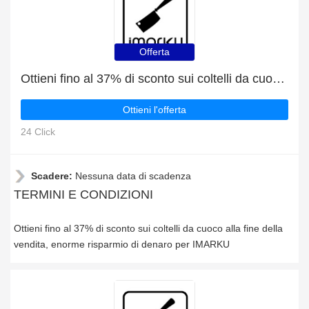
Offerta
Ottieni fino al 37% di sconto sui coltelli da cuoco alla fine della vendita
Ottieni l'offerta
24 Click
Scadere:
Nessuna data di scadenza
TERMINI E CONDIZIONI
Ottieni fino al 37% di sconto sui coltelli da cuoco alla fine della
vendita, enorme risparmio di denaro per IMARKU