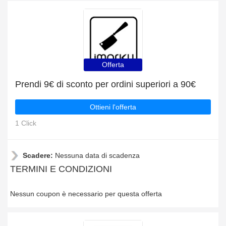
Offerta
Prendi 9€ di sconto per ordini superiori a 90€
Ottieni l'offerta
1 Click
Scadere:
Nessuna data di scadenza
TERMINI E CONDIZIONI
Nessun coupon è necessario per questa offerta