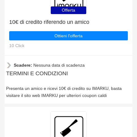
Offerta
10€ di credito riferendo un amico
Ottieni l'offerta
10 Click
Scadere:
Nessuna data di scadenza
TERMINI E CONDIZIONI
Presenta un amico e ricevi 10€ di credito su IMARKU, basta
visitare il sito web IMARKU per ulteriori coupon caldi