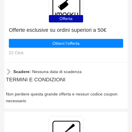
Offerta
Offerte esclusive su ordini superiori a 50€
Ottieni l'offerta
22 Click
Scadere:
Nessuna data di scadenza
TERMINI E CONDIZIONI
Non perdere questa grande offerta e nessun codice coupon
necessario