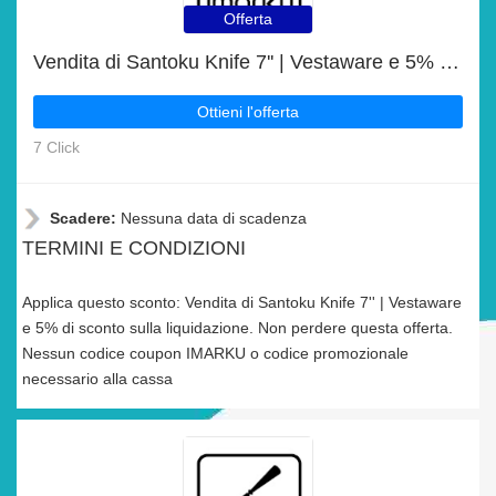
Offerta
Vendita di Santoku Knife 7'' | Vestaware e 5% di sconto sulla liquidazione
Ottieni l'offerta
7 Click
Scadere:
Nessuna data di scadenza
TERMINI E CONDIZIONI
Applica questo sconto: Vendita di Santoku Knife 7'' | Vestaware
e 5% di sconto sulla liquidazione. Non perdere questa offerta.
Nessun codice coupon IMARKU o codice promozionale
necessario alla cassa