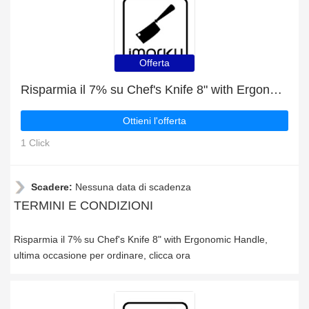
Offerta
Risparmia il 7% su Chef's Knife 8" with Ergonomic Handle
Ottieni l'offerta
1 Click
Scadere:
Nessuna data di scadenza
TERMINI E CONDIZIONI
Risparmia il 7% su Chef's Knife 8" with Ergonomic Handle,
ultima occasione per ordinare, clicca ora