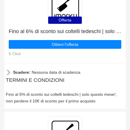
Offerta
Fino al 6% di sconto sui coltelli tedeschi | solo questo mese!
Ottieni l'offerta
6 Click
Scadere:
Nessuna data di scadenza
TERMINI E CONDIZIONI
Fino al 6% di sconto sui coltelli tedeschi | solo questo mese!,
non perdere il 10€ di sconto per il primo acquisto