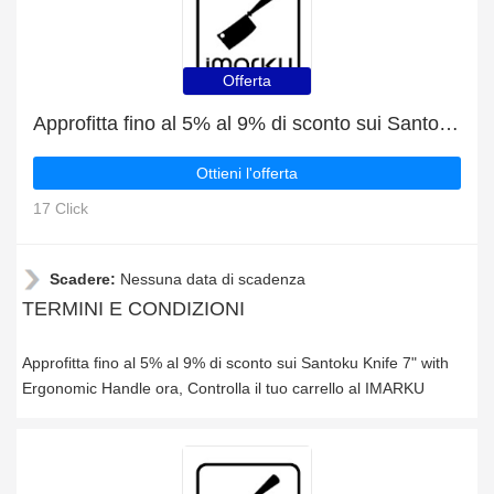
Offerta
Approfitta fino al 5% al 9% di sconto sui Santoku Knife 7" with Ergonomic Handle ora
Ottieni l'offerta
17 Click
Scadere:
Nessuna data di scadenza
TERMINI E CONDIZIONI
Approfitta fino al 5% al 9% di sconto sui Santoku Knife 7" with
Ergonomic Handle ora, Controlla il tuo carrello al IMARKU