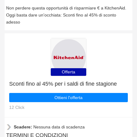
Non perdere questa opportunità di risparmiare € a KitchenAid.
Oggi basta dare un'occhiata: Sconti fino al 45% di sconto
adesso
Offerta
Sconti fino al 45% per i saldi di fine stagione
Ottieni l'offerta
12 Click
Scadere:
Nessuna data di scadenza
TERMINI E CONDIZIONI