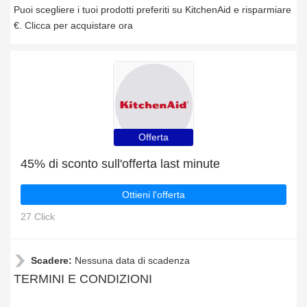
Puoi scegliere i tuoi prodotti preferiti su KitchenAid e risparmiare
€. Clicca per acquistare ora
Offerta
45% di sconto sull'offerta last minute
Ottieni l'offerta
27 Click
Scadere:
Nessuna data di scadenza
TERMINI E CONDIZIONI