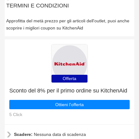
TERMINI E CONDIZIONI
Approfitta del metà prezzo per gli articoli dell'outlet, puoi anche
scoprire i migliori coupon su KitchenAid
Offerta
Sconto del 8% per il primo ordine su KitchenAid
Ottieni l'offerta
5 Click
Scadere:
Nessuna data di scadenza