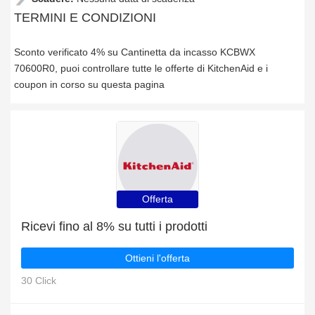
TERMINI E CONDIZIONI
Sconto verificato 4% su Cantinetta da incasso KCBWX
70600R0, puoi controllare tutte le offerte di KitchenAid e i
coupon in corso su questa pagina
Offerta
Ricevi fino al 8% su tutti i prodotti
Ottieni l'offerta
30 Click