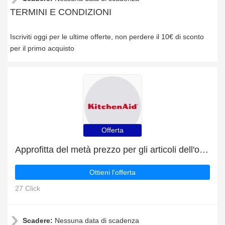
TERMINI E CONDIZIONI
Iscriviti oggi per le ultime offerte, non perdere il 10€ di sconto
per il primo acquisto
Offerta
Approfitta del metà prezzo per gli articoli dell'outlet
Ottieni l'offerta
27 Click
Scadere:
Nessuna data di scadenza