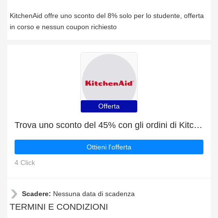
KitchenAid offre uno sconto del 8% solo per lo studente, offerta
in corso e nessun coupon richiesto
Offerta
Trova uno sconto del 45% con gli ordini di KitchenAid
Ottieni l'offerta
4 Click
Scadere:
Nessuna data di scadenza
TERMINI E CONDIZIONI