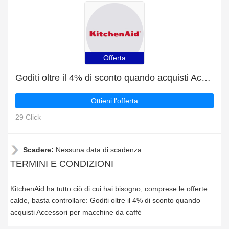
Offerta
Goditi oltre il 4% di sconto quando acquisti Accessori per macchine da caffè
Ottieni l'offerta
29 Click
Scadere:
Nessuna data di scadenza
TERMINI E CONDIZIONI
KitchenAid ha tutto ciò di cui hai bisogno, comprese le offerte
calde, basta controllare: Goditi oltre il 4% di sconto quando
acquisti Accessori per macchine da caffè