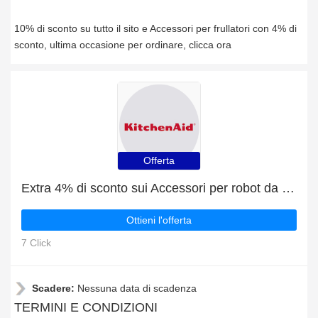
10% di sconto su tutto il sito e Accessori per frullatori con 4% di
sconto, ultima occasione per ordinare, clicca ora
Offerta
Extra 4% di sconto sui Accessori per robot da cucina online
Ottieni l'offerta
7 Click
Scadere:
Nessuna data di scadenza
TERMINI E CONDIZIONI