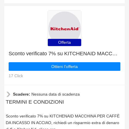
Offerta
Sconto verificato 7% su KITCHENAID MACCHINA PER CAFFÈ DA INCASSO IN ACCIAO
Ottieni l'offerta
17 Click
Scadere:
Nessuna data di scadenza
TERMINI E CONDIZIONI
Sconto verificato 7% su KITCHENAID MACCHINA PER CAFFÈ
DA INCASSO IN ACCIAO, richiedi un risparmio extra di denaro