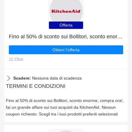
Offerta
Fino al 50% di sconto sui Bollitori, sconto enorme, compra ora!
Ottieni l'offerta
11 Click
Scadere:
Nessuna data di scadenza
TERMINI E CONDIZIONI
Fino al 50% di sconto sui Bollitori, sconto enorme, compra ora!,
fai un grande affare sui tuoi acquisti da KitchenAid. Nessun
coupon richiesto. Scegli tra i tuoi prodotti preferiti selezionati