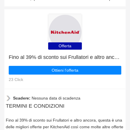
Offerta
Fino al 39% di sconto sui Frullatori e altro ancora
Ottieni l'offerta
23 Click
Scadere:
Nessuna data di scadenza
TERMINI E CONDIZIONI
Fino al 39% di sconto sui Frullatori e altro ancora, questa è una
delle migliori offerte per KitchenAid così come molte altre offerte