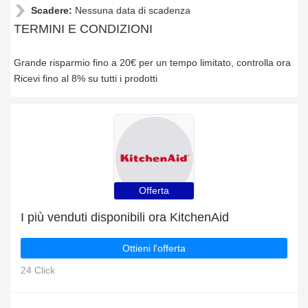
Scadere:
Nessuna data di scadenza
TERMINI E CONDIZIONI
Grande risparmio fino a 20€ per un tempo limitato, controlla ora
Ricevi fino al 8% su tutti i prodotti
Offerta
I più venduti disponibili ora KitchenAid
Ottieni l'offerta
24 Click