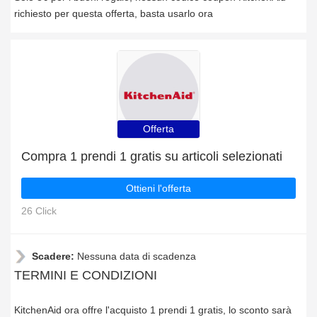
richiesto per questa offerta, basta usarlo ora
Offerta
Compra 1 prendi 1 gratis su articoli selezionati
Ottieni l'offerta
26 Click
Scadere:
Nessuna data di scadenza
TERMINI E CONDIZIONI
KitchenAid ora offre l'acquisto 1 prendi 1 gratis, lo sconto sarà