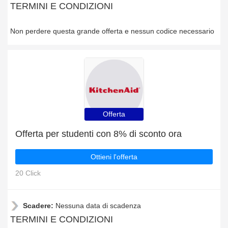
TERMINI E CONDIZIONI
Non perdere questa grande offerta e nessun codice necessario
Offerta
Offerta per studenti con 8% di sconto ora
Ottieni l'offerta
20 Click
Scadere:
Nessuna data di scadenza
TERMINI E CONDIZIONI