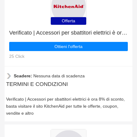
Offerta
Verificato | Accessori per sbattitori elettrici è ora 8% di sconto
Ottieni l'offerta
25 Click
Scadere:
Nessuna data di scadenza
TERMINI E CONDIZIONI
Verificato | Accessori per sbattitori elettrici è ora 8% di sconto,
basta visitare il sito KitchenAid per tutte le offerte, coupon,
vendite e altro