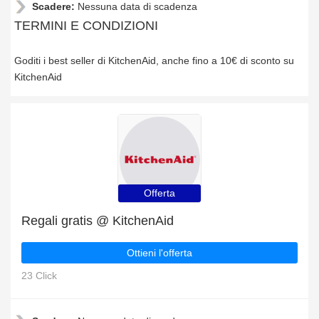
Scadere:
Nessuna data di scadenza
TERMINI E CONDIZIONI
Goditi i best seller di KitchenAid, anche fino a 10€ di sconto su
KitchenAid
Offerta
Regali gratis @ KitchenAid
Ottieni l'offerta
23 Click