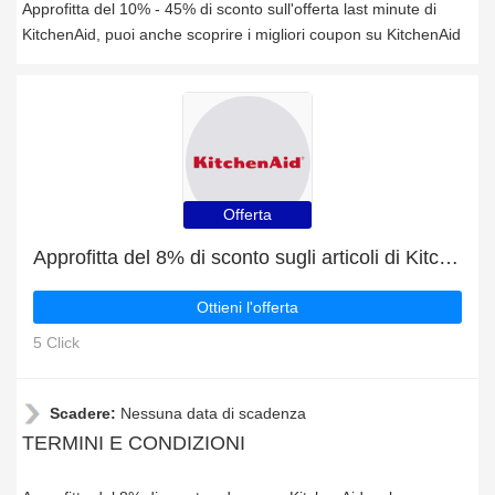
Approfitta del 10% - 45% di sconto sull'offerta last minute di
KitchenAid, puoi anche scoprire i migliori coupon su KitchenAid
Offerta
Approfitta del 8% di sconto sugli articoli di KitchenAid
Ottieni l'offerta
5 Click
Scadere:
Nessuna data di scadenza
TERMINI E CONDIZIONI