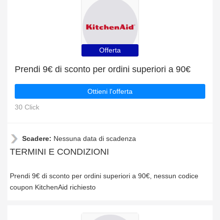
Offerta
Prendi 9€ di sconto per ordini superiori a 90€
Ottieni l'offerta
30 Click
Scadere:
Nessuna data di scadenza
TERMINI E CONDIZIONI
Prendi 9€ di sconto per ordini superiori a 90€, nessun codice
coupon KitchenAid richiesto