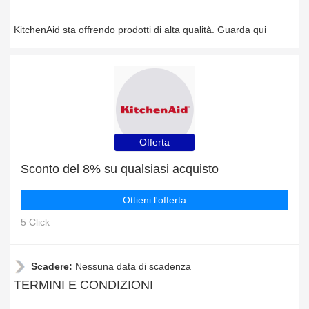
KitchenAid sta offrendo prodotti di alta qualità. Guarda qui
Offerta
Sconto del 8% su qualsiasi acquisto
Ottieni l'offerta
5 Click
Scadere:
Nessuna data di scadenza
TERMINI E CONDIZIONI