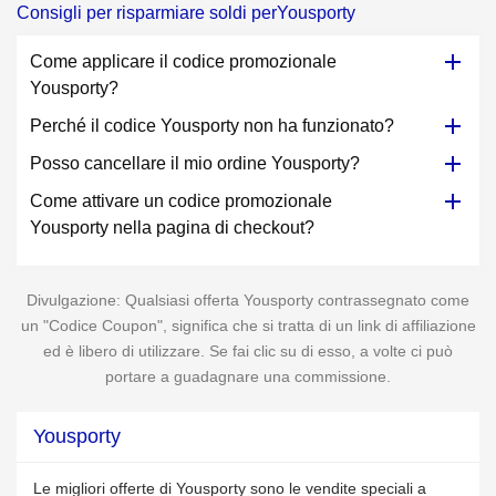
Consigli per risparmiare soldi perYousporty
Come applicare il codice promozionale
Yousporty?
Perché il codice Yousporty non ha funzionato?
Posso cancellare il mio ordine Yousporty?
Come attivare un codice promozionale
Yousporty nella pagina di checkout?
Divulgazione: Qualsiasi offerta Yousporty contrassegnato come
un "Codice Coupon", significa che si tratta di un link di affiliazione
ed è libero di utilizzare. Se fai clic su di esso, a volte ci può
portare a guadagnare una commissione.
Yousporty
Le migliori offerte di Yousporty sono le vendite speciali a