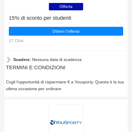
Offerta
15% di sconto per studenti
Ottieni l'offerta
17 Click
Scadere:
Nessuna data di scadenza
TERMINI E CONDIZIONI
Cogli l'opportunità di risparmiare € a Yousporty. Questa è la tua
ultima occasione per ordinare