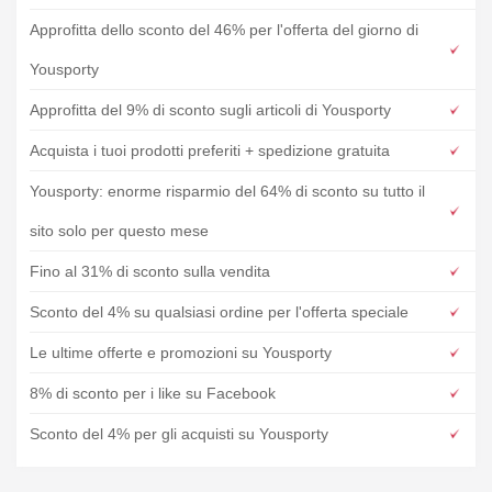
Approfitta dello sconto del 46% per l'offerta del giorno di
Yousporty
Approfitta del 9% di sconto sugli articoli di Yousporty
Acquista i tuoi prodotti preferiti + spedizione gratuita
Yousporty: enorme risparmio del 64% di sconto su tutto il
sito solo per questo mese
Fino al 31% di sconto sulla vendita
Sconto del 4% su qualsiasi ordine per l'offerta speciale
Le ultime offerte e promozioni su Yousporty
8% di sconto per i like su Facebook
Sconto del 4% per gli acquisti su Yousporty