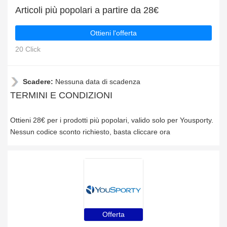
Articoli più popolari a partire da 28€
Ottieni l'offerta
20 Click
Scadere:
Nessuna data di scadenza
TERMINI E CONDIZIONI
Ottieni 28€ per i prodotti più popolari, valido solo per Yousporty.
Nessun codice sconto richiesto, basta cliccare ora
Offerta