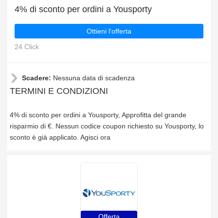
4% di sconto per ordini a Yousporty
Ottieni l'offerta
24 Click
Scadere:
Nessuna data di scadenza
TERMINI E CONDIZIONI
4% di sconto per ordini a Yousporty, Approfitta del grande
risparmio di €. Nessun codice coupon richiesto su Yousporty, lo
sconto è già applicato. Agisci ora
Offerta