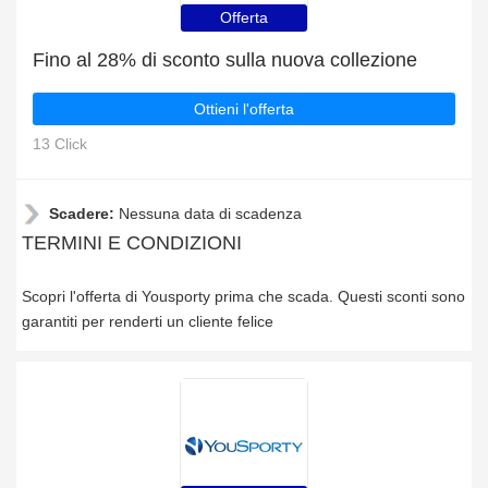
Offerta
Fino al 28% di sconto sulla nuova collezione
Ottieni l'offerta
13 Click
Scadere:
Nessuna data di scadenza
TERMINI E CONDIZIONI
Scopri l'offerta di Yousporty prima che scada. Questi sconti sono
garantiti per renderti un cliente felice