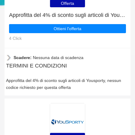
Offerta
Approfitta del 4% di sconto sugli articoli di Yousporty
Ottieni l'offerta
4 Click
Scadere:
Nessuna data di scadenza
TERMINI E CONDIZIONI
Approfitta del 4% di sconto sugli articoli di Yousporty, nessun
codice richiesto per questa offerta