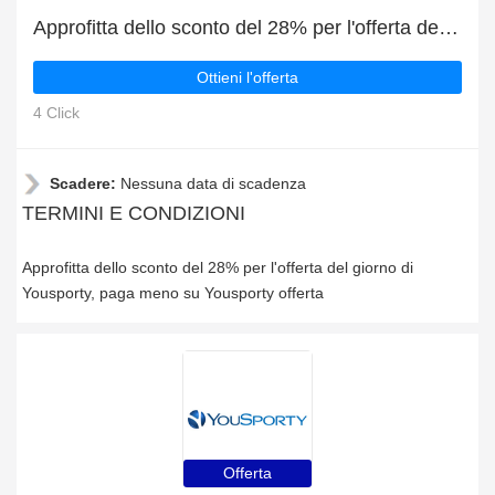
Approfitta dello sconto del 28% per l'offerta del giorno di Yousporty
Ottieni l'offerta
4 Click
Scadere:
Nessuna data di scadenza
TERMINI E CONDIZIONI
Approfitta dello sconto del 28% per l'offerta del giorno di
Yousporty, paga meno su Yousporty offerta
Offerta