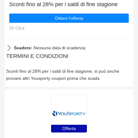
Sconti fino al 28% per i saldi di fine stagione
Ottieni l'offerta
25 Click
Scadere:
Nessuna data di scadenza
TERMINI E CONDIZIONI
Sconti fino al 28% per i saldi di fine stagione, si può anche
provare altri Yousporty coupon prima che scada
Offerta