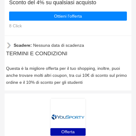
Sconto del 4% su qualsiasi acquisto
Ottieni l'offerta
8 Click
Scadere:
Nessuna data di scadenza
TERMINI E CONDIZIONI
Questa è la migliore offerta per il tuo shopping, inoltre, puoi
anche trovare molti altri coupon, tra cui 10€ di sconto sul primo
ordine e il 10% di sconto per gli studenti
Offerta