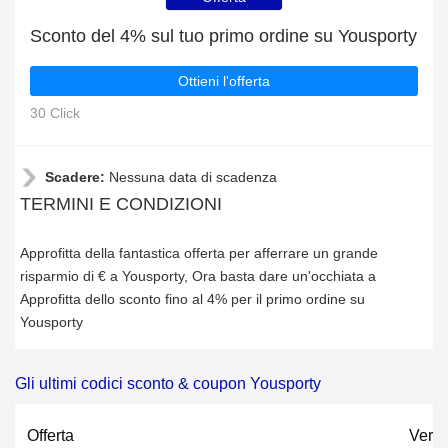
Sconto del 4% sul tuo primo ordine su Yousporty
Ottieni l'offerta
30 Click
Scadere:
Nessuna data di scadenza
TERMINI E CONDIZIONI
Approfitta della fantastica offerta per afferrare un grande
risparmio di € a Yousporty, Ora basta dare un'occhiata a
Approfitta dello sconto fino al 4% per il primo ordine su
Yousporty
Gli ultimi codici sconto & coupon Yousporty
Offerta
Verif