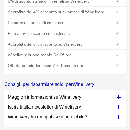
6% di sconto sui saldi invernali su Winelivery
Approfitta del 4% di sconto sugli articoli di Winelivery
Risparmia i tuoi soldi con i saldi
Fino al 6% di sconto sui saldi estivi
Approfitta del 8% di sconto su Winelivery
Winelivery buono regalo Da 6€ ora
Offerta per studenti con 7% di sconto ora
Consigli per risparmiare soldi perWinelivery
Maggiori informazioni su Winelivery
Iscriviti alla newsletter di Winelivery
Winelivery ha un'applicazione mobile?