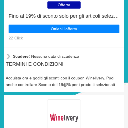
Offerta
Fino al 19% di sconto solo per gli articoli selezionati
Ottieni l'offerta
22 Click
Scadere:
Nessuna data di scadenza
TERMINI E CONDIZIONI
Acquista ora e goditi gli sconti con il coupon Winelivery. Puoi
anche controllare Sconto del 19@% per i prodotti selezionati