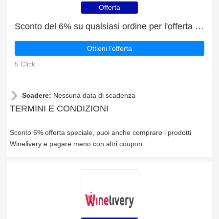
Offerta
Sconto del 6% su qualsiasi ordine per l'offerta speciale
Ottieni l'offerta
5 Click
Scadere:
Nessuna data di scadenza
TERMINI E CONDIZIONI
Sconto 6% offerta speciale, puoi anche comprare i prodotti
Winelivery e pagare meno con altri coupon