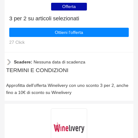
Offerta
3 per 2 su articoli selezionati
Ottieni l'offerta
27 Click
Scadere:
Nessuna data di scadenza
TERMINI E CONDIZIONI
Approfitta dell'offerta Winelivery con uno sconto 3 per 2, anche
fino a 10€ di sconto su Winelivery