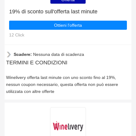
19% di sconto sull'offerta last minute
Ottieni l'offerta
12 Click
Scadere:
Nessuna data di scadenza
TERMINI E CONDIZIONI
Winelivery offerta last minute con uno sconto fino al 19%,
nessun coupon necessario, questa offerta non può essere
utilizzata con altre offerte