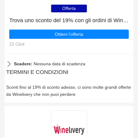
Offerta
Trova uno sconto del 19% con gli ordini di Winelivery
Ottieni l'offerta
22 Click
Scadere:
Nessuna data di scadenza
TERMINI E CONDIZIONI
Sconti fino al 19% di sconto adesso, ci sono molte grandi offerte
da Winelivery che non puoi perdere