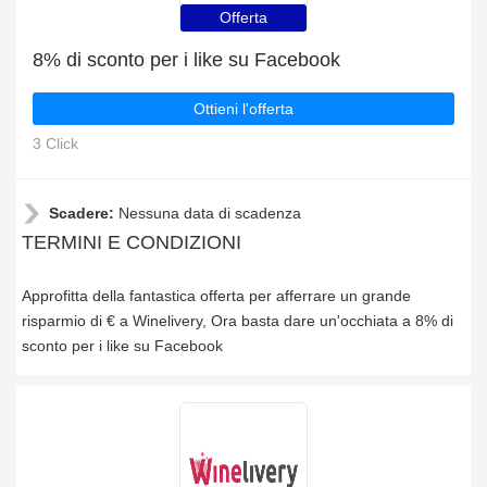
Offerta
8% di sconto per i like su Facebook
Ottieni l'offerta
3 Click
Scadere:
Nessuna data di scadenza
TERMINI E CONDIZIONI
Approfitta della fantastica offerta per afferrare un grande
risparmio di € a Winelivery, Ora basta dare un'occhiata a 8% di
sconto per i like su Facebook