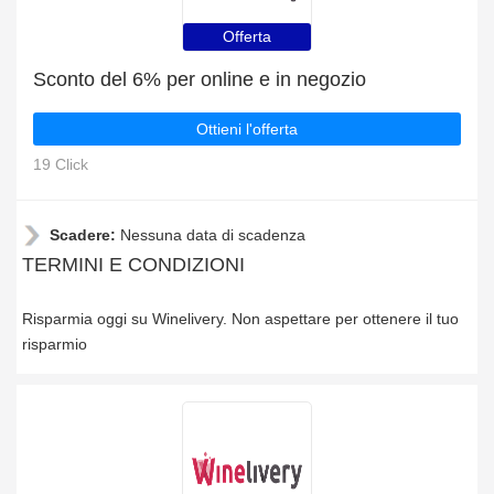
Offerta
Sconto del 6% per online e in negozio
Ottieni l'offerta
19 Click
Scadere:
Nessuna data di scadenza
TERMINI E CONDIZIONI
Risparmia oggi su Winelivery. Non aspettare per ottenere il tuo
risparmio