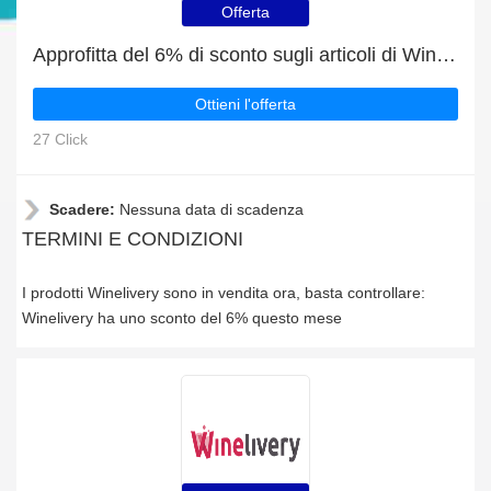
Offerta
Approfitta del 6% di sconto sugli articoli di Winelivery
Ottieni l'offerta
27 Click
Scadere:
Nessuna data di scadenza
TERMINI E CONDIZIONI
I prodotti Winelivery sono in vendita ora, basta controllare:
Winelivery ha uno sconto del 6% questo mese