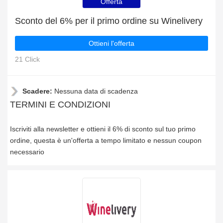
Offerta
Sconto del 6% per il primo ordine su Winelivery
Ottieni l'offerta
21 Click
Scadere:
Nessuna data di scadenza
TERMINI E CONDIZIONI
Iscriviti alla newsletter e ottieni il 6% di sconto sul tuo primo
ordine, questa è un'offerta a tempo limitato e nessun coupon
necessario