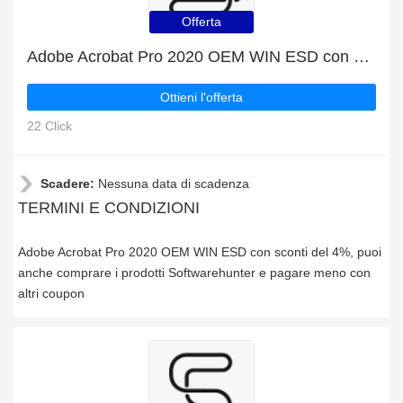
Offerta
Adobe Acrobat Pro 2020 OEM WIN ESD con sconti del 4%
Ottieni l'offerta
22 Click
Scadere:
Nessuna data di scadenza
TERMINI E CONDIZIONI
Adobe Acrobat Pro 2020 OEM WIN ESD con sconti del 4%, puoi
anche comprare i prodotti Softwarehunter e pagare meno con
altri coupon