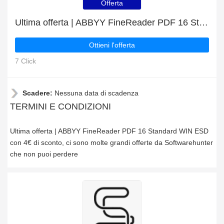
Offerta
Ultima offerta | ABBYY FineReader PDF 16 Standard WIN ESD con 4€ di sconto
Ottieni l'offerta
7 Click
Scadere:
Nessuna data di scadenza
TERMINI E CONDIZIONI
Ultima offerta | ABBYY FineReader PDF 16 Standard WIN ESD
con 4€ di sconto, ci sono molte grandi offerte da Softwarehunter
che non puoi perdere