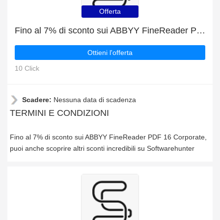
Offerta
Fino al 7% di sconto sui ABBYY FineReader PDF 16 Corporate
Ottieni l'offerta
10 Click
Scadere:
Nessuna data di scadenza
TERMINI E CONDIZIONI
Fino al 7% di sconto sui ABBYY FineReader PDF 16 Corporate,
puoi anche scoprire altri sconti incredibili su Softwarehunter