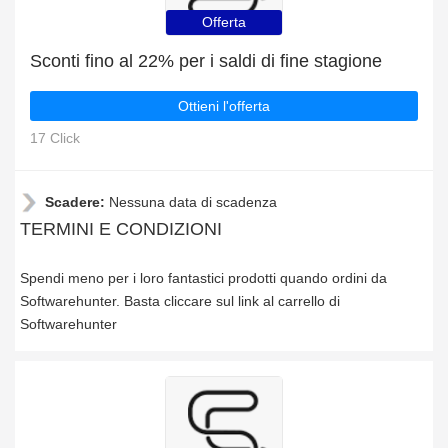
Offerta
Sconti fino al 22% per i saldi di fine stagione
Ottieni l'offerta
17 Click
Scadere:
Nessuna data di scadenza
TERMINI E CONDIZIONI
Spendi meno per i loro fantastici prodotti quando ordini da
Softwarehunter. Basta cliccare sul link al carrello di
Softwarehunter