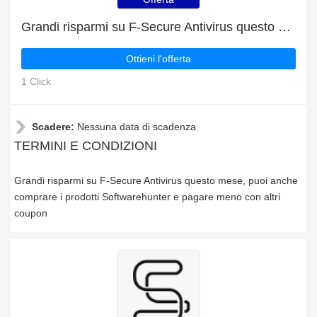
Grandi risparmi su F-Secure Antivirus questo mese
Ottieni l'offerta
1 Click
Scadere:
Nessuna data di scadenza
TERMINI E CONDIZIONI
Grandi risparmi su F-Secure Antivirus questo mese, puoi anche
comprare i prodotti Softwarehunter e pagare meno con altri
coupon