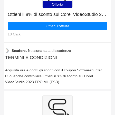
Offerta
Ottieni il 8% di sconto sui Corel VideoStudio 2023 PRO ML (ESD)
Ottieni l'offerta
18 Click
Scadere:
Nessuna data di scadenza
TERMINI E CONDIZIONI
Acquista ora e goditi gli sconti con il coupon Softwarehunter.
Puoi anche controllare Ottieni il 8% di sconto sui Corel
VideoStudio 2023 PRO ML (ESD)