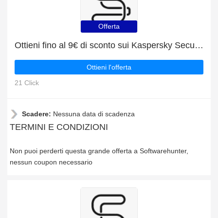
Offerta
Ottieni fino al 9€ di sconto sui Kaspersky Secure Connection
Ottieni l'offerta
21 Click
Scadere:
Nessuna data di scadenza
TERMINI E CONDIZIONI
Non puoi perderti questa grande offerta a Softwarehunter,
nessun coupon necessario