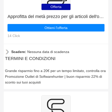
Offerta
Approfitta del metà prezzo per gli articoli dell'outlet
Ottieni l'offerta
14 Click
Scadere:
Nessuna data di scadenza
TERMINI E CONDIZIONI
Grande risparmio fino a 20€ per un tempo limitato, controlla ora
Promozione Outlet di Softwarehunter | buon risparmio 22% di
sconto sui tuoi acquisti