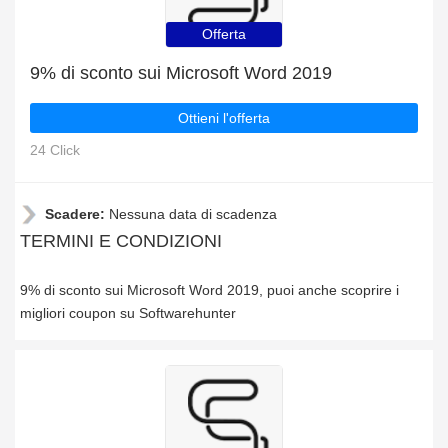
Offerta
9% di sconto sui Microsoft Word 2019
Ottieni l'offerta
24 Click
Scadere:
Nessuna data di scadenza
TERMINI E CONDIZIONI
9% di sconto sui Microsoft Word 2019, puoi anche scoprire i
migliori coupon su Softwarehunter