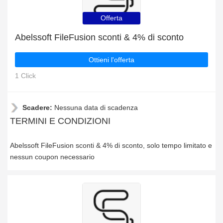
Offerta
Abelssoft FileFusion sconti & 4% di sconto
Ottieni l'offerta
1 Click
Scadere:
Nessuna data di scadenza
TERMINI E CONDIZIONI
Abelssoft FileFusion sconti & 4% di sconto, solo tempo limitato e
nessun coupon necessario