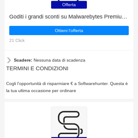
Offerta
Goditi i grandi sconti su Malwarebytes Premium 2021
Ottieni l'offerta
21 Click
Scadere:
Nessuna data di scadenza
TERMINI E CONDIZIONI
Cogli l'opportunità di risparmiare € a Softwarehunter. Questa è
la tua ultima occasione per ordinare