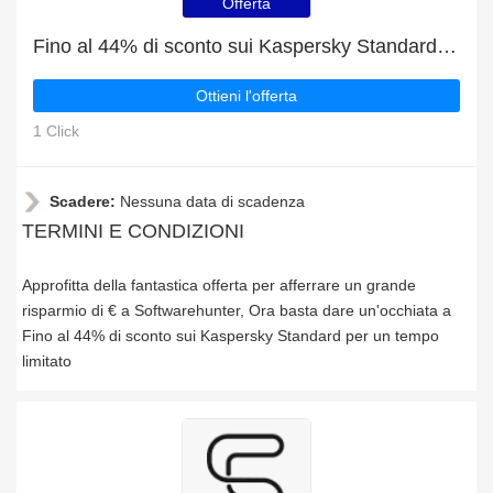
Offerta
Fino al 44% di sconto sui Kaspersky Standard per un tempo limitato
Ottieni l'offerta
1 Click
Scadere:
Nessuna data di scadenza
TERMINI E CONDIZIONI
Approfitta della fantastica offerta per afferrare un grande
risparmio di € a Softwarehunter, Ora basta dare un'occhiata a
Fino al 44% di sconto sui Kaspersky Standard per un tempo
limitato