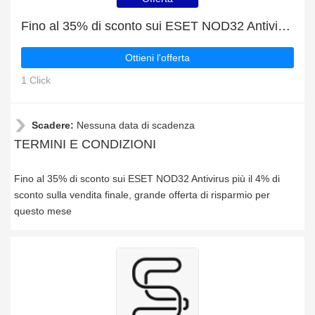
Fino al 35% di sconto sui ESET NOD32 Antivirus più il 4% di sconto sulla vendita finale
Ottieni l'offerta
1 Click
Scadere:
Nessuna data di scadenza
TERMINI E CONDIZIONI
Fino al 35% di sconto sui ESET NOD32 Antivirus più il 4% di
sconto sulla vendita finale, grande offerta di risparmio per
questo mese