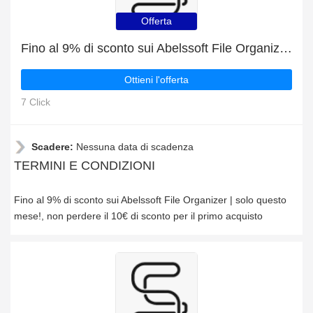
Offerta
Fino al 9% di sconto sui Abelssoft File Organizer | solo questo mese!
Ottieni l'offerta
7 Click
Scadere:
Nessuna data di scadenza
TERMINI E CONDIZIONI
Fino al 9% di sconto sui Abelssoft File Organizer | solo questo
mese!, non perdere il 10€ di sconto per il primo acquisto