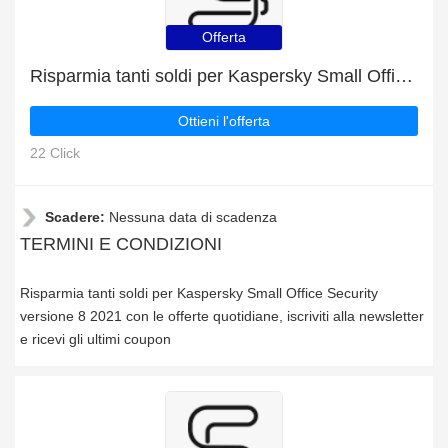
Offerta
Risparmia tanti soldi per Kaspersky Small Office Security versione 8 2021 con le offerte quotidiane
Ottieni l'offerta
22 Click
Scadere:
Nessuna data di scadenza
TERMINI E CONDIZIONI
Risparmia tanti soldi per Kaspersky Small Office Security
versione 8 2021 con le offerte quotidiane, iscriviti alla newsletter
e ricevi gli ultimi coupon