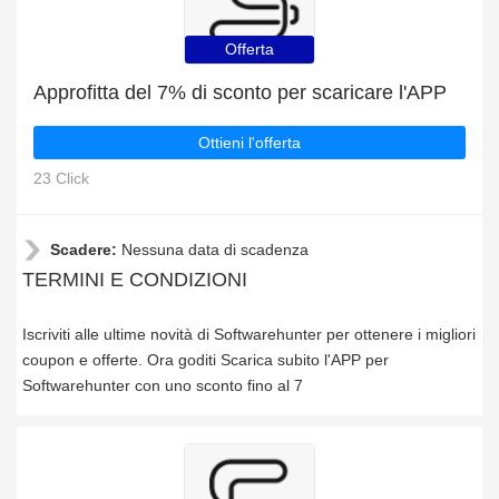
Offerta
Approfitta del 7% di sconto per scaricare l'APP
Ottieni l'offerta
23 Click
Scadere:
Nessuna data di scadenza
TERMINI E CONDIZIONI
Iscriviti alle ultime novità di Softwarehunter per ottenere i migliori
coupon e offerte. Ora goditi Scarica subito l'APP per
Softwarehunter con uno sconto fino al 7