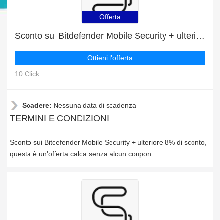
Offerta
Sconto sui Bitdefender Mobile Security + ulteriore 8% di sconto
Ottieni l'offerta
10 Click
Scadere:
Nessuna data di scadenza
TERMINI E CONDIZIONI
Sconto sui Bitdefender Mobile Security + ulteriore 8% di sconto,
questa è un'offerta calda senza alcun coupon