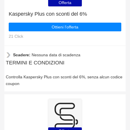
Offerta
Kaspersky Plus con sconti del 6%
Ottieni l'offerta
21 Click
Scadere:
Nessuna data di scadenza
TERMINI E CONDIZIONI
Controlla Kaspersky Plus con sconti del 6%, senza alcun codice
coupon