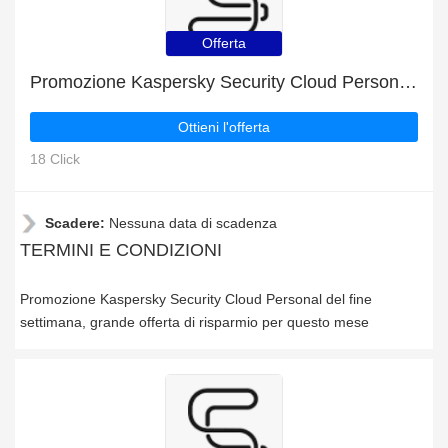
Offerta
Promozione Kaspersky Security Cloud Personal del fine settimana
Ottieni l'offerta
18 Click
Scadere:
Nessuna data di scadenza
TERMINI E CONDIZIONI
Promozione Kaspersky Security Cloud Personal del fine
settimana, grande offerta di risparmio per questo mese