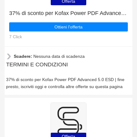
Offerta
37% di sconto per Kofax Power PDF Advanced 5.0 ESD | fine presto
Ottieni l'offerta
7 Click
Scadere:
Nessuna data di scadenza
TERMINI E CONDIZIONI
37% di sconto per Kofax Power PDF Advanced 5.0 ESD | fine
presto, iscriviti oggi e controlla altre offerte su questa pagina
Offerta