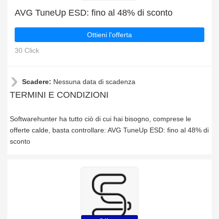
AVG TuneUp ESD: fino al 48% di sconto
Ottieni l'offerta
30 Click
Scadere:
Nessuna data di scadenza
TERMINI E CONDIZIONI
Softwarehunter ha tutto ciò di cui hai bisogno, comprese le
offerte calde, basta controllare: AVG TuneUp ESD: fino al 48% di
sconto