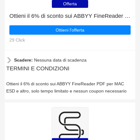
Offerta
Ottieni il 6% di sconto sui ABBYY FineReader PDF per MAC ESD e altro
Ottieni l'offerta
29 Click
Scadere:
Nessuna data di scadenza
TERMINI E CONDIZIONI
Ottieni il 6% di sconto sui ABBYY FineReader PDF per MAC
ESD e altro, solo tempo limitato e nessun coupon necessario