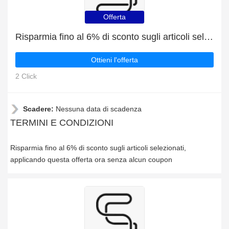
Offerta
Risparmia fino al 6% di sconto sugli articoli selezionati
Ottieni l'offerta
2 Click
Scadere:
Nessuna data di scadenza
TERMINI E CONDIZIONI
Risparmia fino al 6% di sconto sugli articoli selezionati,
applicando questa offerta ora senza alcun coupon