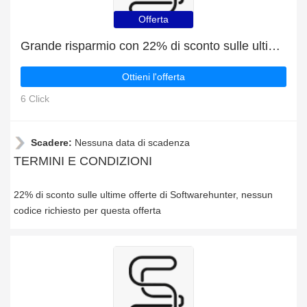
Offerta
Grande risparmio con 22% di sconto sulle ultime offerte
Ottieni l'offerta
6 Click
Scadere:
Nessuna data di scadenza
TERMINI E CONDIZIONI
22% di sconto sulle ultime offerte di Softwarehunter, nessun
codice richiesto per questa offerta