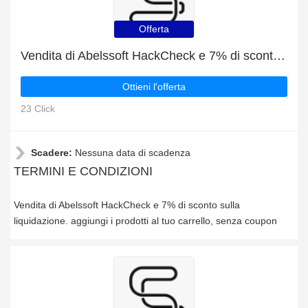
Offerta
Vendita di Abelssoft HackCheck e 7% di sconto sulla liquidazione
Ottieni l'offerta
23 Click
Scadere:
Nessuna data di scadenza
TERMINI E CONDIZIONI
Vendita di Abelssoft HackCheck e 7% di sconto sulla
liquidazione. aggiungi i prodotti al tuo carrello, senza coupon