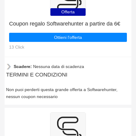
Offerta
Coupon regalo Softwarehunter a partire da 6€
Ottieni l'offerta
13 Click
Scadere:
Nessuna data di scadenza
TERMINI E CONDIZIONI
Non puoi perderti questa grande offerta a Softwarehunter,
nessun coupon necessario