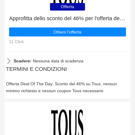
Offerta
Approfitta dello sconto del 46% per l'offerta del giorno di Tous
Ottieni l'offerta
11 Click
Scadere:
Nessuna data di scadenza
TERMINI E CONDIZIONI
Offerta Deal Of The Day: Sconto del 46% su Tous, nessun
minimo richiesto e nessun coupon Tous necessario