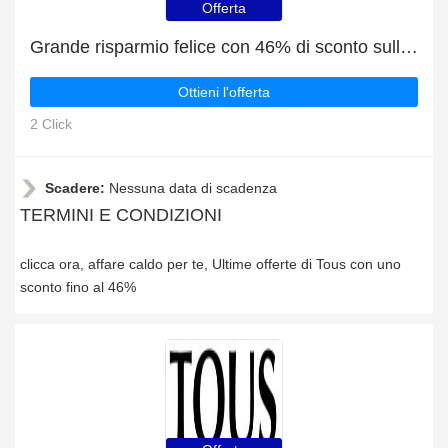
Offerta
Grande risparmio felice con 46% di sconto sulle ultime offerte
Ottieni l'offerta
2 Click
Scadere:
Nessuna data di scadenza
TERMINI E CONDIZIONI
clicca ora, affare caldo per te, Ultime offerte di Tous con uno
sconto fino al 46%