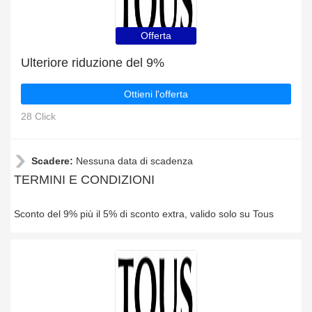
Offerta
Ulteriore riduzione del 9%
Ottieni l'offerta
28 Click
Scadere:
Nessuna data di scadenza
TERMINI E CONDIZIONI
Sconto del 9% più il 5% di sconto extra, valido solo su Tous