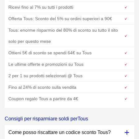
Ricevi fino al 7% su tutti i prodotti
Offerta Tous: Sconto del 5% su ordini superiori a 90€
Tous: enorme risparmio del 80% di sconto su tutto il sito
solo per questo mese
Ottieni 5€ di sconto se spendi 64€ su Tous
Le ultime offerte e promozioni su Tous
2 per 1 su prodotti selezionati @ Tous
Fino al 24% di sconto sulla vendita
Coupon regalo Tous a partire da 4€
Consigli per risparmiare soldi perTous
Come posso riscattare un codice sconto Tous?