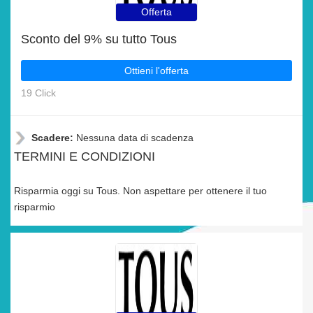
Offerta
Sconto del 9% su tutto Tous
Ottieni l'offerta
19 Click
Scadere:
Nessuna data di scadenza
TERMINI E CONDIZIONI
Risparmia oggi su Tous. Non aspettare per ottenere il tuo
risparmio