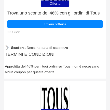
Offerta
Trova uno sconto del 46% con gli ordini di Tous
Ottieni l'offerta
22 Click
Scadere:
Nessuna data di scadenza
TERMINI E CONDIZIONI
Approfitta del 46% per i tuoi ordini su Tous, non è necessario
alcun coupon per questa offerta