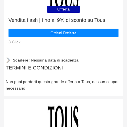
Offerta
Vendita flash | fino al 9% di sconto su Tous
Ottieni l'offerta
3 Click
Scadere:
Nessuna data di scadenza
TERMINI E CONDIZIONI
Non puoi perderti questa grande offerta a Tous, nessun coupon
necessario