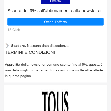
Offerta
Sconto del 9% sull'abbonamento alla newsletter
Ottieni l'offerta
15 Click
Scadere:
Nessuna data di scadenza
TERMINI E CONDIZIONI
Approfitta della newsletter con uno sconto fino al 9%, questa è
una delle migliori offerte per Tous così come molte altre offerte
in questa pagina