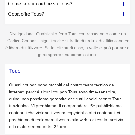
Come fare un ordine su Tous?
Cosa offre Tous?
Divulgazione: Qualsiasi offerta Tous contrassegnato come un
"Codice Coupon", significa che si tratta di un link di affiliazione ed
è libero di utilizzare. Se fai clic su di esso, a volte ci può portare a
guadagnare una commissione.
Tous
Questi coupon sono raccolti dal nostro team tecnico da
internet, perché alcuni coupon Tous sono time-sensitive,
quindi non possiamo garantire che tutti i codici sconto Tous
funzionino. Vi preghiamo di comprendere. Se pubblichiamo
contenuti che violano il vostro copyright o altri contenuti, vi
preghiamo di reclamare il vostro sito web o di contattarci via
e lo elaboreremo entro 24 ore