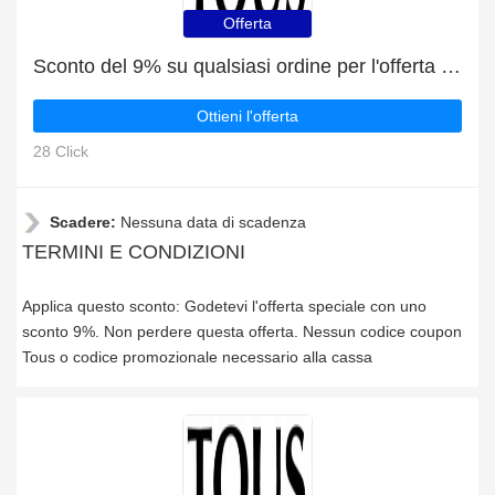
Offerta
Sconto del 9% su qualsiasi ordine per l'offerta speciale
Ottieni l'offerta
28 Click
Scadere:
Nessuna data di scadenza
TERMINI E CONDIZIONI
Applica questo sconto: Godetevi l'offerta speciale con uno
sconto 9%. Non perdere questa offerta. Nessun codice coupon
Tous o codice promozionale necessario alla cassa