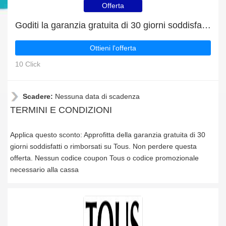
Offerta
Goditi la garanzia gratuita di 30 giorni soddisfatti o rimborsati
Ottieni l'offerta
10 Click
Scadere:
Nessuna data di scadenza
TERMINI E CONDIZIONI
Applica questo sconto: Approfitta della garanzia gratuita di 30
giorni soddisfatti o rimborsati su Tous. Non perdere questa
offerta. Nessun codice coupon Tous o codice promozionale
necessario alla cassa