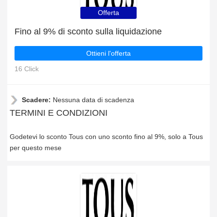
Offerta
Fino al 9% di sconto sulla liquidazione
Ottieni l'offerta
16 Click
Scadere:
Nessuna data di scadenza
TERMINI E CONDIZIONI
Godetevi lo sconto Tous con uno sconto fino al 9%, solo a Tous
per questo mese