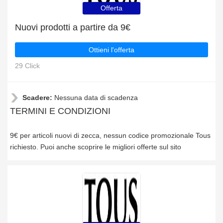
Offerta
Nuovi prodotti a partire da 9€
Ottieni l'offerta
29 Click
Scadere:
Nessuna data di scadenza
TERMINI E CONDIZIONI
9€ per articoli nuovi di zecca, nessun codice promozionale Tous
richiesto. Puoi anche scoprire le migliori offerte sul sito