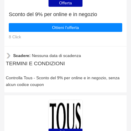
Offerta
Sconto del 9% per online e in negozio
Ottieni l'offerta
8 Click
Scadere:
Nessuna data di scadenza
TERMINI E CONDIZIONI
Controlla Tous - Sconto del 9% per online e in negozio, senza
alcun codice coupon