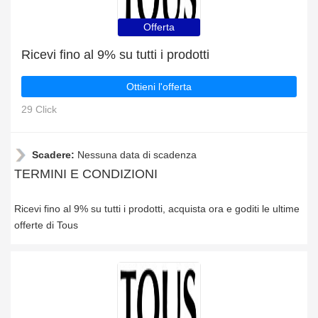
Offerta
Ricevi fino al 9% su tutti i prodotti
Ottieni l'offerta
29 Click
Scadere:
Nessuna data di scadenza
TERMINI E CONDIZIONI
Ricevi fino al 9% su tutti i prodotti, acquista ora e goditi le ultime
offerte di Tous