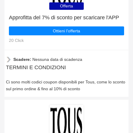
Offerta
Approfitta del 7% di sconto per scaricare l'APP
Ottieni l'offerta
20 Click
Scadere:
Nessuna data di scadenza
TERMINI E CONDIZIONI
Ci sono molti codici coupon disponibili per Tous, come lo sconto
sul primo ordine & fino al 10% di sconto