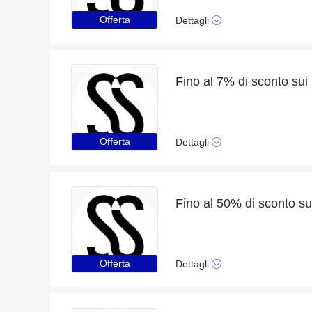
Offerta
Dettagli
Offerta
Dettagli
Offerta
Dettagli