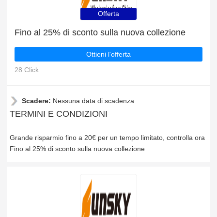
Offerta
Fino al 25% di sconto sulla nuova collezione
Ottieni l'offerta
28 Click
Scadere:
Nessuna data di scadenza
TERMINI E CONDIZIONI
Grande risparmio fino a 20€ per un tempo limitato, controlla ora
Fino al 25% di sconto sulla nuova collezione