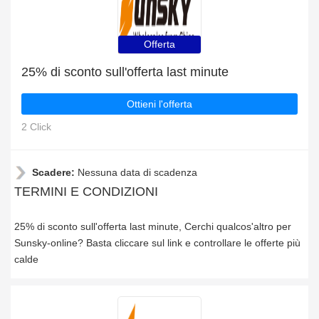
Offerta
25% di sconto sull'offerta last minute
Ottieni l'offerta
2 Click
Scadere:
Nessuna data di scadenza
TERMINI E CONDIZIONI
25% di sconto sull'offerta last minute, Cerchi qualcos'altro per
Sunsky-online? Basta cliccare sul link e controllare le offerte più
calde