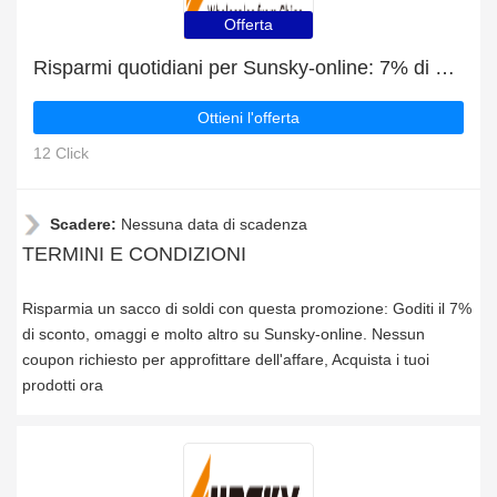
Offerta
Risparmi quotidiani per Sunsky-online: 7% di sconto, omaggi e altro
Ottieni l'offerta
12 Click
Scadere:
Nessuna data di scadenza
TERMINI E CONDIZIONI
Risparmia un sacco di soldi con questa promozione: Goditi il 7%
di sconto, omaggi e molto altro su Sunsky-online. Nessun
coupon richiesto per approfittare dell'affare, Acquista i tuoi
prodotti ora