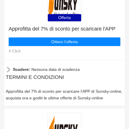
Offerta
Approfitta del 7% di sconto per scaricare l'APP
Ottieni l'offerta
4 Click
Scadere:
Nessuna data di scadenza
TERMINI E CONDIZIONI
Approfitta del 7% di sconto per scaricare l'APP di Sunsky-online,
acquista ora e goditi le ultime offerte di Sunsky-online