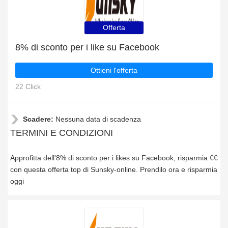
Offerta
8% di sconto per i like su Facebook
Ottieni l'offerta
22 Click
Scadere:
Nessuna data di scadenza
TERMINI E CONDIZIONI
Approfitta dell'8% di sconto per i likes su Facebook, risparmia €€
con questa offerta top di Sunsky-online. Prendilo ora e risparmia
oggi