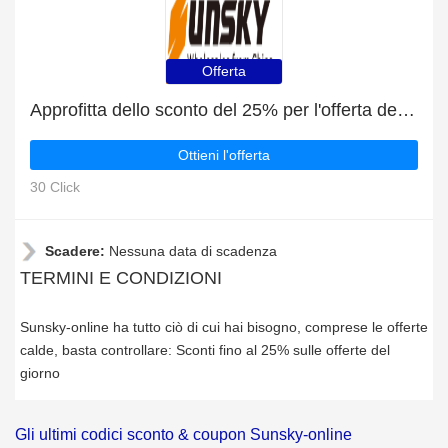
Offerta
Approfitta dello sconto del 25% per l'offerta del giorno di Sunsky-online
Ottieni l'offerta
30 Click
Scadere:
Nessuna data di scadenza
TERMINI E CONDIZIONI
Sunsky-online ha tutto ciò di cui hai bisogno, comprese le offerte
calde, basta controllare: Sconti fino al 25% sulle offerte del
giorno
Gli ultimi codici sconto & coupon Sunsky-online