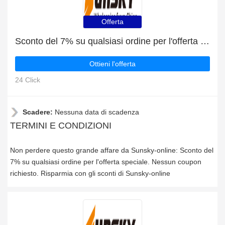
Offerta
Sconto del 7% su qualsiasi ordine per l'offerta speciale
Ottieni l'offerta
24 Click
Scadere:
Nessuna data di scadenza
TERMINI E CONDIZIONI
Non perdere questo grande affare da Sunsky-online: Sconto del
7% su qualsiasi ordine per l'offerta speciale. Nessun coupon
richiesto. Risparmia con gli sconti di Sunsky-online