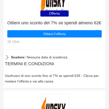
Offerta
Ottieni uno sconto del 7% se spendi almeno 62€
Ottieni l'offerta
26 Click
Scadere:
Nessuna data di scadenza
TERMINI E CONDIZIONI
Usufruisci di uno sconto fino al 7% se spendi 62€ - Clicca per
rivelare l'offerta e vai alla cassa