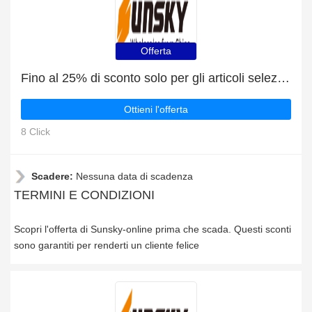
Offerta
Fino al 25% di sconto solo per gli articoli selezionati
Ottieni l'offerta
8 Click
Scadere:
Nessuna data di scadenza
TERMINI E CONDIZIONI
Scopri l'offerta di Sunsky-online prima che scada. Questi sconti
sono garantiti per renderti un cliente felice