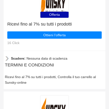
Offerta
Ricevi fino al 7% su tutti i prodotti
Ottieni l'offerta
16 Click
Scadere:
Nessuna data di scadenza
TERMINI E CONDIZIONI
Ricevi fino al 7% su tutti i prodotti, Controlla il tuo carrello al
Sunsky-online