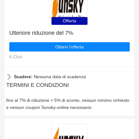
Offerta
Ulteriore riduzione del 7%
Ottieni l'offerta
6 Click
Scadere:
Nessuna data di scadenza
TERMINI E CONDIZIONI
fino al 7% di riduzione + 5% di sconto, nessun minimo richiesto
e nessun coupon Sunsky-online necessario