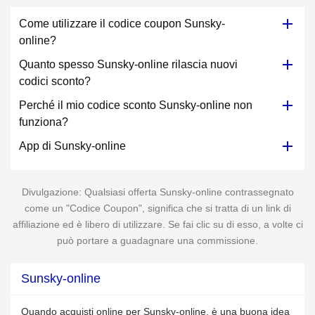
Come utilizzare il codice coupon Sunsky-
online?
Quanto spesso Sunsky-online rilascia nuovi
codici sconto?
Perché il mio codice sconto Sunsky-online non
funziona?
App di Sunsky-online
Divulgazione: Qualsiasi offerta Sunsky-online contrassegnato
come un "Codice Coupon", significa che si tratta di un link di
affiliazione ed è libero di utilizzare. Se fai clic su di esso, a volte ci
può portare a guadagnare una commissione.
Sunsky-online
Quando acquisti online per Sunsky-online, è una buona idea