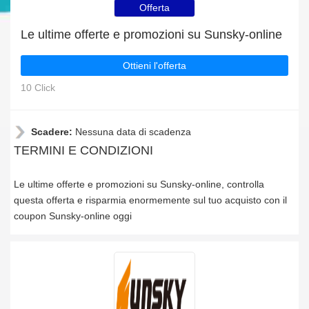
Offerta
Le ultime offerte e promozioni su Sunsky-online
Ottieni l'offerta
10 Click
Scadere:
Nessuna data di scadenza
TERMINI E CONDIZIONI
Le ultime offerte e promozioni su Sunsky-online, controlla
questa offerta e risparmia enormemente sul tuo acquisto con il
coupon Sunsky-online oggi