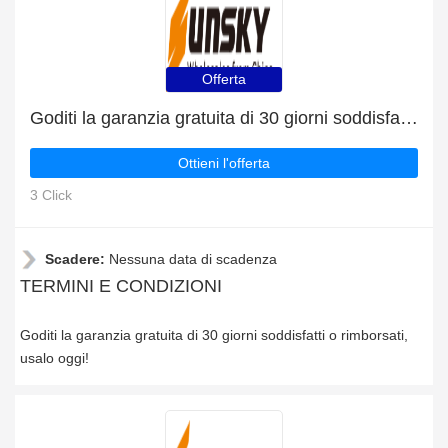
Offerta
Goditi la garanzia gratuita di 30 giorni soddisfatti o rimborsati
Ottieni l'offerta
3 Click
Scadere:
Nessuna data di scadenza
TERMINI E CONDIZIONI
Goditi la garanzia gratuita di 30 giorni soddisfatti o rimborsati,
usalo oggi!