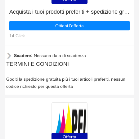
Acquista i tuoi prodotti preferiti + spedizione gratuita
Ottieni l'offerta
14 Click
Scadere:
Nessuna data di scadenza
TERMINI E CONDIZIONI
Goditi la spedizione gratuita più i tuoi articoli preferiti, nessun
codice richiesto per questa offerta
Offerta