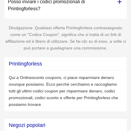
Posso inviare i codici promozionali di
Printingforless?
Divulgazione: Qualsiasi offerta Printingforless contrassegnato
come un "Codice Coupon", significa che si tratta di un link di
affiliazione ed è libero di utilizzare. Se fai clic su di esso, a volte ci
può portare a guadagnare una commissione.
Printingforless
Qui a Onlinesconto coupons, ci piace risparmiare denaro
ovunque possiamo. Ecco perché cerchiamo e raccogliamo
tutti gli ultimi codici coupon per risparmiare denaro, codici
promozionali, codici sconto e offerte per Printingforless che
possiamo trovare
Negozi popolari