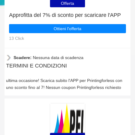
Offerta
Approfitta del 7% di sconto per scaricare l'APP
Ottieni l'offerta
13 Click
Scadere:
Nessuna data di scadenza
TERMINI E CONDIZIONI
ultima occasione! Scarica subito l'APP per Printingforless con
uno sconto fino al 7! Nessun coupon Printingforless richiesto