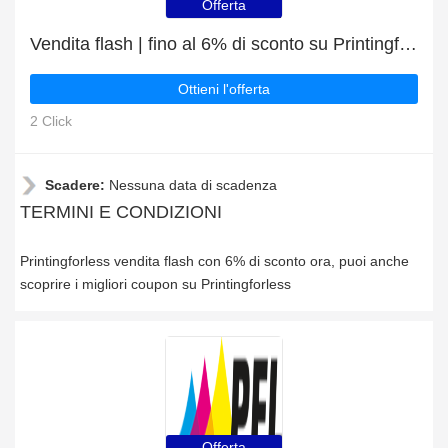
Offerta
Vendita flash | fino al 6% di sconto su Printingforless
Ottieni l'offerta
2 Click
Scadere:
Nessuna data di scadenza
TERMINI E CONDIZIONI
Printingforless vendita flash con 6% di sconto ora, puoi anche
scoprire i migliori coupon su Printingforless
Offerta