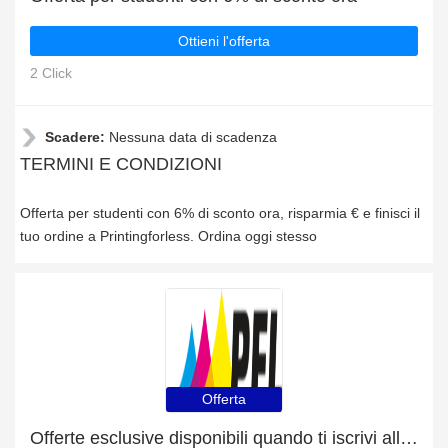
Ottieni l'offerta
2 Click
Scadere:
Nessuna data di scadenza
TERMINI E CONDIZIONI
Offerta per studenti con 6% di sconto ora, risparmia € e finisci il
tuo ordine a Printingforless. Ordina oggi stesso
Offerta
Offerte esclusive disponibili quando ti iscrivi alla newsletter