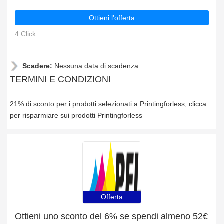
Ottieni l'offerta
4 Click
Scadere:
Nessuna data di scadenza
TERMINI E CONDIZIONI
21% di sconto per i prodotti selezionati a Printingforless, clicca
per risparmiare sui prodotti Printingforless
Offerta
Ottieni uno sconto del 6% se spendi almeno 52€