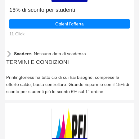
15% di sconto per studenti
Ottieni l'offerta
11 Click
Scadere:
Nessuna data di scadenza
TERMINI E CONDIZIONI
Printingforless ha tutto ciò di cui hai bisogno, comprese le
offerte calde, basta controllare: Grande risparmio con il 15% di
sconto per studenti più lo sconto 6% sul 1° ordine