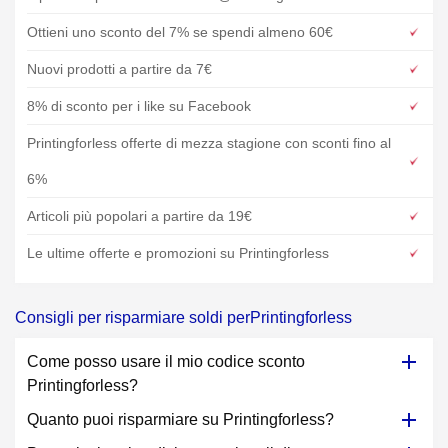
Ottieni uno sconto del 7% se spendi almeno 60€
Nuovi prodotti a partire da 7€
8% di sconto per i like su Facebook
Printingforless offerte di mezza stagione con sconti fino al
6%
Articoli più popolari a partire da 19€
Le ultime offerte e promozioni su Printingforless
Consigli per risparmiare soldi perPrintingforless
Come posso usare il mio codice sconto
Printingforless?
Quanto puoi risparmiare su Printingforless?