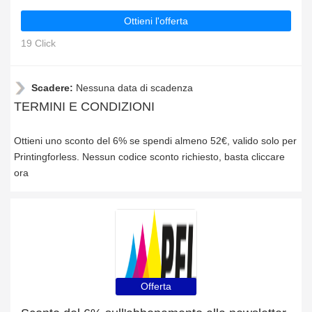
Ottieni l'offerta
19 Click
Scadere:
Nessuna data di scadenza
TERMINI E CONDIZIONI
Ottieni uno sconto del 6% se spendi almeno 52€, valido solo per
Printingforless. Nessun codice sconto richiesto, basta cliccare
ora
Offerta