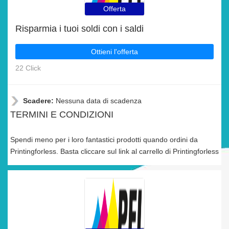
Offerta
Risparmia i tuoi soldi con i saldi
Ottieni l'offerta
22 Click
Scadere:
Nessuna data di scadenza
TERMINI E CONDIZIONI
Spendi meno per i loro fantastici prodotti quando ordini da
Printingforless. Basta cliccare sul link al carrello di Printingforless