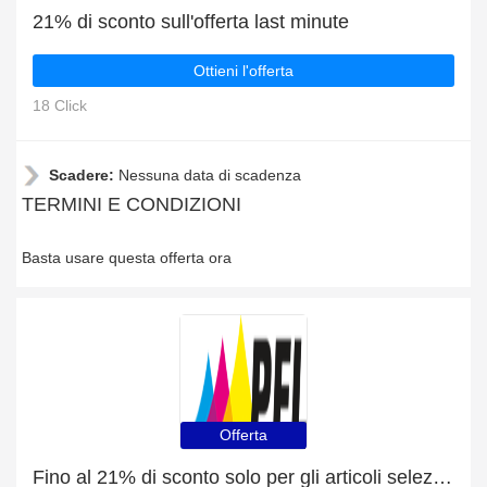
21% di sconto sull'offerta last minute
Ottieni l'offerta
18 Click
Scadere:
Nessuna data di scadenza
TERMINI E CONDIZIONI
Basta usare questa offerta ora
Offerta
Fino al 21% di sconto solo per gli articoli selezionati