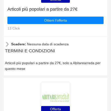
Articoli più popolari a partire da 27€
Ottieni l'offerta
13 Click
Scadere:
Nessuna data di scadenza
TERMINI E CONDIZIONI
Articoli più popolari a partire da 27€, solo a Abitarearreda per
questo mese
Offerta