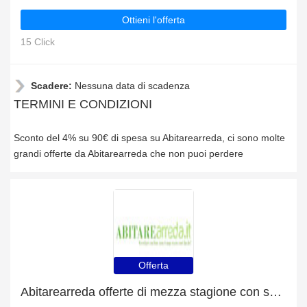
Ottieni l'offerta
15 Click
Scadere:
Nessuna data di scadenza
TERMINI E CONDIZIONI
Sconto del 4% su 90€ di spesa su Abitarearreda, ci sono molte
grandi offerte da Abitarearreda che non puoi perdere
Offerta
Abitarearreda offerte di mezza stagione con sconti fino al 4%