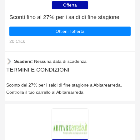
Offerta
Sconti fino al 27% per i saldi di fine stagione
Ottieni l'offerta
20 Click
Scadere:
Nessuna data di scadenza
TERMINI E CONDIZIONI
Sconto del 27% per i saldi di fine stagione a Abitarearreda,
Controlla il tuo carrello al Abitarearreda