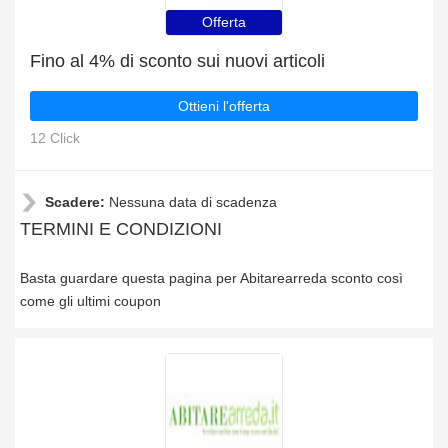
Offerta
Fino al 4% di sconto sui nuovi articoli
Ottieni l'offerta
12 Click
Scadere:
Nessuna data di scadenza
TERMINI E CONDIZIONI
Basta guardare questa pagina per Abitarearreda sconto così
come gli ultimi coupon