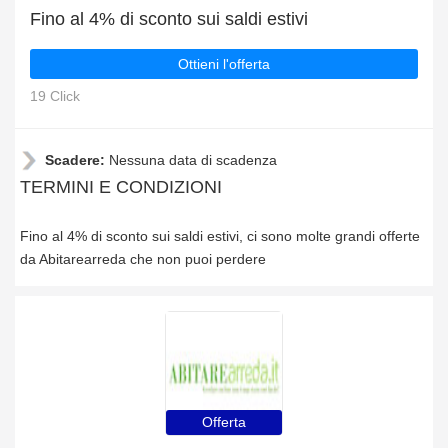
Fino al 4% di sconto sui saldi estivi
Ottieni l'offerta
19 Click
Scadere:
Nessuna data di scadenza
TERMINI E CONDIZIONI
Fino al 4% di sconto sui saldi estivi, ci sono molte grandi offerte
da Abitarearreda che non puoi perdere
Offerta