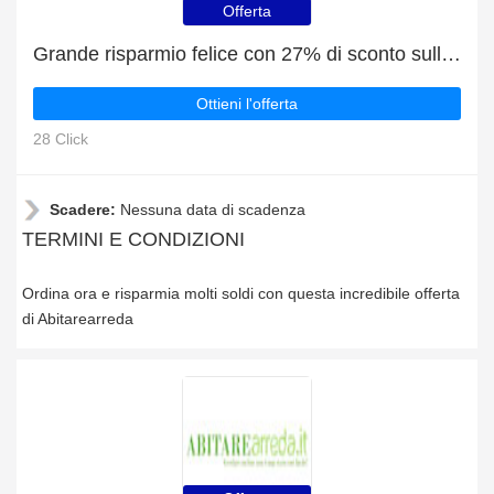
Offerta
Grande risparmio felice con 27% di sconto sulle ultime offerte
Ottieni l'offerta
28 Click
Scadere:
Nessuna data di scadenza
TERMINI E CONDIZIONI
Ordina ora e risparmia molti soldi con questa incredibile offerta
di Abitarearreda