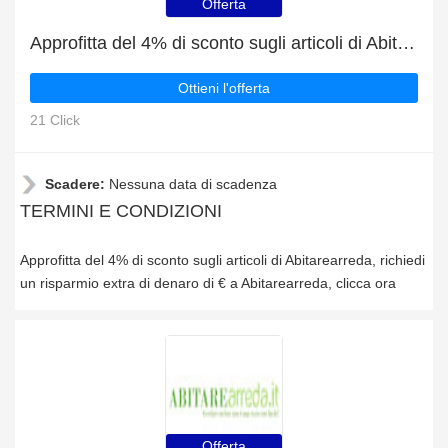
Offerta
Approfitta del 4% di sconto sugli articoli di Abitarearreda
Ottieni l'offerta
21 Click
Scadere:
Nessuna data di scadenza
TERMINI E CONDIZIONI
Approfitta del 4% di sconto sugli articoli di Abitarearreda, richiedi
un risparmio extra di denaro di € a Abitarearreda, clicca ora
Offerta