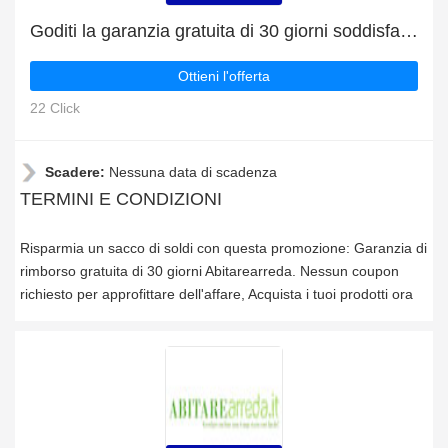
Goditi la garanzia gratuita di 30 giorni soddisfatti o rimborsati
Ottieni l'offerta
22 Click
Scadere:
Nessuna data di scadenza
TERMINI E CONDIZIONI
Risparmia un sacco di soldi con questa promozione: Garanzia di
rimborso gratuita di 30 giorni Abitarearreda. Nessun coupon
richiesto per approfittare dell'affare, Acquista i tuoi prodotti ora