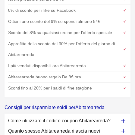
8% di sconto per i like su Facebook
Ottieni uno sconto del 9% se spendi almeno 54€
Sconto del 8% su qualsiasi ordine per l'offerta speciale
Approfitta dello sconto del 30% per l'offerta del giorno di
Abitarearreda
I più venduti disponibili ora Abitarearreda
Abitarearreda buono regalo Da 9€ ora
Sconti fino al 20% per i saldi di fine stagione
Consigli per risparmiare soldi perAbitarearreda
Come utilizzare il codice coupon Abitarearreda?
Quanto spesso Abitarearreda rilascia nuovi