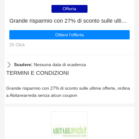
Offerta
Grande risparmio con 27% di sconto sulle ultime offerte
Ottieni l'offerta
25 Click
Scadere:
Nessuna data di scadenza
TERMINI E CONDIZIONI
Grande risparmio con 27% di sconto sulle ultime offerte, ordina
a Abitarearreda senza alcun coupon