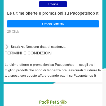
Offerta
Le ultime offerte e promozioni su Pacopetshop It
Ottieni l'offerta
25 Click
Scadere:
Nessuna data di scadenza
TERMINI E CONDIZIONI
Le ultime offerte e promozioni su Pacopetshop It, scegli tra i
migliori prodotti che sono di tendenza ora. Assicurati di ridurre la
tua spesa con questo affare quando paghi su Pacopetshop It