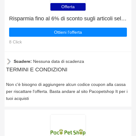
Offerta
Risparmia fino al 6% di sconto sugli articoli selezionati
Ottieni l'offerta
8 Click
Scadere:
Nessuna data di scadenza
TERMINI E CONDIZIONI
Non c'è bisogno di aggiungere alcun codice coupon alla cassa
per riscattare l'offerta. Basta andare al sito Pacopetshop It per i
tuoi acquisti