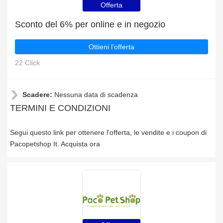
Offerta
Sconto del 6% per online e in negozio
Ottieni l'offerta
22 Click
Scadere:
Nessuna data di scadenza
TERMINI E CONDIZIONI
Segui questo link per ottenere l'offerta, le vendite e i coupon di
Pacopetshop It. Acquista ora