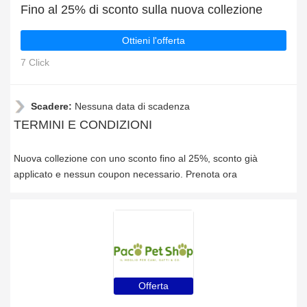
Fino al 25% di sconto sulla nuova collezione
Ottieni l'offerta
7 Click
Scadere:
Nessuna data di scadenza
TERMINI E CONDIZIONI
Nuova collezione con uno sconto fino al 25%, sconto già
applicato e nessun coupon necessario. Prenota ora
Offerta