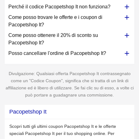
Perché il codice Pacopetshop It non funziona?
Come posso trovare le offerte e i coupon di
Pacopetshop It?
Come posso ottenere il 20% di sconto su
Pacopetshop It?
Posso cancellare l'ordine di Pacopetshop It?
Divulgazione: Qualsiasi offerta Pacopetshop It contrassegnato
come un "Codice Coupon", significa che si tratta di un link di
affiliazione ed è libero di utilizzare. Se fai clic su di esso, a volte ci
può portare a guadagnare una commissione.
Pacopetshop It
Scopri tutti gli ultimi coupon Pacopetshop It e le offerte
speciali Pacopetshop It per il tuo shopping online. Per