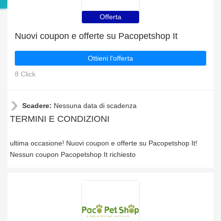
Offerta
Nuovi coupon e offerte su Pacopetshop It
Ottieni l'offerta
8 Click
Scadere:
Nessuna data di scadenza
TERMINI E CONDIZIONI
ultima occasione! Nuovi coupon e offerte su Pacopetshop It!
Nessun coupon Pacopetshop It richiesto