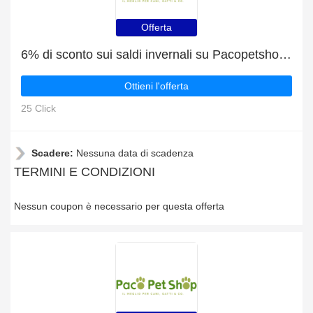
Offerta
6% di sconto sui saldi invernali su Pacopetshop It
Ottieni l'offerta
25 Click
Scadere:
Nessuna data di scadenza
TERMINI E CONDIZIONI
Nessun coupon è necessario per questa offerta