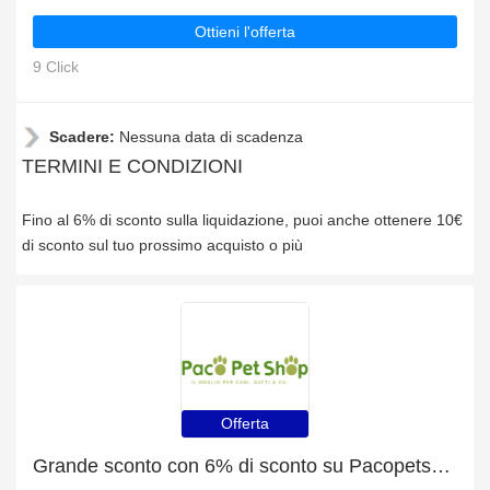
Ottieni l'offerta
9 Click
Scadere:
Nessuna data di scadenza
TERMINI E CONDIZIONI
Fino al 6% di sconto sulla liquidazione, puoi anche ottenere 10€
di sconto sul tuo prossimo acquisto o più
Offerta
Grande sconto con 6% di sconto su Pacopetshop It