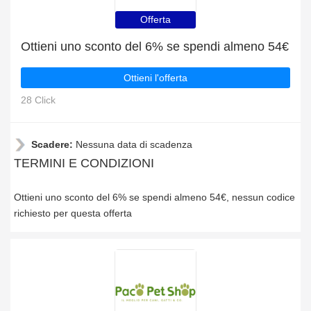
Offerta
Ottieni uno sconto del 6% se spendi almeno 54€
Ottieni l'offerta
28 Click
Scadere:
Nessuna data di scadenza
TERMINI E CONDIZIONI
Ottieni uno sconto del 6% se spendi almeno 54€, nessun codice
richiesto per questa offerta