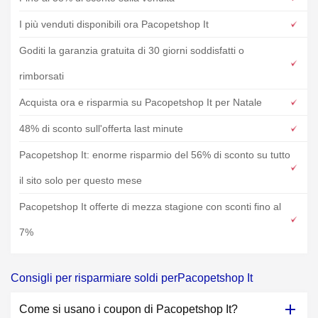
I più venduti disponibili ora Pacopetshop It
Goditi la garanzia gratuita di 30 giorni soddisfatti o
rimborsati
Acquista ora e risparmia su Pacopetshop It per Natale
48% di sconto sull'offerta last minute
Pacopetshop It: enorme risparmio del 56% di sconto su tutto
il sito solo per questo mese
Pacopetshop It offerte di mezza stagione con sconti fino al
7%
Consigli per risparmiare soldi perPacopetshop It
Come si usano i coupon di Pacopetshop It?