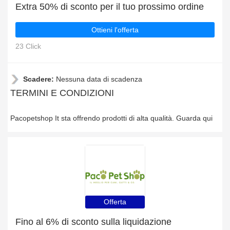
Extra 50% di sconto per il tuo prossimo ordine
Ottieni l'offerta
23 Click
Scadere:
Nessuna data di scadenza
TERMINI E CONDIZIONI
Pacopetshop It sta offrendo prodotti di alta qualità. Guarda qui
Offerta
Fino al 6% di sconto sulla liquidazione