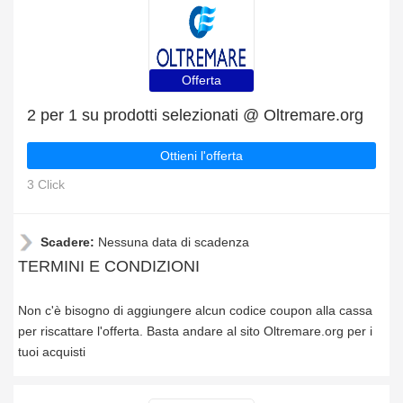
Offerta
2 per 1 su prodotti selezionati @ Oltremare.org
Ottieni l'offerta
3 Click
Scadere:
Nessuna data di scadenza
TERMINI E CONDIZIONI
Non c'è bisogno di aggiungere alcun codice coupon alla cassa
per riscattare l'offerta. Basta andare al sito Oltremare.org per i
tuoi acquisti