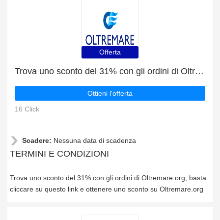
Offerta
Trova uno sconto del 31% con gli ordini di Oltremare.org
Ottieni l'offerta
16 Click
Scadere:
Nessuna data di scadenza
TERMINI E CONDIZIONI
Trova uno sconto del 31% con gli ordini di Oltremare.org, basta
cliccare su questo link e ottenere uno sconto su Oltremare.org