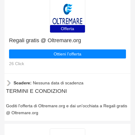
Offerta
Regali gratis @ Oltremare.org
Ottieni l'offerta
26 Click
Scadere:
Nessuna data di scadenza
TERMINI E CONDIZIONI
Goditi l'offerta di Oltremare.org e dai un'occhiata a Regali gratis
@ Oltremare.org