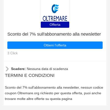
Offerta
Sconto del 7% sull'abbonamento alla newsletter
Ottieni l'offerta
3 Click
Scadere:
Nessuna data di scadenza
TERMINI E CONDIZIONI
Sconto del 7% sull'abbonamento alla newsletter, nessun codice
coupon Oltremare.org richiesto per questa offerta, puoi anche
trovare molte altre offerte su questa pagina