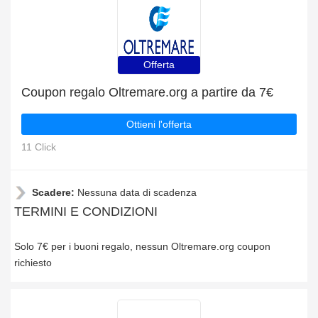
Offerta
Coupon regalo Oltremare.org a partire da 7€
Ottieni l'offerta
11 Click
Scadere:
Nessuna data di scadenza
TERMINI E CONDIZIONI
Solo 7€ per i buoni regalo, nessun Oltremare.org coupon
richiesto