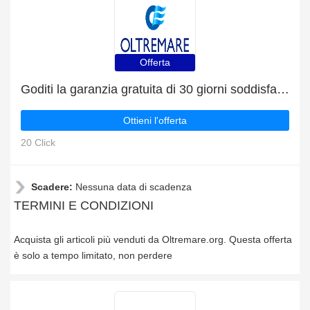
Offerta
Goditi la garanzia gratuita di 30 giorni soddisfatti o rimborsati
Ottieni l'offerta
20 Click
Scadere:
Nessuna data di scadenza
TERMINI E CONDIZIONI
Acquista gli articoli più venduti da Oltremare.org. Questa offerta
è solo a tempo limitato, non perdere