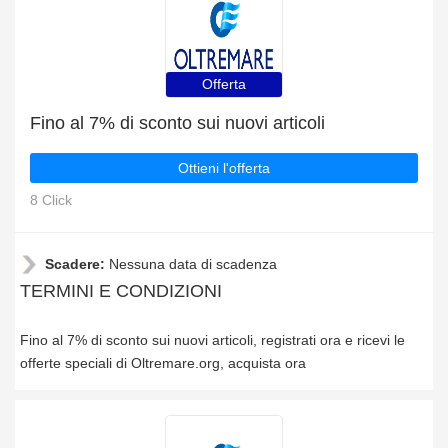
Offerta
Fino al 7% di sconto sui nuovi articoli
Ottieni l'offerta
8 Click
Scadere:
Nessuna data di scadenza
TERMINI E CONDIZIONI
Fino al 7% di sconto sui nuovi articoli, registrati ora e ricevi le
offerte speciali di Oltremare.org, acquista ora