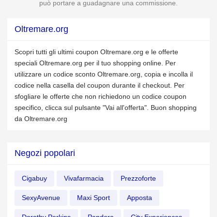
può portare a guadagnare una commissione.
Oltremare.org
Scopri tutti gli ultimi coupon Oltremare.org e le offerte
speciali Oltremare.org per il tuo shopping online. Per
utilizzare un codice sconto Oltremare.org, copia e incolla il
codice nella casella del coupon durante il checkout. Per
sfogliare le offerte che non richiedono un codice coupon
specifico, clicca sul pulsante "Vai all'offerta". Buon shopping
da Oltremare.org
Negozi popolari
Cigabuy
Vivafarmacia
Prezzoforte
SexyAvenue
Maxi Sport
Apposta