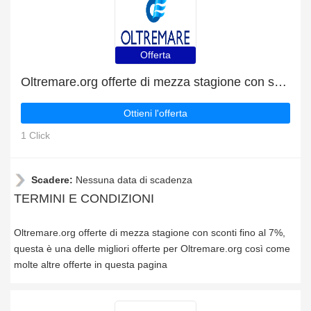
Offerta
Oltremare.org offerte di mezza stagione con sconti fino al 7%
Ottieni l'offerta
1 Click
Scadere:
Nessuna data di scadenza
TERMINI E CONDIZIONI
Oltremare.org offerte di mezza stagione con sconti fino al 7%,
questa è una delle migliori offerte per Oltremare.org così come
molte altre offerte in questa pagina