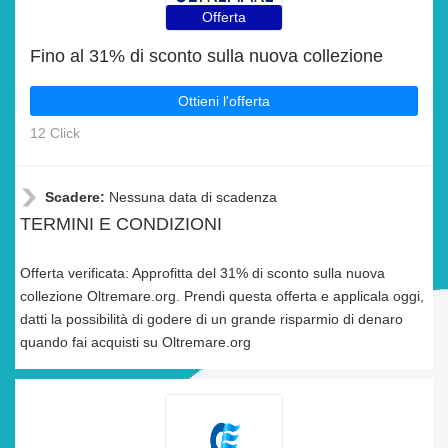
Offerta
Fino al 31% di sconto sulla nuova collezione
Ottieni l'offerta
12 Click
Scadere:
Nessuna data di scadenza
TERMINI E CONDIZIONI
Offerta verificata: Approfitta del 31% di sconto sulla nuova
collezione Oltremare.org. Prendi questa offerta e applicala oggi,
datti la possibilità di godere di un grande risparmio di denaro
quando fai acquisti su Oltremare.org