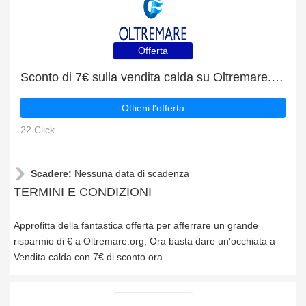
Offerta
Sconto di 7€ sulla vendita calda su Oltremare.org
Ottieni l'offerta
22 Click
Scadere:
Nessuna data di scadenza
TERMINI E CONDIZIONI
Approfitta della fantastica offerta per afferrare un grande
risparmio di € a Oltremare.org, Ora basta dare un'occhiata a
Vendita calda con 7€ di sconto ora