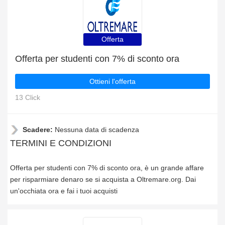
Offerta
Offerta per studenti con 7% di sconto ora
Ottieni l'offerta
13 Click
Scadere:
Nessuna data di scadenza
TERMINI E CONDIZIONI
Offerta per studenti con 7% di sconto ora, è un grande affare
per risparmiare denaro se si acquista a Oltremare.org. Dai
un'occhiata ora e fai i tuoi acquisti