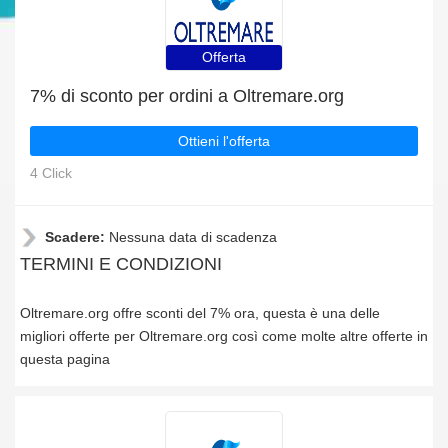
Offerta
7% di sconto per ordini a Oltremare.org
Ottieni l'offerta
4 Click
Scadere:
Nessuna data di scadenza
TERMINI E CONDIZIONI
Oltremare.org offre sconti del 7% ora, questa è una delle
migliori offerte per Oltremare.org così come molte altre offerte in
questa pagina