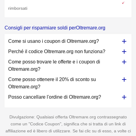
rimborsati
Consigli per risparmiare soldi perOltremare.org
Come si usano i coupon di Oltremare.org?
Perché il codice Oltremare.org non funziona?
Come posso trovare le offerte e i coupon di
Oltremare.org?
Come posso ottenere il 20% di sconto su
Oltremare.org?
Posso cancellare l'ordine di Oltremare.org?
Divulgazione: Qualsiasi offerta Oltremare.org contrassegnato
come un "Codice Coupon", significa che si tratta di un link di
affiliazione ed è libero di utilizzare. Se fai clic su di esso, a volte ci