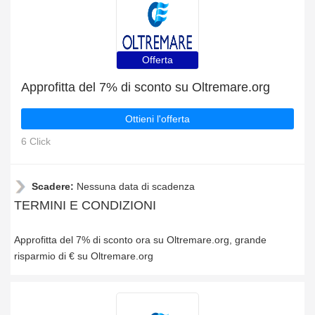
Offerta
Approfitta del 7% di sconto su Oltremare.org
Ottieni l'offerta
6 Click
Scadere:
Nessuna data di scadenza
TERMINI E CONDIZIONI
Approfitta del 7% di sconto ora su Oltremare.org, grande
risparmio di € su Oltremare.org