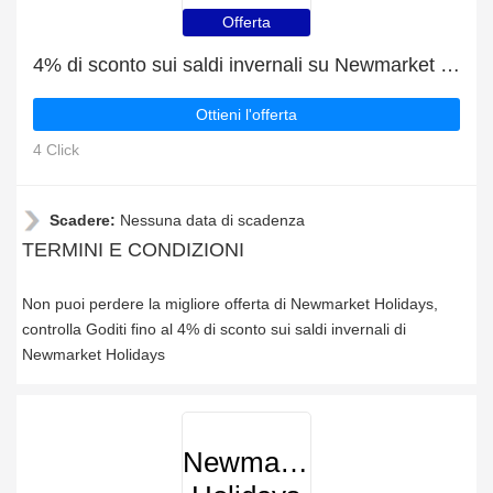
Offerta
4% di sconto sui saldi invernali su Newmarket Holidays
Ottieni l'offerta
4 Click
Scadere:
Nessuna data di scadenza
TERMINI E CONDIZIONI
Non puoi perdere la migliore offerta di Newmarket Holidays,
controlla Goditi fino al 4% di sconto sui saldi invernali di
Newmarket Holidays
Newmarket