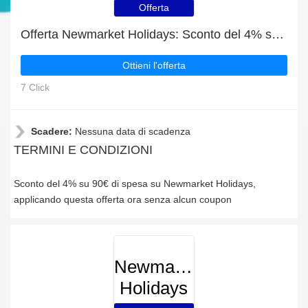
Offerta
Offerta Newmarket Holidays: Sconto del 4% su ordini superiori a 90€
Ottieni l'offerta
7 Click
Scadere:
Nessuna data di scadenza
TERMINI E CONDIZIONI
Sconto del 4% su 90€ di spesa su Newmarket Holidays,
applicando questa offerta ora senza alcun coupon
Newmarket
Holidays