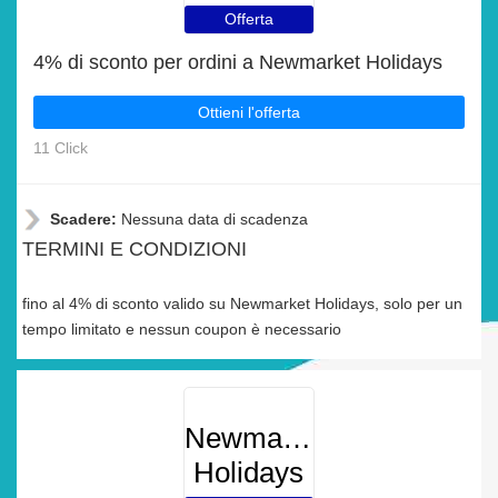
Offerta
4% di sconto per ordini a Newmarket Holidays
Ottieni l'offerta
11 Click
Scadere:
Nessuna data di scadenza
TERMINI E CONDIZIONI
fino al 4% di sconto valido su Newmarket Holidays, solo per un
tempo limitato e nessun coupon è necessario
Newmarket
Holidays