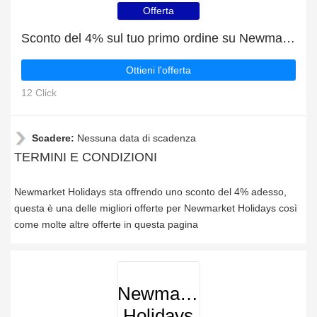
Offerta
Sconto del 4% sul tuo primo ordine su Newmarket Holidays
Ottieni l'offerta
12 Click
Scadere:
Nessuna data di scadenza
TERMINI E CONDIZIONI
Newmarket Holidays sta offrendo uno sconto del 4% adesso,
questa è una delle migliori offerte per Newmarket Holidays così
come molte altre offerte in questa pagina
Newmarket
Holidays