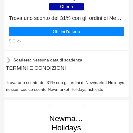
Offerta
Trova uno sconto del 31% con gli ordini di Newmarket Holidays
Ottieni l'offerta
5 Click
Scadere:
Nessuna data di scadenza
TERMINI E CONDIZIONI
Trova uno sconto del 31% con gli ordini di Newmarket Holidays -
nessun codice sconto Newmarket Holidays richiesto
Newmarket
Holidays