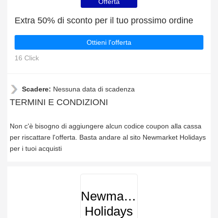
Offerta
Extra 50% di sconto per il tuo prossimo ordine
Ottieni l'offerta
16 Click
Scadere:
Nessuna data di scadenza
TERMINI E CONDIZIONI
Non c'è bisogno di aggiungere alcun codice coupon alla cassa
per riscattare l'offerta. Basta andare al sito Newmarket Holidays
per i tuoi acquisti
Newmarket
Holidays