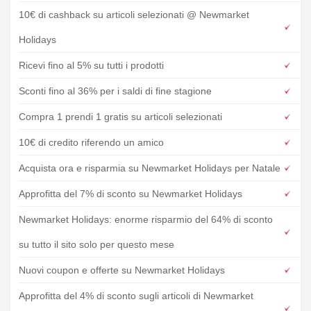
10€ di cashback su articoli selezionati @ Newmarket
Holidays
Ricevi fino al 5% su tutti i prodotti
Sconti fino al 36% per i saldi di fine stagione
Compra 1 prendi 1 gratis su articoli selezionati
10€ di credito riferendo un amico
Acquista ora e risparmia su Newmarket Holidays per Natale
Approfitta del 7% di sconto su Newmarket Holidays
Newmarket Holidays: enorme risparmio del 64% di sconto
su tutto il sito solo per questo mese
Nuovi coupon e offerte su Newmarket Holidays
Approfitta del 4% di sconto sugli articoli di Newmarket