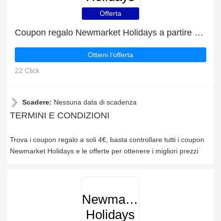
Offerta
Coupon regalo Newmarket Holidays a partire da 4€
Ottieni l'offerta
22 Click
Scadere:
Nessuna data di scadenza
TERMINI E CONDIZIONI
Trova i coupon regalo a soli 4€, basta controllare tutti i coupon
Newmarket Holidays e le offerte per ottenere i migliori prezzi
Newmarket
Holidays