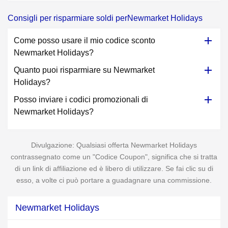
Consigli per risparmiare soldi perNewmarket Holidays
Come posso usare il mio codice sconto
Newmarket Holidays?
Quanto puoi risparmiare su Newmarket
Holidays?
Posso inviare i codici promozionali di
Newmarket Holidays?
Divulgazione: Qualsiasi offerta Newmarket Holidays
contrassegnato come un "Codice Coupon", significa che si tratta
di un link di affiliazione ed è libero di utilizzare. Se fai clic su di
esso, a volte ci può portare a guadagnare una commissione.
Newmarket Holidays