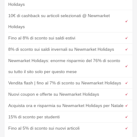
Holidays
10€ di cashback su articoli selezionati @ Newmarket
Holidays
Fino al 8% di sconto sui saldi estivi
8% di sconto sui saldi invernali su Newmarket Holidays
Newmarket Holidays: enorme risparmio del 76% di sconto
su tutto il sito solo per questo mese
Vendita flash | fino al 7% di sconto su Newmarket Holidays
Nuovi coupon e offerte su Newmarket Holidays
Acquista ora e risparmia su Newmarket Holidays per Natale
15% di sconto per studenti
Fino al 5% di sconto sui nuovi articoli