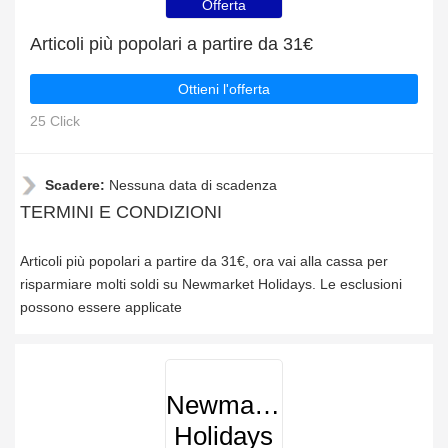
Offerta
Articoli più popolari a partire da 31€
Ottieni l'offerta
25 Click
Scadere:
Nessuna data di scadenza
TERMINI E CONDIZIONI
Articoli più popolari a partire da 31€, ora vai alla cassa per
risparmiare molti soldi su Newmarket Holidays. Le esclusioni
possono essere applicate
Newmarket
Holidays