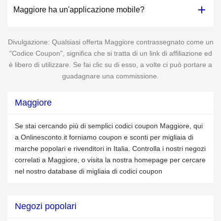
Maggiore ha un'applicazione mobile?
Divulgazione: Qualsiasi offerta Maggiore contrassegnato come un
"Codice Coupon", significa che si tratta di un link di affiliazione ed
è libero di utilizzare. Se fai clic su di esso, a volte ci può portare a
guadagnare una commissione.
Maggiore
Se stai cercando più di semplici codici coupon Maggiore, qui
a Onlinesconto.it forniamo coupon e sconti per migliaia di
marche popolari e rivenditori in Italia. Controlla i nostri negozi
correlati a Maggiore, o visita la nostra homepage per cercare
nel nostro database di migliaia di codici coupon
Negozi popolari