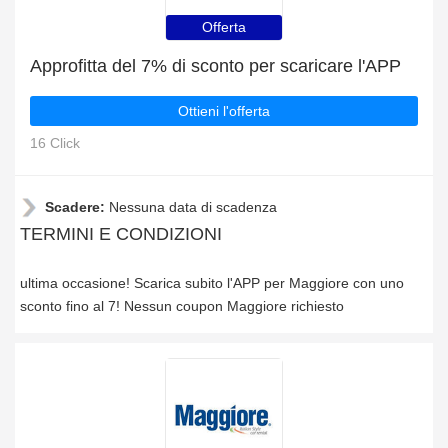
Offerta
Approfitta del 7% di sconto per scaricare l'APP
Ottieni l'offerta
16 Click
Scadere:
Nessuna data di scadenza
TERMINI E CONDIZIONI
ultima occasione! Scarica subito l'APP per Maggiore con uno
sconto fino al 7! Nessun coupon Maggiore richiesto