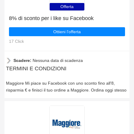
Offerta
8% di sconto per i like su Facebook
Ottieni l'offerta
17 Click
Scadere:
Nessuna data di scadenza
TERMINI E CONDIZIONI
Maggiore Mi piace su Facebook con uno sconto fino all'8,
risparmia € e finisci il tuo ordine a Maggiore. Ordina oggi stesso