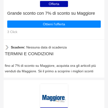
Offerta
Grande sconto con 7% di sconto su Maggiore
Ottieni l'offerta
3 Click
Scadere:
Nessuna data di scadenza
TERMINI E CONDIZIONI
fino al 7% di sconto su Maggiore, acquista ora gli articoli più
venduti da Maggiore. Sii il primo a scoprire i migliori sconti