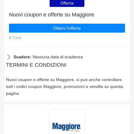
Offerta
Nuovi coupon e offerte su Maggiore
Ottieni l'offerta
8 Click
Scadere:
Nessuna data di scadenza
TERMINI E CONDIZIONI
Nuovi coupon e offerte su Maggiore, si può anche controllare
tutti i codici coupon Maggiore, promozioni e vendite su questa
pagina