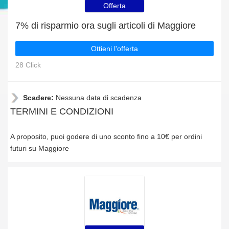
Offerta
7% di risparmio ora sugli articoli di Maggiore
Ottieni l'offerta
28 Click
Scadere:
Nessuna data di scadenza
TERMINI E CONDIZIONI
A proposito, puoi godere di uno sconto fino a 10€ per ordini
futuri su Maggiore