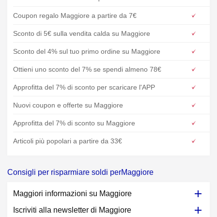
Coupon regalo Maggiore a partire da 7€
Sconto di 5€ sulla vendita calda su Maggiore
Sconto del 4% sul tuo primo ordine su Maggiore
Ottieni uno sconto del 7% se spendi almeno 78€
Approfitta del 7% di sconto per scaricare l'APP
Nuovi coupon e offerte su Maggiore
Approfitta del 7% di sconto su Maggiore
Articoli più popolari a partire da 33€
Consigli per risparmiare soldi perMaggiore
Maggiori informazioni su Maggiore
Iscriviti alla newsletter di Maggiore