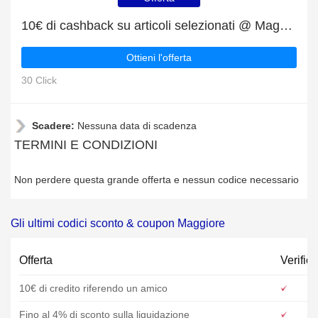
10€ di cashback su articoli selezionati @ Maggiore
Ottieni l'offerta
30 Click
Scadere:
Nessuna data di scadenza
TERMINI E CONDIZIONI
Non perdere questa grande offerta e nessun codice necessario
Gli ultimi codici sconto & coupon Maggiore
Offerta
Verifica
10€ di credito riferendo un amico
Fino al 4% di sconto sulla liquidazione