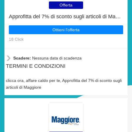
Offerta
Approfitta del 7% di sconto sugli articoli di Maggiore
Ottieni l'offerta
18 Click
Scadere:
Nessuna data di scadenza
TERMINI E CONDIZIONI
clicca ora, affare caldo per te, Approfitta del 7% di sconto sugli
articoli di Maggiore