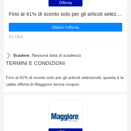
Offerta
Fino al 41% di sconto solo per gli articoli selezionati
Ottieni l'offerta
22 Click
Scadere:
Nessuna data di scadenza
TERMINI E CONDIZIONI
Fino al 41% di sconto solo per gli articoli selezionati, questa è la
calda offerta di Maggiore senza coupon