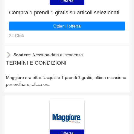
Offerta
Compra 1 prendi 1 gratis su articoli selezionati
Ottieni l'offerta
22 Click
Scadere:
Nessuna data di scadenza
TERMINI E CONDIZIONI
Maggiore ora offre l'acquisto 1 prendi 1 gratis, ultima occasione
per ordinare, clicca ora
Offerta