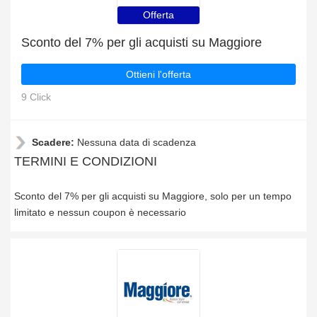
Offerta
Sconto del 7% per gli acquisti su Maggiore
Ottieni l'offerta
9 Click
Scadere:
Nessuna data di scadenza
TERMINI E CONDIZIONI
Sconto del 7% per gli acquisti su Maggiore, solo per un tempo
limitato e nessun coupon è necessario