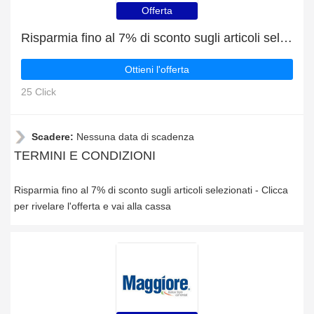
Offerta
Risparmia fino al 7% di sconto sugli articoli selezionati
Ottieni l'offerta
25 Click
Scadere:
Nessuna data di scadenza
TERMINI E CONDIZIONI
Risparmia fino al 7% di sconto sugli articoli selezionati - Clicca
per rivelare l'offerta e vai alla cassa