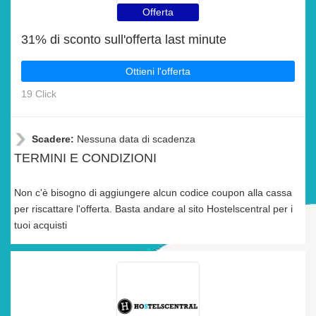
Offerta
31% di sconto sull'offerta last minute
Ottieni l'offerta
19 Click
Scadere:
Nessuna data di scadenza
TERMINI E CONDIZIONI
Non c'è bisogno di aggiungere alcun codice coupon alla cassa
per riscattare l'offerta. Basta andare al sito Hostelscentral per i
tuoi acquisti