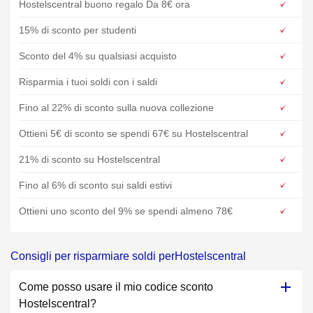
Hostelscentral buono regalo Da 8€ ora
15% di sconto per studenti
Sconto del 4% su qualsiasi acquisto
Risparmia i tuoi soldi con i saldi
Fino al 22% di sconto sulla nuova collezione
Ottieni 5€ di sconto se spendi 67€ su Hostelscentral
21% di sconto su Hostelscentral
Fino al 6% di sconto sui saldi estivi
Ottieni uno sconto del 9% se spendi almeno 78€
Consigli per risparmiare soldi perHostelscentral
Come posso usare il mio codice sconto
Hostelscentral?