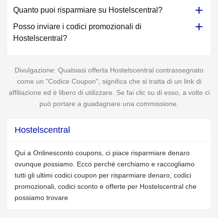
Quanto puoi risparmiare su Hostelscentral?
Posso inviare i codici promozionali di
Hostelscentral?
Divulgazione: Qualsiasi offerta Hostelscentral contrassegnato
come un "Codice Coupon", significa che si tratta di un link di
affiliazione ed è libero di utilizzare. Se fai clic su di esso, a volte ci
può portare a guadagnare una commissione.
Hostelscentral
Qui a Onlinesconto coupons, ci piace risparmiare denaro
ovunque possiamo. Ecco perché cerchiamo e raccogliamo
tutti gli ultimi codici coupon per risparmiare denaro, codici
promozionali, codici sconto e offerte per Hostelscentral che
possiamo trovare