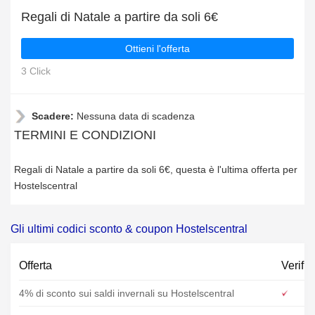
Regali di Natale a partire da soli 6€
Ottieni l'offerta
3 Click
Scadere:
Nessuna data di scadenza
TERMINI E CONDIZIONI
Regali di Natale a partire da soli 6€, questa è l'ultima offerta per
Hostelscentral
Gli ultimi codici sconto & coupon Hostelscentral
Offerta
Verific
4% di sconto sui saldi invernali su Hostelscentral