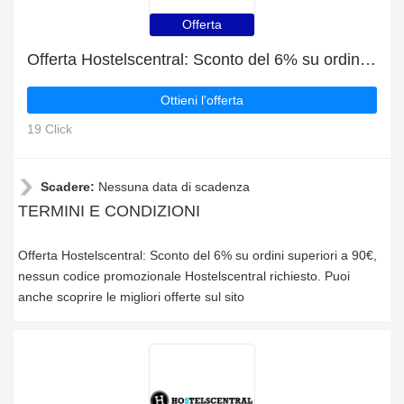
Offerta
Offerta Hostelscentral: Sconto del 6% su ordini superiori a 90€
Ottieni l'offerta
19 Click
Scadere:
Nessuna data di scadenza
TERMINI E CONDIZIONI
Offerta Hostelscentral: Sconto del 6% su ordini superiori a 90€,
nessun codice promozionale Hostelscentral richiesto. Puoi
anche scoprire le migliori offerte sul sito