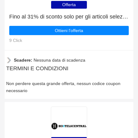
Offerta
Fino al 31% di sconto solo per gli articoli selezionati
Ottieni l'offerta
9 Click
Scadere:
Nessuna data di scadenza
TERMINI E CONDIZIONI
Non perdere questa grande offerta, nessun codice coupon
necessario