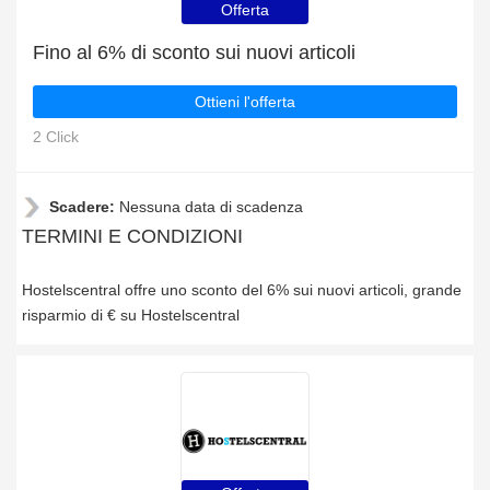
Offerta
Fino al 6% di sconto sui nuovi articoli
Ottieni l'offerta
2 Click
Scadere:
Nessuna data di scadenza
TERMINI E CONDIZIONI
Hostelscentral offre uno sconto del 6% sui nuovi articoli, grande
risparmio di € su Hostelscentral