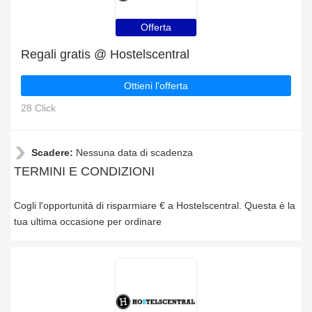
Offerta
Regali gratis @ Hostelscentral
Ottieni l'offerta
28 Click
Scadere:
Nessuna data di scadenza
TERMINI E CONDIZIONI
Cogli l'opportunità di risparmiare € a Hostelscentral. Questa è la
tua ultima occasione per ordinare