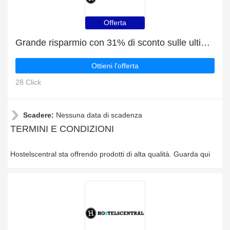
Offerta
Grande risparmio con 31% di sconto sulle ultime offerte
Ottieni l'offerta
28 Click
Scadere:
Nessuna data di scadenza
TERMINI E CONDIZIONI
Hostelscentral sta offrendo prodotti di alta qualità. Guarda qui