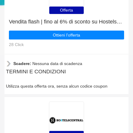
Offerta
Vendita flash | fino al 6% di sconto su Hostelscentral
Ottieni l'offerta
28 Click
Scadere:
Nessuna data di scadenza
TERMINI E CONDIZIONI
Utilizza questa offerta ora, senza alcun codice coupon