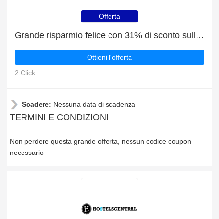
Offerta
Grande risparmio felice con 31% di sconto sulle ultime offerte
Ottieni l'offerta
2 Click
Scadere:
Nessuna data di scadenza
TERMINI E CONDIZIONI
Non perdere questa grande offerta, nessun codice coupon
necessario