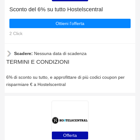
Sconto del 6% su tutto Hostelscentral
Ottieni l'offerta
2 Click
Scadere:
Nessuna data di scadenza
TERMINI E CONDIZIONI
6% di sconto su tutto, e approfittare di più codici coupon per
risparmiare € a Hostelscentral
Offerta