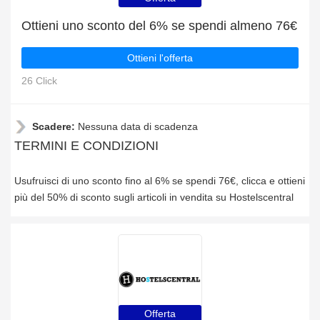
Ottieni uno sconto del 6% se spendi almeno 76€
Ottieni l'offerta
26 Click
Scadere:
Nessuna data di scadenza
TERMINI E CONDIZIONI
Usufruisci di uno sconto fino al 6% se spendi 76€, clicca e ottieni
più del 50% di sconto sugli articoli in vendita su Hostelscentral
Offerta