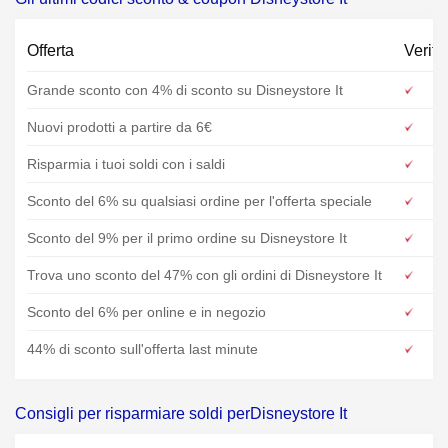
Offerta
Verifi
Grande sconto con 4% di sconto su Disneystore It
Nuovi prodotti a partire da 6€
Risparmia i tuoi soldi con i saldi
Sconto del 6% su qualsiasi ordine per l'offerta speciale
Sconto del 9% per il primo ordine su Disneystore It
Trova uno sconto del 47% con gli ordini di Disneystore It
Sconto del 6% per online e in negozio
44% di sconto sull'offerta last minute
Consigli per risparmiare soldi perDisneystore It