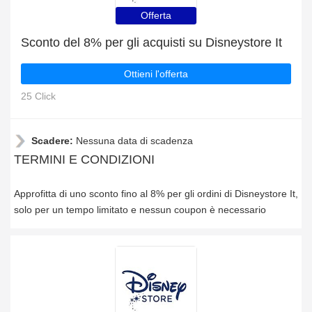
Offerta
Sconto del 8% per gli acquisti su Disneystore It
Ottieni l'offerta
25 Click
Scadere:
Nessuna data di scadenza
TERMINI E CONDIZIONI
Approfitta di uno sconto fino al 8% per gli ordini di Disneystore It,
solo per un tempo limitato e nessun coupon è necessario