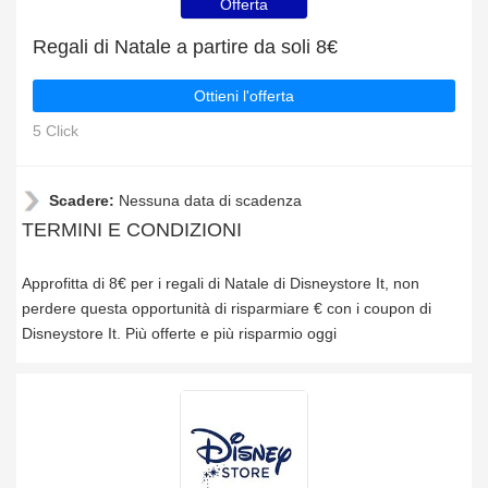
Offerta
Regali di Natale a partire da soli 8€
Ottieni l'offerta
5 Click
Scadere:
Nessuna data di scadenza
TERMINI E CONDIZIONI
Approfitta di 8€ per i regali di Natale di Disneystore It, non
perdere questa opportunità di risparmiare € con i coupon di
Disneystore It. Più offerte e più risparmio oggi