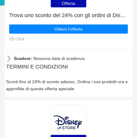
Offerta
Trova uno sconto del 24% con gli ordini di Disneystore It
Ottieni l'offerta
28 Click
Scadere:
Nessuna data di scadenza
TERMINI E CONDIZIONI
Sconti fino al 24% di sconto adesso, Ordina i tuoi prodotti ora e
approfitta di questa offerta speciale