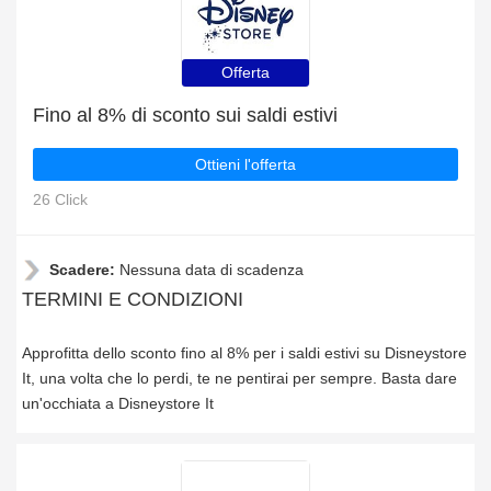
Offerta
Fino al 8% di sconto sui saldi estivi
Ottieni l'offerta
26 Click
Scadere:
Nessuna data di scadenza
TERMINI E CONDIZIONI
Approfitta dello sconto fino al 8% per i saldi estivi su Disneystore
It, una volta che lo perdi, te ne pentirai per sempre. Basta dare
un'occhiata a Disneystore It