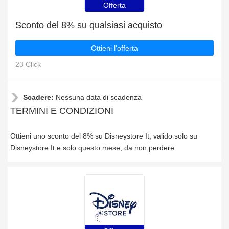
Offerta
Sconto del 8% su qualsiasi acquisto
Ottieni l'offerta
23 Click
Scadere:
Nessuna data di scadenza
TERMINI E CONDIZIONI
Ottieni uno sconto del 8% su Disneystore It, valido solo su
Disneystore It e solo questo mese, da non perdere