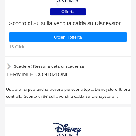
Offerta
Sconto di 8€ sulla vendita calda su Disneystore It
Ottieni l'offerta
13 Click
Scadere:
Nessuna data di scadenza
TERMINI E CONDIZIONI
Usa ora, si può anche trovare più sconti top a Disneystore It, ora
controlla Sconto di 8€ sulla vendita calda su Disneystore It