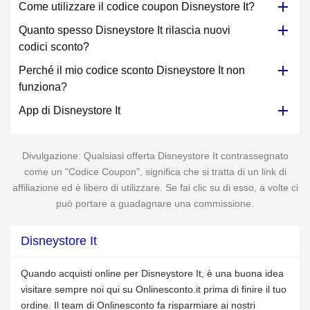
Come utilizzare il codice coupon Disneystore It?
Quanto spesso Disneystore It rilascia nuovi
codici sconto?
Perché il mio codice sconto Disneystore It non
funziona?
App di Disneystore It
Divulgazione: Qualsiasi offerta Disneystore It contrassegnato
come un "Codice Coupon", significa che si tratta di un link di
affiliazione ed è libero di utilizzare. Se fai clic su di esso, a volte ci
può portare a guadagnare una commissione.
Disneystore It
Quando acquisti online per Disneystore It, è una buona idea
visitare sempre noi qui su Onlinesconto.it prima di finire il tuo
ordine. Il team di Onlinesconto fa risparmiare ai nostri