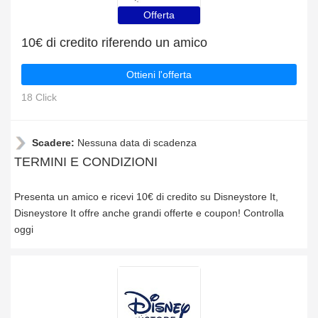
Offerta
10€ di credito riferendo un amico
Ottieni l'offerta
18 Click
Scadere:
Nessuna data di scadenza
TERMINI E CONDIZIONI
Presenta un amico e ricevi 10€ di credito su Disneystore It,
Disneystore It offre anche grandi offerte e coupon! Controlla
oggi