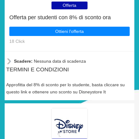
Offerta
Offerta per studenti con 8% di sconto ora
Ottieni l'offerta
18 Click
Scadere:
Nessuna data di scadenza
TERMINI E CONDIZIONI
Approfitta del 8% di sconto per lo studente, basta cliccare su
questo link e ottenere uno sconto su Disneystore It