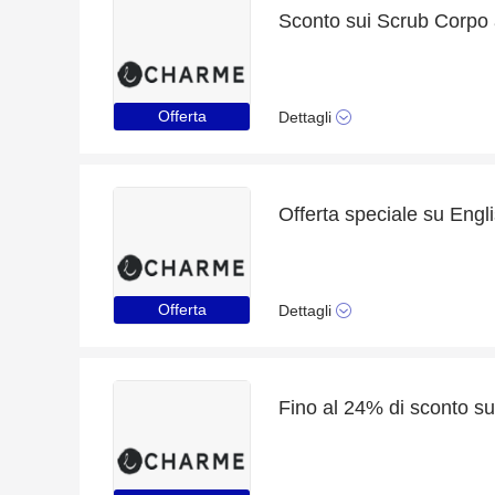
Offerta
Dettagli
Offerta
Dettagli