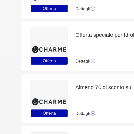
Offerta
Dettagli
Offerta
Dettagli
Offerta
Dettagli