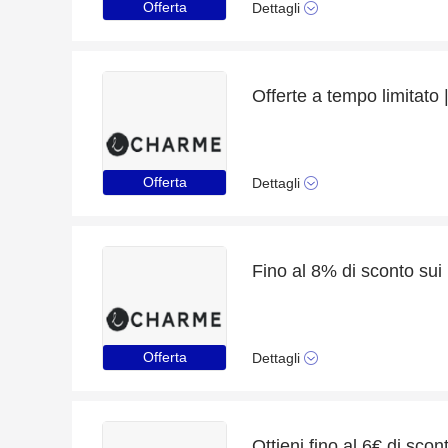
Offerta
Dettagli
Offerta
Dettagli
Offerta
Dettagli