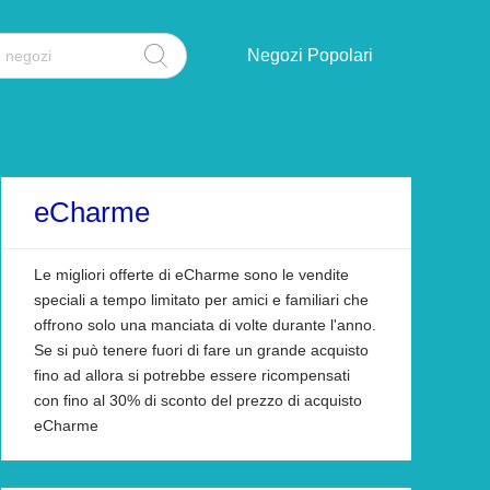
Negozi Popolari
eCharme
Le migliori offerte di eCharme sono le vendite
speciali a tempo limitato per amici e familiari che
offrono solo una manciata di volte durante l'anno.
Se si può tenere fuori di fare un grande acquisto
fino ad allora si potrebbe essere ricompensati
con fino al 30% di sconto del prezzo di acquisto
eCharme