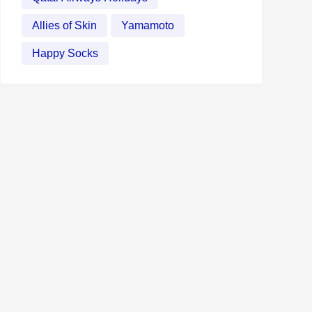
Allies of Skin
Yamamoto
Happy Socks