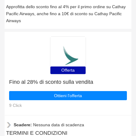
Approfitta dello sconto fino al 4% per il primo ordine su Cathay
Pacific Airways, anche fino a 10€ di sconto su Cathay Pacific
Airways
Offerta
Fino al 28% di sconto sulla vendita
Ottieni l'offerta
9 Click
Scadere:
Nessuna data di scadenza
TERMINI E CONDIZIONI