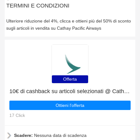
TERMINI E CONDIZIONI
Ulteriore riduzione del 4%, clicca e ottieni più del 50% di sconto
sugli articoli in vendita su Cathay Pacific Airways
Offerta
10€ di cashback su articoli selezionati @ Cathay Pacific Airways
Ottieni l'offerta
17 Click
Scadere:
Nessuna data di scadenza