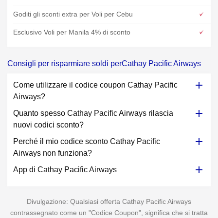
Goditi gli sconti extra per Voli per Cebu
Esclusivo Voli per Manila 4% di sconto
Consigli per risparmiare soldi perCathay Pacific Airways
Come utilizzare il codice coupon Cathay Pacific
Airways?
Quanto spesso Cathay Pacific Airways rilascia
nuovi codici sconto?
Perché il mio codice sconto Cathay Pacific
Airways non funziona?
App di Cathay Pacific Airways
Divulgazione: Qualsiasi offerta Cathay Pacific Airways
contrassegnato come un "Codice Coupon", significa che si tratta