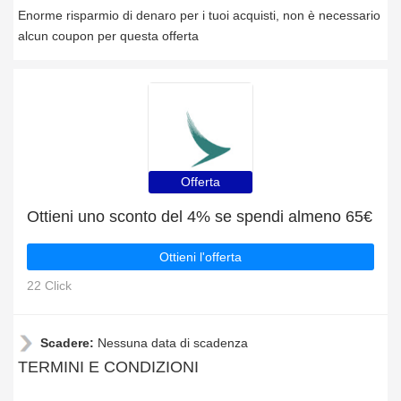
Enorme risparmio di denaro per i tuoi acquisti, non è necessario
alcun coupon per questa offerta
Offerta
Ottieni uno sconto del 4% se spendi almeno 65€
Ottieni l'offerta
22 Click
Scadere:
Nessuna data di scadenza
TERMINI E CONDIZIONI