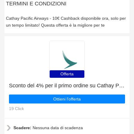
TERMINI E CONDIZIONI
Cathay Pacific Airways - 10€ Cashback disponibile ora, solo per
un tempo limitato! Questa offerta è la migliore per te
Offerta
Sconto del 4% per il primo ordine su Cathay Pacific Airways
Ottieni l'offerta
19 Click
Scadere:
Nessuna data di scadenza