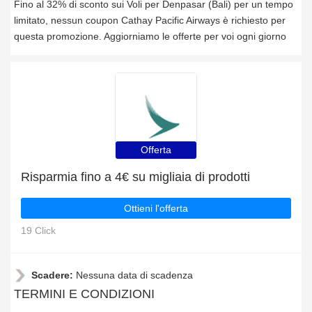
Fino al 32% di sconto sui Voli per Denpasar (Bali) per un tempo
limitato, nessun coupon Cathay Pacific Airways è richiesto per
questa promozione. Aggiorniamo le offerte per voi ogni giorno
Offerta
Risparmia fino a 4€ su migliaia di prodotti
Ottieni l'offerta
19 Click
Scadere:
Nessuna data di scadenza
TERMINI E CONDIZIONI