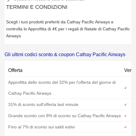
TERMINI E CONDIZIONI
Scegli i tuoi prodotti preferiti da Cathay Pacific Airways e
controlla lo Approfitta di 4€ per i regali di Natale di Cathay Pacific
Airways
Gli ultimi codici sconto & coupon Cathay Pacific Airways
Offerta
Verif
Approfitta dello sconto del 32% per l'offerta del giorno di
Cathay Pacific Airways
31% di sconto sull'offerta last minute
Grande sconto con 8% di sconto su Cathay Pacific Airways
Fino al 7% di sconto sui saldi estivi