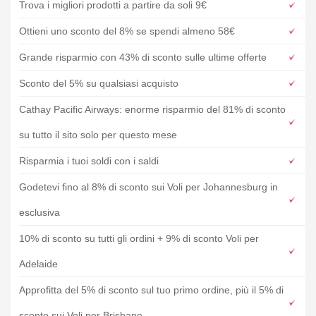
Trova i migliori prodotti a partire da soli 9€
Ottieni uno sconto del 8% se spendi almeno 58€
Grande risparmio con 43% di sconto sulle ultime offerte
Sconto del 5% su qualsiasi acquisto
Cathay Pacific Airways: enorme risparmio del 81% di sconto
su tutto il sito solo per questo mese
Risparmia i tuoi soldi con i saldi
Godetevi fino al 8% di sconto sui Voli per Johannesburg in
esclusiva
10% di sconto su tutti gli ordini + 9% di sconto Voli per
Adelaide
Approfitta del 5% di sconto sul tuo primo ordine, più il 5% di
sconto sui Voli per Brisbane