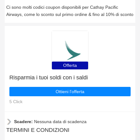
Ci sono molti codici coupon disponibili per Cathay Pacific
Airways, come lo sconto sul primo ordine & fino al 10% di sconto
Offerta
Risparmia i tuoi soldi con i saldi
Ottieni l'offerta
5 Click
Scadere:
Nessuna data di scadenza
TERMINI E CONDIZIONI