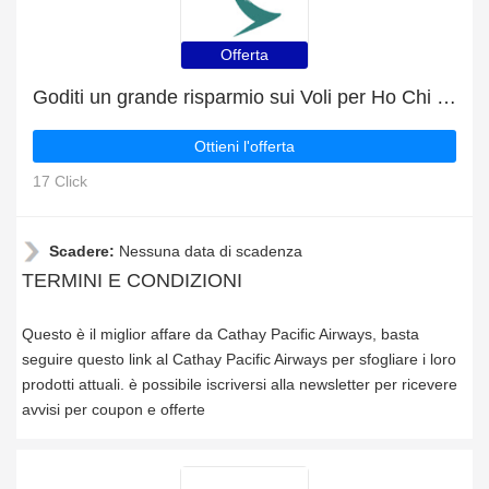
Offerta
Goditi un grande risparmio sui Voli per Ho Chi Minh City, oltre il 10% di sconto
Ottieni l'offerta
17 Click
Scadere:
Nessuna data di scadenza
TERMINI E CONDIZIONI
Questo è il miglior affare da Cathay Pacific Airways, basta
seguire questo link al Cathay Pacific Airways per sfogliare i loro
prodotti attuali. è possibile iscriversi alla newsletter per ricevere
avvisi per coupon e offerte