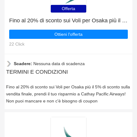
Offerta
Fino al 20% di sconto sui Voli per Osaka più il 5% di sconto sulla vendita finale
Ottieni l'offerta
22 Click
Scadere:
Nessuna data di scadenza
TERMINI E CONDIZIONI
Fino al 20% di sconto sui Voli per Osaka più il 5% di sconto sulla
vendita finale, prendi il tuo risparmio a Cathay Pacific Airways!
Non puoi mancare e non c'è bisogno di coupon