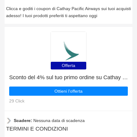
Clicca e goditi i coupon di Cathay Pacific Airways sui tuoi acquisti
adesso! I tuoi prodotti preferiti ti aspettano oggi
Offerta
Sconto del 4% sul tuo primo ordine su Cathay Pacific Airways
Ottieni l'offerta
29 Click
Scadere:
Nessuna data di scadenza
TERMINI E CONDIZIONI