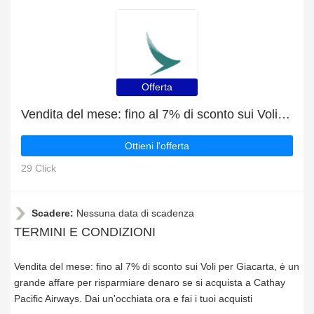
Offerta
Vendita del mese: fino al 7% di sconto sui Voli per Giacarta
Ottieni l'offerta
29 Click
Scadere:
Nessuna data di scadenza
TERMINI E CONDIZIONI
Vendita del mese: fino al 7% di sconto sui Voli per Giacarta, è un
grande affare per risparmiare denaro se si acquista a Cathay
Pacific Airways. Dai un'occhiata ora e fai i tuoi acquisti