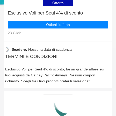
Offerta
Esclusivo Voli per Seul 4% di sconto
Ottieni l'offerta
23 Click
Scadere:
Nessuna data di scadenza
TERMINI E CONDIZIONI
Esclusivo Voli per Seul 4% di sconto, fai un grande affare sui
tuoi acquisti da Cathay Pacific Airways. Nessun coupon
richiesto. Scegli tra i tuoi prodotti preferiti selezionati