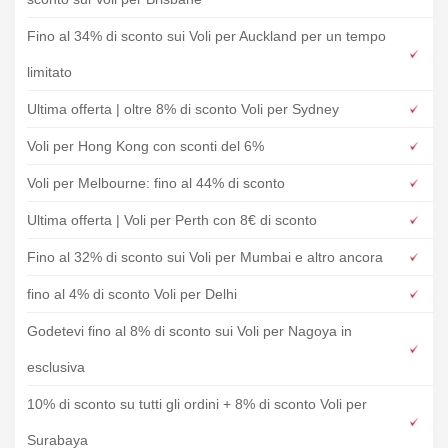
Fino al 34% di sconto sui Voli per Auckland per un tempo
limitato
Ultima offerta | oltre 8% di sconto Voli per Sydney
Voli per Hong Kong con sconti del 6%
Voli per Melbourne: fino al 44% di sconto
Ultima offerta | Voli per Perth con 8€ di sconto
Fino al 32% di sconto sui Voli per Mumbai e altro ancora
fino al 4% di sconto Voli per Delhi
Godetevi fino al 8% di sconto sui Voli per Nagoya in
esclusiva
10% di sconto su tutti gli ordini + 8% di sconto Voli per
Surabaya