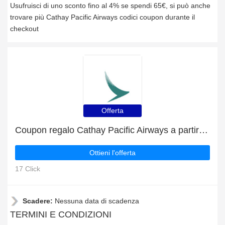
Usufruisci di uno sconto fino al 4% se spendi 65€, si può anche
trovare più Cathay Pacific Airways codici coupon durante il
checkout
Offerta
Coupon regalo Cathay Pacific Airways a partire da 4€
Ottieni l'offerta
17 Click
Scadere:
Nessuna data di scadenza
TERMINI E CONDIZIONI