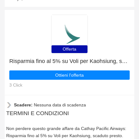
Offerta
Risparmia fino al 5% su Voli per Kaohsiung, scaduto presto
Ottieni l'offerta
3 Click
Scadere:
Nessuna data di scadenza
TERMINI E CONDIZIONI
Non perdere questo grande affare da Cathay Pacific Airways:
Risparmia fino al 5% su Voli per Kaohsiung, scaduto presto.