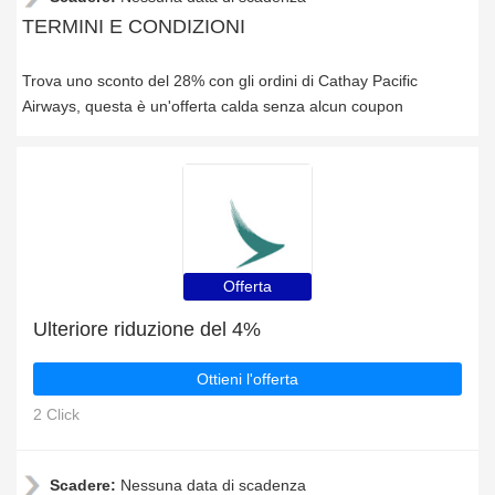
TERMINI E CONDIZIONI
Trova uno sconto del 28% con gli ordini di Cathay Pacific
Airways, questa è un'offerta calda senza alcun coupon
Offerta
Ulteriore riduzione del 4%
Ottieni l'offerta
2 Click
Scadere:
Nessuna data di scadenza