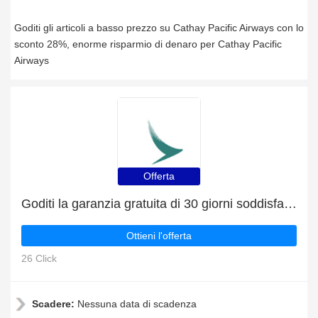
Goditi gli articoli a basso prezzo su Cathay Pacific Airways con lo
sconto 28%, enorme risparmio di denaro per Cathay Pacific
Airways
Offerta
Goditi la garanzia gratuita di 30 giorni soddisfatti o rimborsati
Ottieni l'offerta
26 Click
Scadere:
Nessuna data di scadenza