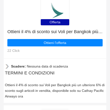
Offerta
Ottieni il 4% di sconto sui Voli per Bangkok più un ulteriore 6% di sconto sugli articoli in vendita
Ottieni l'offerta
22 Click
Scadere:
Nessuna data di scadenza
TERMINI E CONDIZIONI
Ottieni il 4% di sconto sui Voli per Bangkok più un ulteriore 6% di
sconto sugli articoli in vendita, disponibile solo su Cathay Pacific
Airways ora