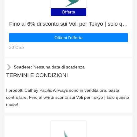
Offerta
Fino al 6% di sconto sui Voli per Tokyo | solo questo mese!
Ottieni l'offerta
30 Click
Scadere:
Nessuna data di scadenza
TERMINI E CONDIZIONI
I prodotti Cathay Pacific Airways sono in vendita ora, basta
controllare: Fino al 6% di sconto sui Voli per Tokyo | solo questo
mese!