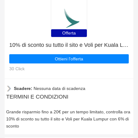
Offerta
10% di sconto su tutto il sito e Voli per Kuala Lumpur con 6% di sconto
Ottieni l'offerta
30 Click
Scadere:
Nessuna data di scadenza
TERMINI E CONDIZIONI
Grande risparmio fino a 20€ per un tempo limitato, controlla ora
10% di sconto su tutto il sito e Voli per Kuala Lumpur con 6% di
sconto