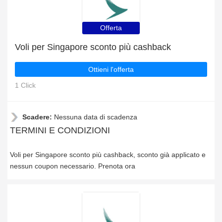
Offerta
Voli per Singapore sconto più cashback
Ottieni l'offerta
1 Click
Scadere:
Nessuna data di scadenza
TERMINI E CONDIZIONI
Voli per Singapore sconto più cashback, sconto già applicato e
nessun coupon necessario. Prenota ora