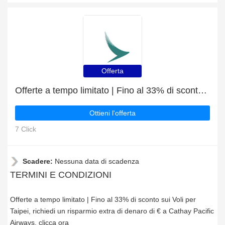
Offerta
Offerte a tempo limitato | Fino al 33% di sconto sui Voli per Taipei
Ottieni l'offerta
7 Click
Scadere:
Nessuna data di scadenza
TERMINI E CONDIZIONI
Offerte a tempo limitato | Fino al 33% di sconto sui Voli per
Taipei, richiedi un risparmio extra di denaro di € a Cathay Pacific
Airways, clicca ora