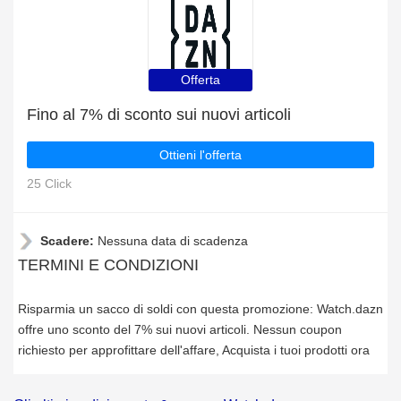
Offerta
Fino al 7% di sconto sui nuovi articoli
Ottieni l'offerta
25 Click
Scadere:
Nessuna data di scadenza
TERMINI E CONDIZIONI
Risparmia un sacco di soldi con questa promozione: Watch.dazn
offre uno sconto del 7% sui nuovi articoli. Nessun coupon
richiesto per approfittare dell'affare, Acquista i tuoi prodotti ora