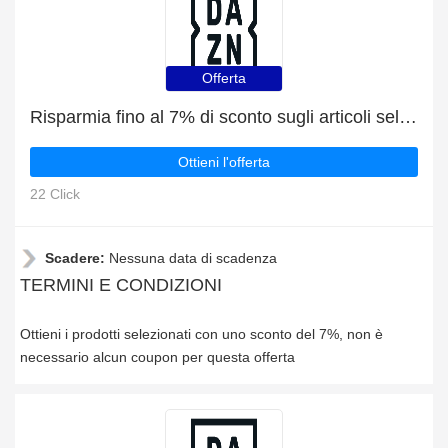
Offerta
Risparmia fino al 7% di sconto sugli articoli selezionati
Ottieni l'offerta
22 Click
Scadere:
Nessuna data di scadenza
TERMINI E CONDIZIONI
Ottieni i prodotti selezionati con uno sconto del 7%, non è
necessario alcun coupon per questa offerta