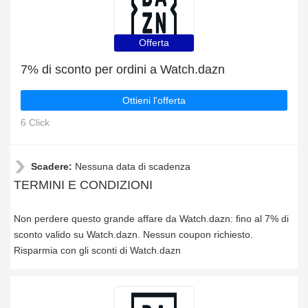
Offerta
7% di sconto per ordini a Watch.dazn
Ottieni l'offerta
6 Click
Scadere:
Nessuna data di scadenza
TERMINI E CONDIZIONI
Non perdere questo grande affare da Watch.dazn: fino al 7% di
sconto valido su Watch.dazn. Nessun coupon richiesto.
Risparmia con gli sconti di Watch.dazn