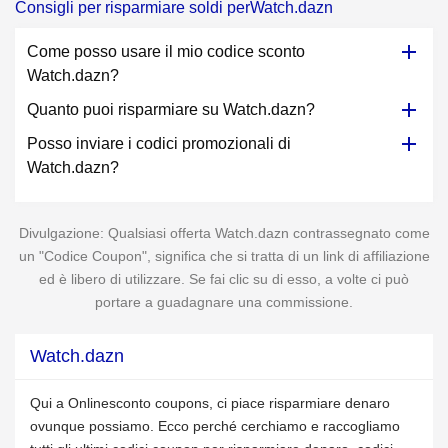
Consigli per risparmiare soldi perWatch.dazn
Come posso usare il mio codice sconto
Watch.dazn?
Quanto puoi risparmiare su Watch.dazn?
Posso inviare i codici promozionali di
Watch.dazn?
Divulgazione: Qualsiasi offerta Watch.dazn contrassegnato come
un "Codice Coupon", significa che si tratta di un link di affiliazione
ed è libero di utilizzare. Se fai clic su di esso, a volte ci può
portare a guadagnare una commissione.
Watch.dazn
Qui a Onlinesconto coupons, ci piace risparmiare denaro
ovunque possiamo. Ecco perché cerchiamo e raccogliamo