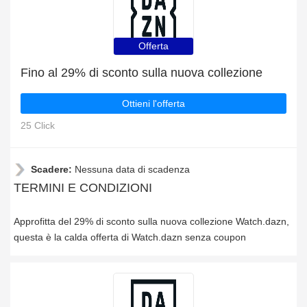
Offerta
Fino al 29% di sconto sulla nuova collezione
Ottieni l'offerta
25 Click
Scadere:
Nessuna data di scadenza
TERMINI E CONDIZIONI
Approfitta del 29% di sconto sulla nuova collezione Watch.dazn,
questa è la calda offerta di Watch.dazn senza coupon