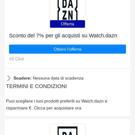
Offerta
Sconto del 7% per gli acquisti su Watch.dazn
Ottieni l'offerta
16 Click
Scadere:
Nessuna data di scadenza
TERMINI E CONDIZIONI
Puoi scegliere i tuoi prodotti preferiti su Watch.dazn e
risparmiare €. Clicca per acquistare ora