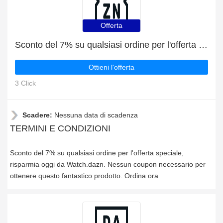
Offerta
Sconto del 7% su qualsiasi ordine per l'offerta speciale
Ottieni l'offerta
3 Click
Scadere:
Nessuna data di scadenza
TERMINI E CONDIZIONI
Sconto del 7% su qualsiasi ordine per l'offerta speciale,
risparmia oggi da Watch.dazn. Nessun coupon necessario per
ottenere questo fantastico prodotto. Ordina ora