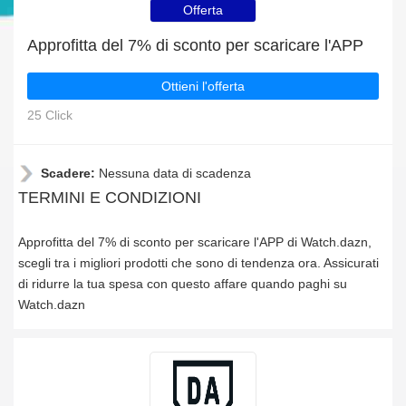
Offerta
Approfitta del 7% di sconto per scaricare l'APP
Ottieni l'offerta
25 Click
Scadere:
Nessuna data di scadenza
TERMINI E CONDIZIONI
Approfitta del 7% di sconto per scaricare l'APP di Watch.dazn,
scegli tra i migliori prodotti che sono di tendenza ora. Assicurati
di ridurre la tua spesa con questo affare quando paghi su
Watch.dazn