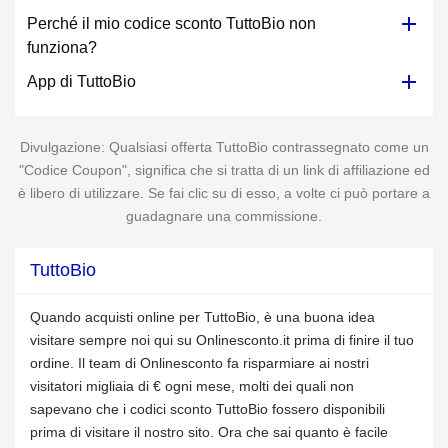
Perché il mio codice sconto TuttoBio non
funziona?
App di TuttoBio
Divulgazione: Qualsiasi offerta TuttoBio contrassegnato come un
"Codice Coupon", significa che si tratta di un link di affiliazione ed
è libero di utilizzare. Se fai clic su di esso, a volte ci può portare a
guadagnare una commissione.
TuttoBio
Quando acquisti online per TuttoBio, è una buona idea
visitare sempre noi qui su Onlinesconto.it prima di finire il tuo
ordine. Il team di Onlinesconto fa risparmiare ai nostri
visitatori migliaia di € ogni mese, molti dei quali non
sapevano che i codici sconto TuttoBio fossero disponibili
prima di visitare il nostro sito. Ora che sai quanto è facile