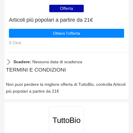
Offerta
Articoli più popolari a partire da 21€
Ottieni l'offerta
9 Click
Scadere:
Nessuna data di scadenza
TERMINI E CONDIZIONI
Non puoi perdere la migliore offerta di TuttoBio, controlla Articoli
più popolari a partire da 21€
TuttoBio