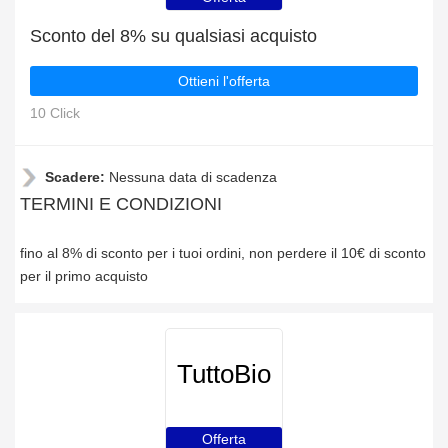
Sconto del 8% su qualsiasi acquisto
Ottieni l'offerta
10 Click
Scadere:
Nessuna data di scadenza
TERMINI E CONDIZIONI
fino al 8% di sconto per i tuoi ordini, non perdere il 10€ di sconto
per il primo acquisto
TuttoBio
Offerta