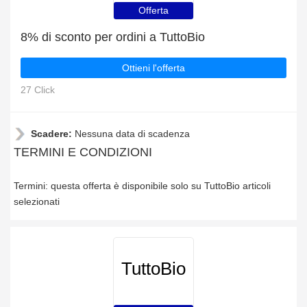
Offerta
8% di sconto per ordini a TuttoBio
Ottieni l'offerta
27 Click
Scadere:
Nessuna data di scadenza
TERMINI E CONDIZIONI
Termini: questa offerta è disponibile solo su TuttoBio articoli
selezionati
TuttoBio