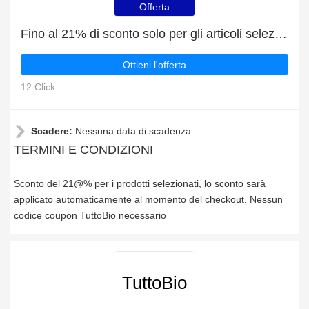
Offerta
Fino al 21% di sconto solo per gli articoli selezionati
Ottieni l'offerta
12 Click
Scadere:
Nessuna data di scadenza
TERMINI E CONDIZIONI
Sconto del 21@% per i prodotti selezionati, lo sconto sarà
applicato automaticamente al momento del checkout. Nessun
codice coupon TuttoBio necessario
TuttoBio