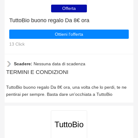
Offerta
TuttoBio buono regalo Da 8€ ora
Ottieni l'offerta
13 Click
Scadere:
Nessuna data di scadenza
TERMINI E CONDIZIONI
TuttoBio buono regalo Da 8€ ora, una volta che lo perdi, te ne
pentirai per sempre. Basta dare un'occhiata a TuttoBio
TuttoBio