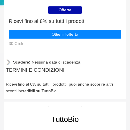
Offerta
Ricevi fino al 8% su tutti i prodotti
Ottieni l'offerta
30 Click
Scadere:
Nessuna data di scadenza
TERMINI E CONDIZIONI
Ricevi fino al 8% su tutti i prodotti, puoi anche scoprire altri
sconti incredibili su TuttoBio
TuttoBio