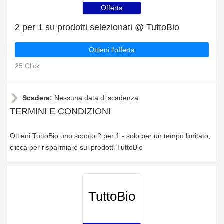
Offerta
2 per 1 su prodotti selezionati @ TuttoBio
Ottieni l'offerta
25 Click
Scadere:
Nessuna data di scadenza
TERMINI E CONDIZIONI
Ottieni TuttoBio uno sconto 2 per 1 - solo per un tempo limitato,
clicca per risparmiare sui prodotti TuttoBio
TuttoBio