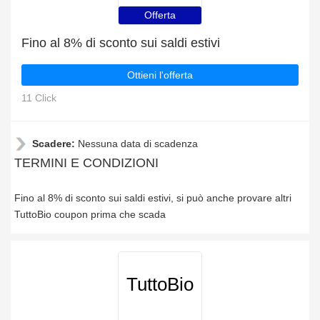
Offerta
Fino al 8% di sconto sui saldi estivi
Ottieni l'offerta
11 Click
Scadere:
Nessuna data di scadenza
TERMINI E CONDIZIONI
Fino al 8% di sconto sui saldi estivi, si può anche provare altri
TuttoBio coupon prima che scada
TuttoBio