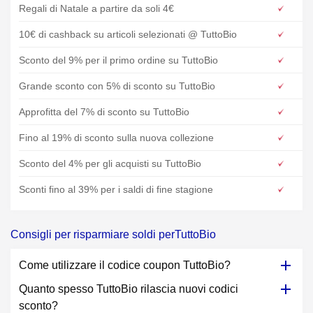
Regali di Natale a partire da soli 4€
10€ di cashback su articoli selezionati @ TuttoBio
Sconto del 9% per il primo ordine su TuttoBio
Grande sconto con 5% di sconto su TuttoBio
Approfitta del 7% di sconto su TuttoBio
Fino al 19% di sconto sulla nuova collezione
Sconto del 4% per gli acquisti su TuttoBio
Sconti fino al 39% per i saldi di fine stagione
Consigli per risparmiare soldi perTuttoBio
Come utilizzare il codice coupon TuttoBio?
Quanto spesso TuttoBio rilascia nuovi codici
sconto?