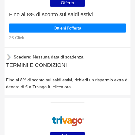
Offerta
Fino al 8% di sconto sui saldi estivi
Ottieni l'offerta
26 Click
Scadere:
Nessuna data di scadenza
TERMINI E CONDIZIONI
Fino al 8% di sconto sui saldi estivi, richiedi un risparmio extra di
denaro di € a Trivago It, clicca ora