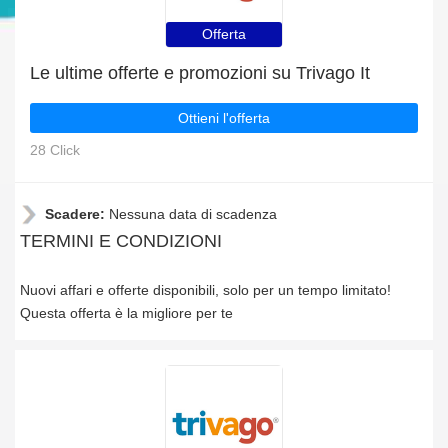
Offerta
Le ultime offerte e promozioni su Trivago It
Ottieni l'offerta
28 Click
Scadere:
Nessuna data di scadenza
TERMINI E CONDIZIONI
Nuovi affari e offerte disponibili, solo per un tempo limitato!
Questa offerta è la migliore per te