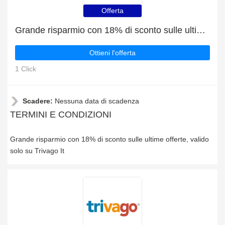
Offerta
Grande risparmio con 18% di sconto sulle ultime offerte
Ottieni l'offerta
1 Click
Scadere:
Nessuna data di scadenza
TERMINI E CONDIZIONI
Grande risparmio con 18% di sconto sulle ultime offerte, valido
solo su Trivago It