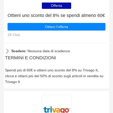
Offerta
Ottieni uno sconto del 8% se spendi almeno 60€
Ottieni l'offerta
28 Click
Scadere:
Nessuna data di scadenza
TERMINI E CONDIZIONI
Spendi più di 60€ e ottieni uno sconto del 8% su Trivago It,
clicca e ottieni più del 50% di sconto sugli articoli in vendita su
Trivago It