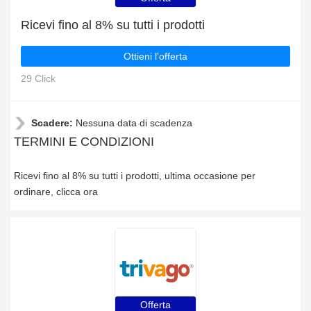
Ricevi fino al 8% su tutti i prodotti
Ottieni l'offerta
29 Click
Scadere:
Nessuna data di scadenza
TERMINI E CONDIZIONI
Ricevi fino al 8% su tutti i prodotti, ultima occasione per
ordinare, clicca ora
Offerta