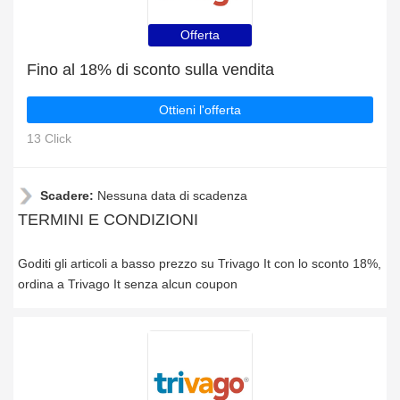
Offerta
Fino al 18% di sconto sulla vendita
Ottieni l'offerta
13 Click
Scadere:
Nessuna data di scadenza
TERMINI E CONDIZIONI
Goditi gli articoli a basso prezzo su Trivago It con lo sconto 18%,
ordina a Trivago It senza alcun coupon