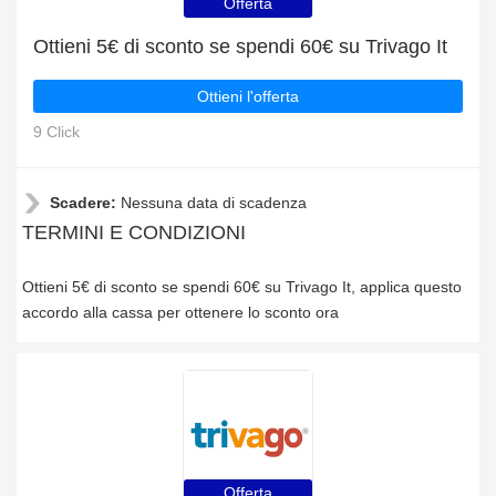
Offerta
Ottieni 5€ di sconto se spendi 60€ su Trivago It
Ottieni l'offerta
9 Click
Scadere:
Nessuna data di scadenza
TERMINI E CONDIZIONI
Ottieni 5€ di sconto se spendi 60€ su Trivago It, applica questo
accordo alla cassa per ottenere lo sconto ora
Offerta