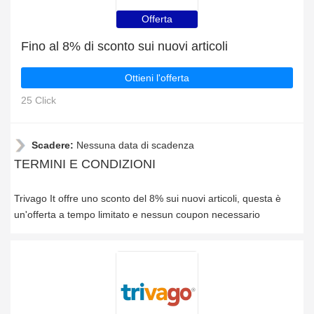
Offerta
Fino al 8% di sconto sui nuovi articoli
Ottieni l'offerta
25 Click
Scadere:
Nessuna data di scadenza
TERMINI E CONDIZIONI
Trivago It offre uno sconto del 8% sui nuovi articoli, questa è
un'offerta a tempo limitato e nessun coupon necessario