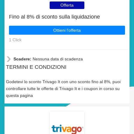
Offerta
Fino al 8% di sconto sulla liquidazione
Ottieni l'offerta
1 Click
Scadere:
Nessuna data di scadenza
TERMINI E CONDIZIONI
Godetevi lo sconto Trivago It con uno sconto fino al 8%, puoi
controllare tutte le offerte di Trivago It e i coupon in corso su
questa pagina