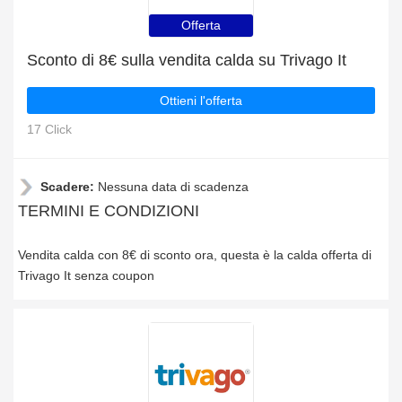
Offerta
Sconto di 8€ sulla vendita calda su Trivago It
Ottieni l'offerta
17 Click
Scadere:
Nessuna data di scadenza
TERMINI E CONDIZIONI
Vendita calda con 8€ di sconto ora, questa è la calda offerta di
Trivago It senza coupon