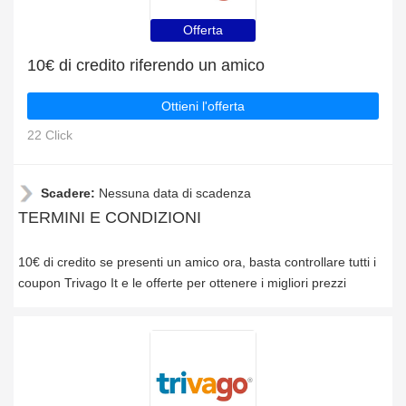
Offerta
10€ di credito riferendo un amico
Ottieni l'offerta
22 Click
Scadere:
Nessuna data di scadenza
TERMINI E CONDIZIONI
10€ di credito se presenti un amico ora, basta controllare tutti i
coupon Trivago It e le offerte per ottenere i migliori prezzi