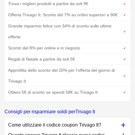
Trova i migliori prodotti a partire da soli 9€
Offerta Trivago It: Sconto del 7% su ordini superiori a 90€
Grande risparmio felice con 34% di sconto sulle ultime
offerte
Sconto del 8% per online e in negozio
Regali di Natale a partire da soli 5€
Approfitta dello sconto del 20% per l'offerta del giorno di
Trivago It
Ottieni 5€ di sconto se spendi 58€ su Trivago It
Consigli per risparmiare soldi perTrivago It
Come utilizzare il codice coupon Trivago It?