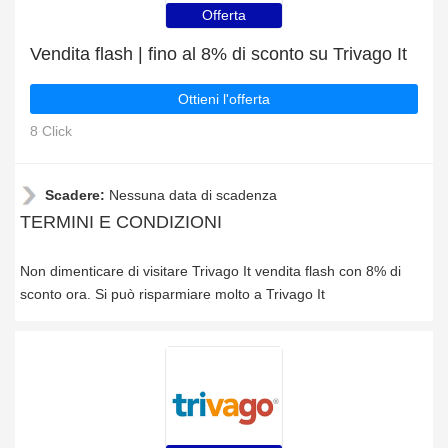
Offerta
Vendita flash | fino al 8% di sconto su Trivago It
Ottieni l'offerta
8 Click
Scadere:
Nessuna data di scadenza
TERMINI E CONDIZIONI
Non dimenticare di visitare Trivago It vendita flash con 8% di
sconto ora. Si può risparmiare molto a Trivago It