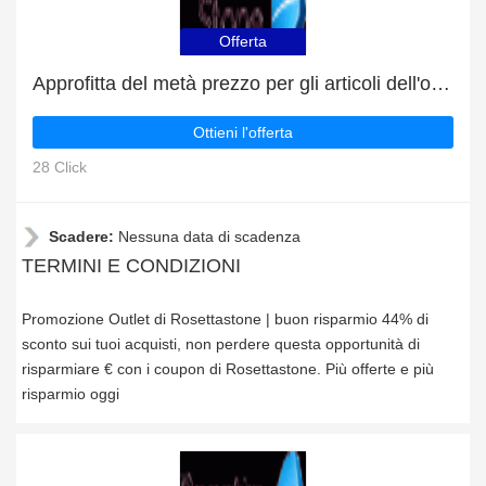
Offerta
Approfitta del metà prezzo per gli articoli dell'outlet
Ottieni l'offerta
28 Click
Scadere:
Nessuna data di scadenza
TERMINI E CONDIZIONI
Promozione Outlet di Rosettastone | buon risparmio 44% di
sconto sui tuoi acquisti, non perdere questa opportunità di
risparmiare € con i coupon di Rosettastone. Più offerte e più
risparmio oggi