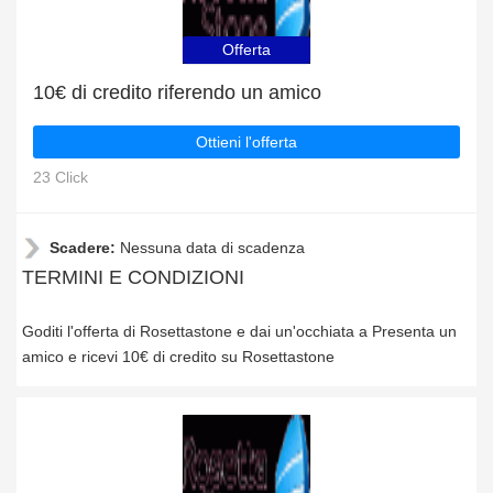
Offerta
10€ di credito riferendo un amico
Ottieni l'offerta
23 Click
Scadere:
Nessuna data di scadenza
TERMINI E CONDIZIONI
Goditi l'offerta di Rosettastone e dai un'occhiata a Presenta un
amico e ricevi 10€ di credito su Rosettastone