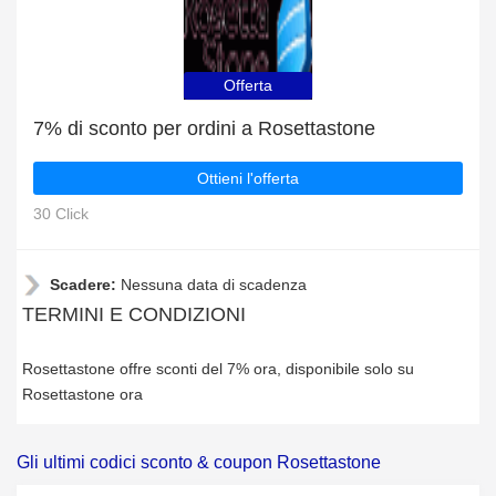
Offerta
7% di sconto per ordini a Rosettastone
Ottieni l'offerta
30 Click
Scadere:
Nessuna data di scadenza
TERMINI E CONDIZIONI
Rosettastone offre sconti del 7% ora, disponibile solo su
Rosettastone ora
Gli ultimi codici sconto & coupon Rosettastone