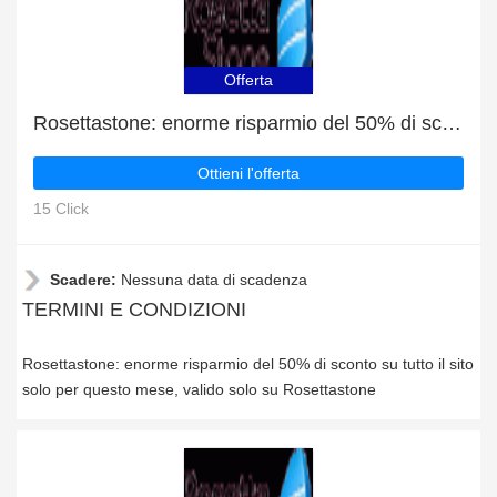
Offerta
Rosettastone: enorme risparmio del 50% di sconto su tutto il sito solo per questo mese
Ottieni l'offerta
15 Click
Scadere:
Nessuna data di scadenza
TERMINI E CONDIZIONI
Rosettastone: enorme risparmio del 50% di sconto su tutto il sito
solo per questo mese, valido solo su Rosettastone