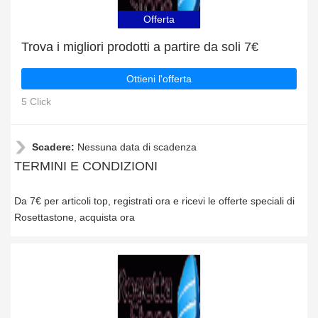
Offerta
Trova i migliori prodotti a partire da soli 7€
Ottieni l'offerta
5 Click
Scadere:
Nessuna data di scadenza
TERMINI E CONDIZIONI
Da 7€ per articoli top, registrati ora e ricevi le offerte speciali di
Rosettastone, acquista ora