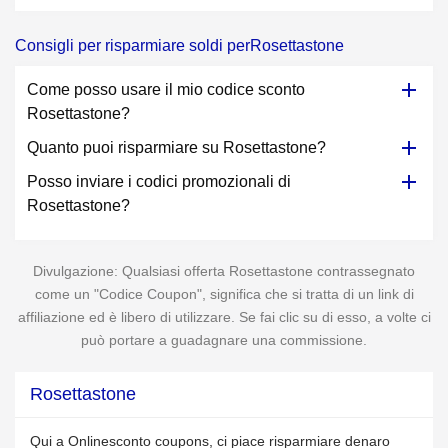
Consigli per risparmiare soldi perRosettastone
Come posso usare il mio codice sconto
Rosettastone?
Quanto puoi risparmiare su Rosettastone?
Posso inviare i codici promozionali di
Rosettastone?
Divulgazione: Qualsiasi offerta Rosettastone contrassegnato
come un "Codice Coupon", significa che si tratta di un link di
affiliazione ed è libero di utilizzare. Se fai clic su di esso, a volte ci
può portare a guadagnare una commissione.
Rosettastone
Qui a Onlinesconto coupons, ci piace risparmiare denaro