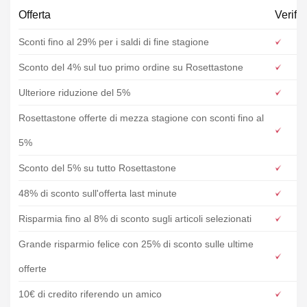
Offerta
Verific
Sconti fino al 29% per i saldi di fine stagione
Sconto del 4% sul tuo primo ordine su Rosettastone
Ulteriore riduzione del 5%
Rosettastone offerte di mezza stagione con sconti fino al
5%
Sconto del 5% su tutto Rosettastone
48% di sconto sull'offerta last minute
Risparmia fino al 8% di sconto sugli articoli selezionati
Grande risparmio felice con 25% di sconto sulle ultime
offerte
10€ di credito riferendo un amico