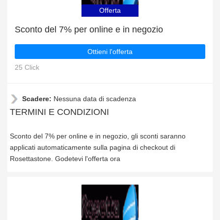
Offerta
Sconto del 7% per online e in negozio
Ottieni l'offerta
25 Click
Scadere:
Nessuna data di scadenza
TERMINI E CONDIZIONI
Sconto del 7% per online e in negozio, gli sconti saranno
applicati automaticamente sulla pagina di checkout di
Rosettastone. Godetevi l'offerta ora