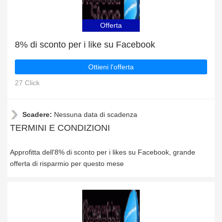
Offerta
8% di sconto per i like su Facebook
Ottieni l'offerta
27 Click
Scadere:
Nessuna data di scadenza
TERMINI E CONDIZIONI
Approfitta dell'8% di sconto per i likes su Facebook, grande
offerta di risparmio per questo mese