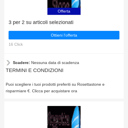
Offerta
3 per 2 su articoli selezionati
Ottieni l'offerta
16 Click
Scadere:
Nessuna data di scadenza
TERMINI E CONDIZIONI
Puoi scegliere i tuoi prodotti preferiti su Rosettastone e
risparmiare €. Clicca per acquistare ora