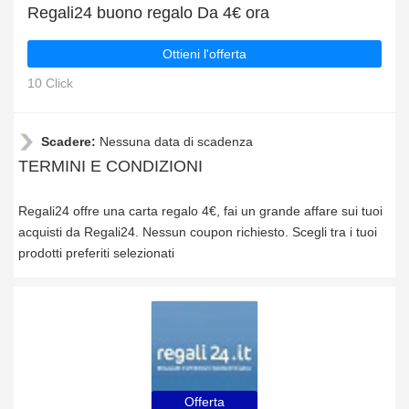
Regali24 buono regalo Da 4€ ora
Ottieni l'offerta
10 Click
Scadere:
Nessuna data di scadenza
TERMINI E CONDIZIONI
Regali24 offre una carta regalo 4€, fai un grande affare sui tuoi
acquisti da Regali24. Nessun coupon richiesto. Scegli tra i tuoi
prodotti preferiti selezionati
Offerta