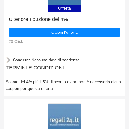
Offerta
Ulteriore riduzione del 4%
Ottieni l'offerta
29 Click
Scadere:
Nessuna data di scadenza
TERMINI E CONDIZIONI
Sconto del 4% più il 5% di sconto extra, non è necessario alcun
coupon per questa offerta