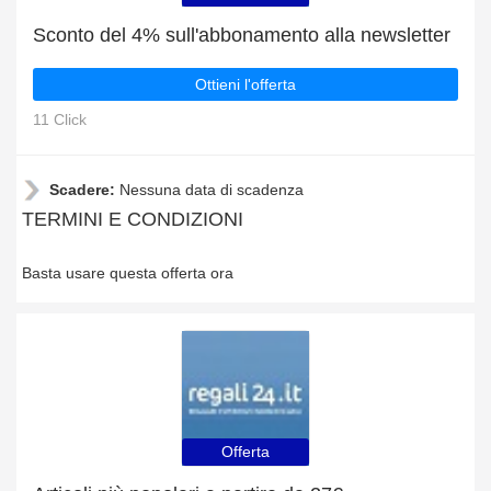
Sconto del 4% sull'abbonamento alla newsletter
Ottieni l'offerta
11 Click
Scadere:
Nessuna data di scadenza
TERMINI E CONDIZIONI
Basta usare questa offerta ora
Offerta