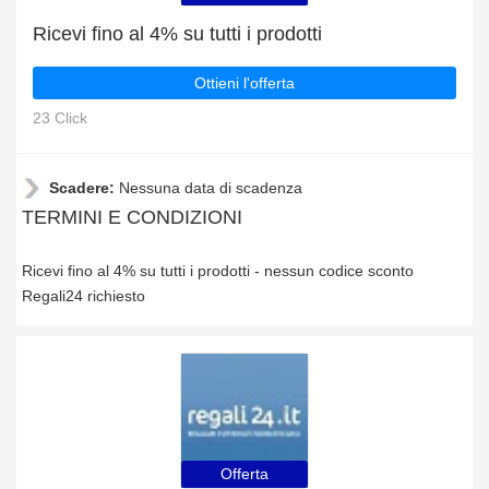
Ricevi fino al 4% su tutti i prodotti
Ottieni l'offerta
23 Click
Scadere:
Nessuna data di scadenza
TERMINI E CONDIZIONI
Ricevi fino al 4% su tutti i prodotti - nessun codice sconto
Regali24 richiesto
Offerta