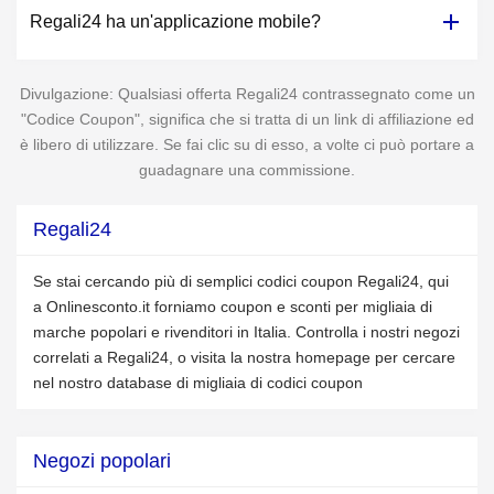
Regali24 ha un'applicazione mobile?
Divulgazione: Qualsiasi offerta Regali24 contrassegnato come un
"Codice Coupon", significa che si tratta di un link di affiliazione ed
è libero di utilizzare. Se fai clic su di esso, a volte ci può portare a
guadagnare una commissione.
Regali24
Se stai cercando più di semplici codici coupon Regali24, qui
a Onlinesconto.it forniamo coupon e sconti per migliaia di
marche popolari e rivenditori in Italia. Controlla i nostri negozi
correlati a Regali24, o visita la nostra homepage per cercare
nel nostro database di migliaia di codici coupon
Negozi popolari