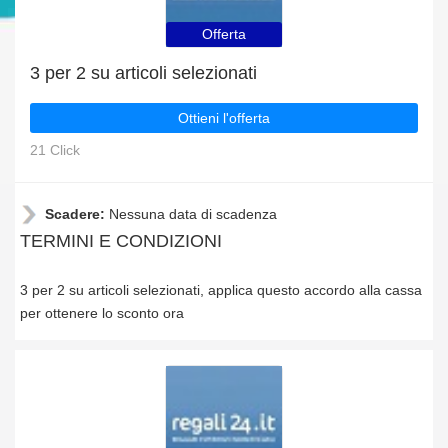
Offerta
3 per 2 su articoli selezionati
Ottieni l'offerta
21 Click
Scadere:
Nessuna data di scadenza
TERMINI E CONDIZIONI
3 per 2 su articoli selezionati, applica questo accordo alla cassa
per ottenere lo sconto ora