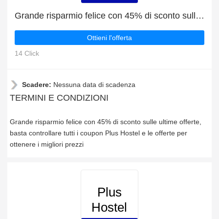
Grande risparmio felice con 45% di sconto sulle ultime offerte
Ottieni l'offerta
14 Click
Scadere:
Nessuna data di scadenza
TERMINI E CONDIZIONI
Grande risparmio felice con 45% di sconto sulle ultime offerte,
basta controllare tutti i coupon Plus Hostel e le offerte per
ottenere i migliori prezzi
Plus
Hostel