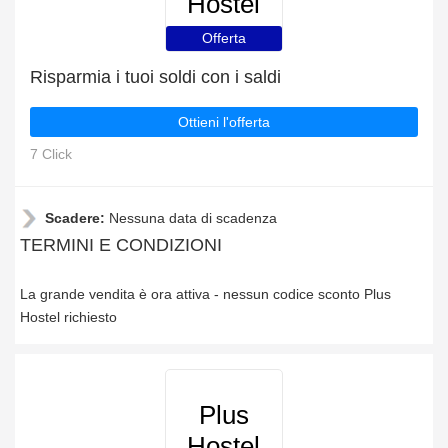
Hostel
Offerta
Risparmia i tuoi soldi con i saldi
Ottieni l'offerta
7 Click
Scadere:
Nessuna data di scadenza
TERMINI E CONDIZIONI
La grande vendita è ora attiva - nessun codice sconto Plus
Hostel richiesto
Plus
Hostel