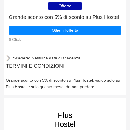
Offerta
Grande sconto con 5% di sconto su Plus Hostel
Ottieni l'offerta
6 Click
Scadere:
Nessuna data di scadenza
TERMINI E CONDIZIONI
Grande sconto con 5% di sconto su Plus Hostel, valido solo su
Plus Hostel e solo questo mese, da non perdere
Plus
Hostel