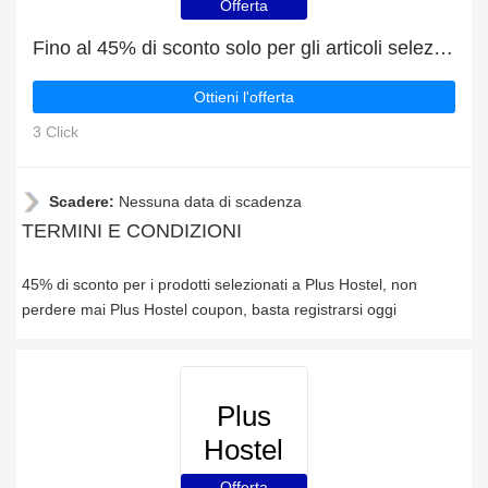
Offerta
Fino al 45% di sconto solo per gli articoli selezionati
Ottieni l'offerta
3 Click
Scadere:
Nessuna data di scadenza
TERMINI E CONDIZIONI
45% di sconto per i prodotti selezionati a Plus Hostel, non
perdere mai Plus Hostel coupon, basta registrarsi oggi
Plus
Hostel
Offerta