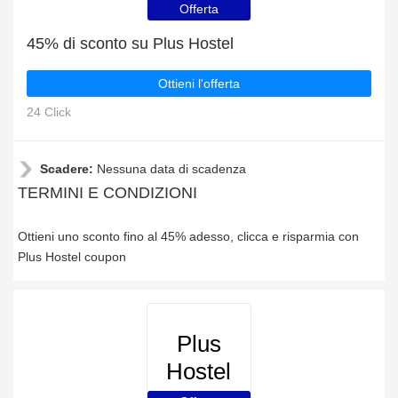
Offerta
45% di sconto su Plus Hostel
Ottieni l'offerta
24 Click
Scadere:
Nessuna data di scadenza
TERMINI E CONDIZIONI
Ottieni uno sconto fino al 45% adesso, clicca e risparmia con
Plus Hostel coupon
Plus
Hostel