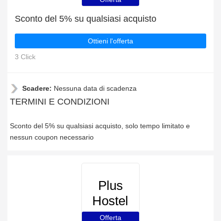
Sconto del 5% su qualsiasi acquisto
Ottieni l'offerta
3 Click
Scadere:
Nessuna data di scadenza
TERMINI E CONDIZIONI
Sconto del 5% su qualsiasi acquisto, solo tempo limitato e
nessun coupon necessario
Plus
Hostel
Offerta