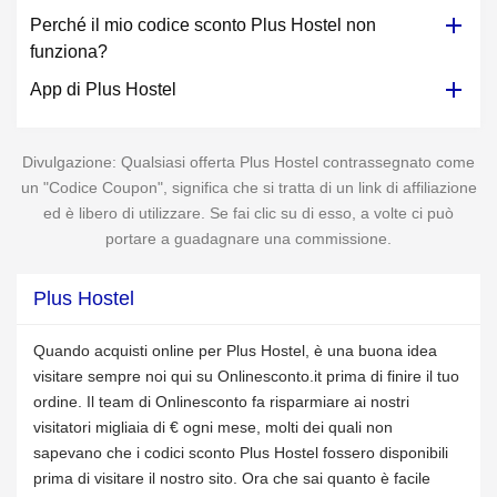
Perché il mio codice sconto Plus Hostel non
funziona?
App di Plus Hostel
Divulgazione: Qualsiasi offerta Plus Hostel contrassegnato come
un "Codice Coupon", significa che si tratta di un link di affiliazione
ed è libero di utilizzare. Se fai clic su di esso, a volte ci può
portare a guadagnare una commissione.
Plus Hostel
Quando acquisti online per Plus Hostel, è una buona idea
visitare sempre noi qui su Onlinesconto.it prima di finire il tuo
ordine. Il team di Onlinesconto fa risparmiare ai nostri
visitatori migliaia di € ogni mese, molti dei quali non
sapevano che i codici sconto Plus Hostel fossero disponibili
prima di visitare il nostro sito. Ora che sai quanto è facile