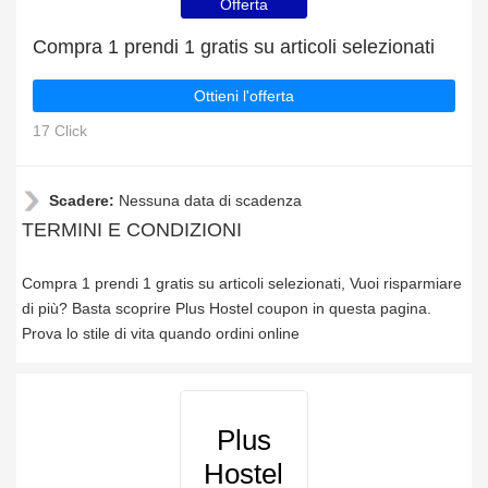
Offerta
Compra 1 prendi 1 gratis su articoli selezionati
Ottieni l'offerta
17 Click
Scadere:
Nessuna data di scadenza
TERMINI E CONDIZIONI
Compra 1 prendi 1 gratis su articoli selezionati, Vuoi risparmiare
di più? Basta scoprire Plus Hostel coupon in questa pagina.
Prova lo stile di vita quando ordini online
Plus
Hostel