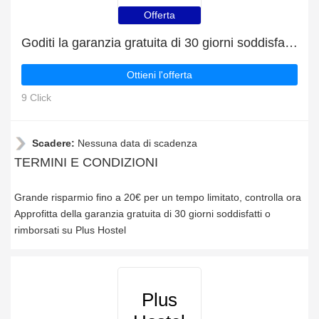
Offerta
Goditi la garanzia gratuita di 30 giorni soddisfatti o rimborsati
Ottieni l'offerta
9 Click
Scadere:
Nessuna data di scadenza
TERMINI E CONDIZIONI
Grande risparmio fino a 20€ per un tempo limitato, controlla ora
Approfitta della garanzia gratuita di 30 giorni soddisfatti o
rimborsati su Plus Hostel
Plus