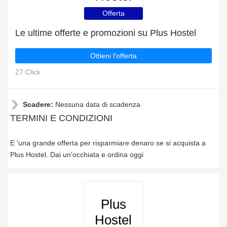
Offerta
Le ultime offerte e promozioni su Plus Hostel
Ottieni l'offerta
27 Click
Scadere:
Nessuna data di scadenza
TERMINI E CONDIZIONI
E 'una grande offerta per risparmiare denaro se si acquista a
Plus Hostel. Dai un'occhiata e ordina oggi
Plus
Hostel