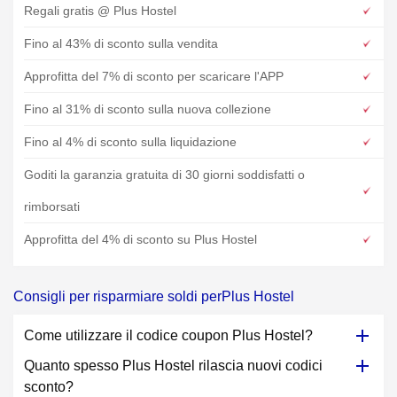
Regali gratis @ Plus Hostel
Fino al 43% di sconto sulla vendita
Approfitta del 7% di sconto per scaricare l'APP
Fino al 31% di sconto sulla nuova collezione
Fino al 4% di sconto sulla liquidazione
Goditi la garanzia gratuita di 30 giorni soddisfatti o
rimborsati
Approfitta del 4% di sconto su Plus Hostel
Consigli per risparmiare soldi perPlus Hostel
Come utilizzare il codice coupon Plus Hostel?
Quanto spesso Plus Hostel rilascia nuovi codici
sconto?