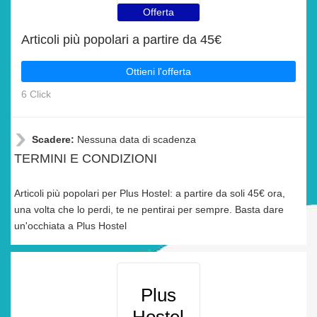
Offerta
Articoli più popolari a partire da 45€
Ottieni l'offerta
6 Click
Scadere:
Nessuna data di scadenza
TERMINI E CONDIZIONI
Articoli più popolari per Plus Hostel: a partire da soli 45€ ora,
una volta che lo perdi, te ne pentirai per sempre. Basta dare
un'occhiata a Plus Hostel
Plus