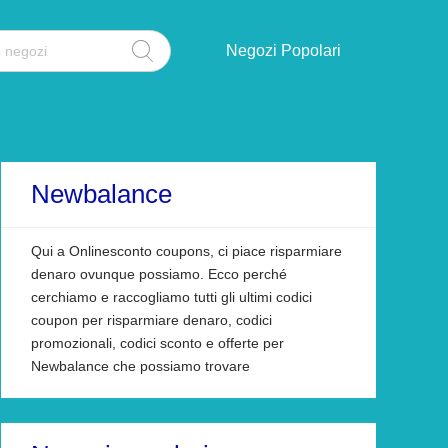
Negozi Popolari
Newbalance
Qui a Onlinesconto coupons, ci piace risparmiare
denaro ovunque possiamo. Ecco perché
cerchiamo e raccogliamo tutti gli ultimi codici
coupon per risparmiare denaro, codici
promozionali, codici sconto e offerte per
Newbalance che possiamo trovare