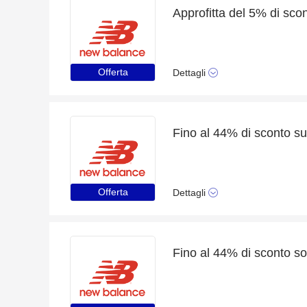
Offerta
Dettagli
Fino al 44% di sconto su
Offerta
Dettagli
Fino al 44% di sconto solo