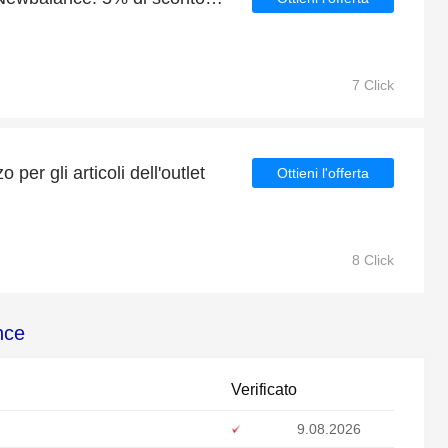
7 Click
 per gli articoli dell'outlet
Ottieni l'offerta
8 Click
nce
Verificato
9.08.2026