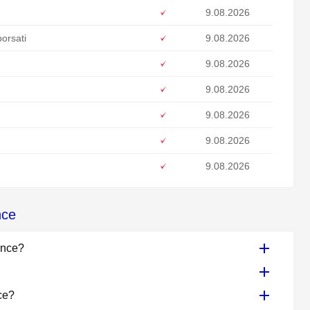
9.08.2026
borsati
9.08.2026
9.08.2026
9.08.2026
9.08.2026
9.08.2026
9.08.2026
nce
ance?
ce?