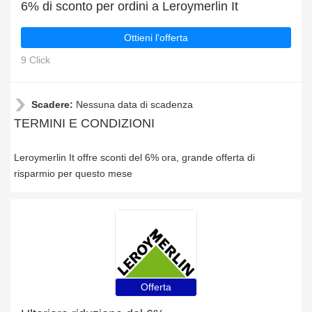
6% di sconto per ordini a Leroymerlin It
Ottieni l'offerta
9 Click
Scadere:
Nessuna data di scadenza
TERMINI E CONDIZIONI
Leroymerlin It offre sconti del 6% ora, grande offerta di
risparmio per questo mese
Offerta