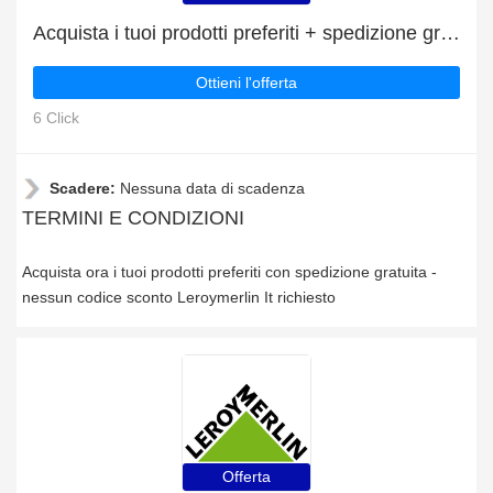
Acquista i tuoi prodotti preferiti + spedizione gratuita
Ottieni l'offerta
6 Click
Scadere:
Nessuna data di scadenza
TERMINI E CONDIZIONI
Acquista ora i tuoi prodotti preferiti con spedizione gratuita -
nessun codice sconto Leroymerlin It richiesto
Offerta