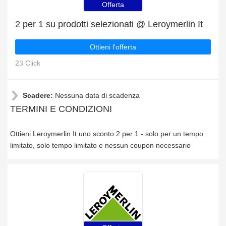
Offerta
2 per 1 su prodotti selezionati @ Leroymerlin It
Ottieni l'offerta
23 Click
Scadere:
Nessuna data di scadenza
TERMINI E CONDIZIONI
Ottieni Leroymerlin It uno sconto 2 per 1 - solo per un tempo
limitato, solo tempo limitato e nessun coupon necessario