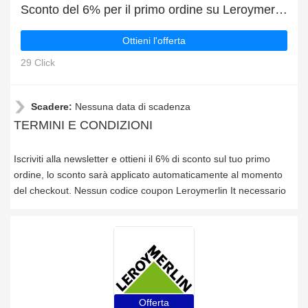
Sconto del 6% per il primo ordine su Leroymerlin It
Ottieni l'offerta
29 Click
Scadere:
Nessuna data di scadenza
TERMINI E CONDIZIONI
Iscriviti alla newsletter e ottieni il 6% di sconto sul tuo primo
ordine, lo sconto sarà applicato automaticamente al momento
del checkout. Nessun codice coupon Leroymerlin It necessario
Offerta