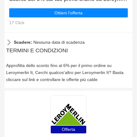
Ottieni l'offerta
17 Click
Scadere:
Nessuna data di scadenza
TERMINI E CONDIZIONI
Approfitta dello sconto fino al 6% per il primo ordine su
Leroymerlin It, Cerchi qualcos'altro per Leroymerlin It? Basta
cliccare sul link e controllare le offerte più calde
Offerta