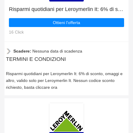
Risparmi quotidiani per Leroymerlin It: 6% di sconto, omaggi e altro
Ottieni l'offerta
16 Click
Scadere:
Nessuna data di scadenza
TERMINI E CONDIZIONI
Risparmi quotidiani per Leroymerlin It: 6% di sconto, omaggi e
altro, valido solo per Leroymerlin It. Nessun codice sconto
richiesto, basta cliccare ora