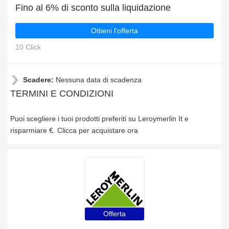
Fino al 6% di sconto sulla liquidazione
Ottieni l'offerta
10 Click
Scadere:
Nessuna data di scadenza
TERMINI E CONDIZIONI
Puoi scegliere i tuoi prodotti preferiti su Leroymerlin It e
risparmiare €. Clicca per acquistare ora
Offerta