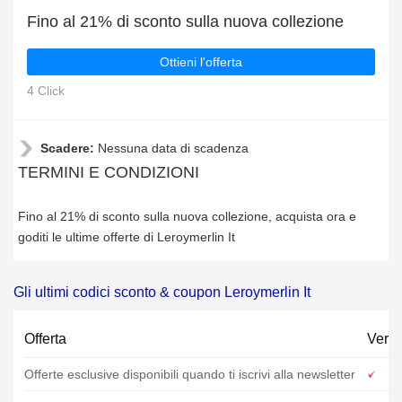
Fino al 21% di sconto sulla nuova collezione
Ottieni l'offerta
4 Click
Scadere:
Nessuna data di scadenza
TERMINI E CONDIZIONI
Fino al 21% di sconto sulla nuova collezione, acquista ora e
goditi le ultime offerte di Leroymerlin It
Gli ultimi codici sconto & coupon Leroymerlin It
Offerta
Verif
Offerte esclusive disponibili quando ti iscrivi alla newsletter