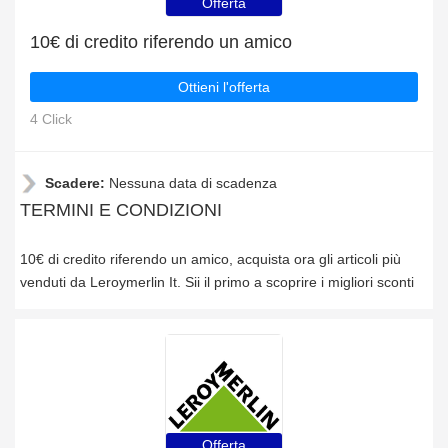
Offerta
10€ di credito riferendo un amico
Ottieni l'offerta
4 Click
Scadere:
Nessuna data di scadenza
TERMINI E CONDIZIONI
10€ di credito riferendo un amico, acquista ora gli articoli più
venduti da Leroymerlin It. Sii il primo a scoprire i migliori sconti
Offerta