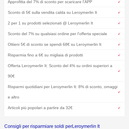
Approfitta del 7% di sconto per scaricare l'APP
Sconto di 5€ sulla vendita calda su Leroymerlin It
2 per 1 su prodotti selezionati @ Leroymerlin It
Sconto del 7% su qualsiasi ordine per l'offerta speciale
Ottieni 5€ di sconto se spendi 68€ su Leroymerlin It
Risparmia fino a 6€ su migliaia di prodotti
Offerta Leroymerlin It: Sconto del 4% su ordini superiori a
90€
Risparmi quotidiani per Leroymerlin It: 8% di sconto, omaggi
e altro
Articoli più popolari a partire da 32€
Consigli per risparmiare soldi perLeroymerlin It