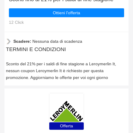
Ottieni l'offerta
12 Click
Scadere:
Nessuna data di scadenza
TERMINI E CONDIZIONI
Sconto del 21% per i saldi di fine stagione a Leroymerlin It,
nessun coupon Leroymerlin It è richiesto per questa
promozione. Aggiorniamo le offerte per voi ogni giorno
Offerta