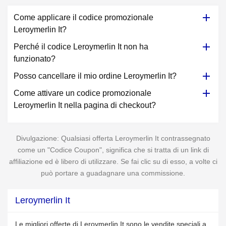
Come applicare il codice promozionale
Leroymerlin It?
Perché il codice Leroymerlin It non ha
funzionato?
Posso cancellare il mio ordine Leroymerlin It?
Come attivare un codice promozionale
Leroymerlin It nella pagina di checkout?
Divulgazione: Qualsiasi offerta Leroymerlin It contrassegnato
come un "Codice Coupon", significa che si tratta di un link di
affiliazione ed è libero di utilizzare. Se fai clic su di esso, a volte ci
può portare a guadagnare una commissione.
Leroymerlin It
Le migliori offerte di Leroymerlin It sono le vendite speciali a