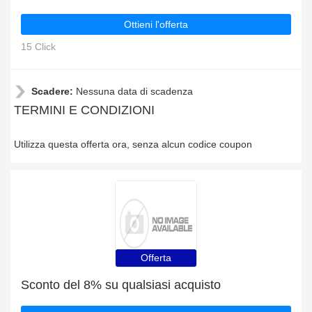
Ottieni l'offerta
15 Click
Scadere:
Nessuna data di scadenza
TERMINI E CONDIZIONI
Utilizza questa offerta ora, senza alcun codice coupon
Offerta
Sconto del 8% su qualsiasi acquisto