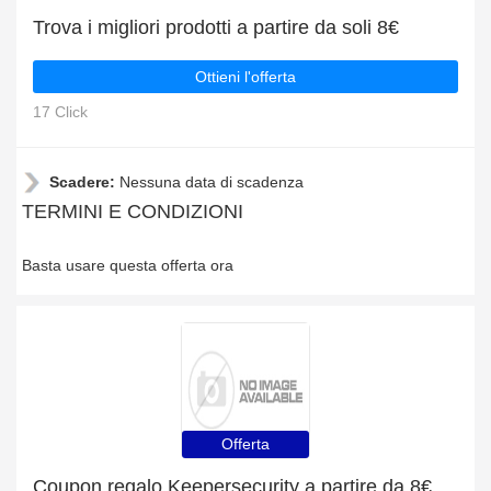
Trova i migliori prodotti a partire da soli 8€
Ottieni l'offerta
17 Click
Scadere:
Nessuna data di scadenza
TERMINI E CONDIZIONI
Basta usare questa offerta ora
Offerta
Coupon regalo Keepersecurity a partire da 8€