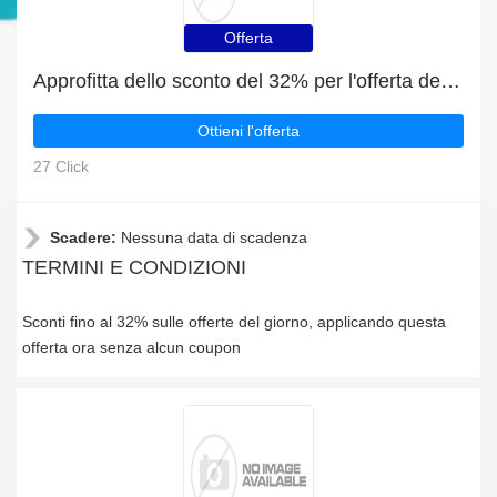
Offerta
Approfitta dello sconto del 32% per l'offerta del giorno di Keepersecurity
Ottieni l'offerta
27 Click
Scadere:
Nessuna data di scadenza
TERMINI E CONDIZIONI
Sconti fino al 32% sulle offerte del giorno, applicando questa
offerta ora senza alcun coupon