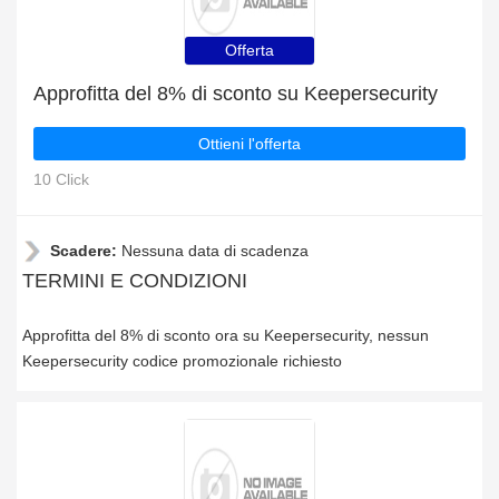
Offerta
Approfitta del 8% di sconto su Keepersecurity
Ottieni l'offerta
10 Click
Scadere:
Nessuna data di scadenza
TERMINI E CONDIZIONI
Approfitta del 8% di sconto ora su Keepersecurity, nessun
Keepersecurity codice promozionale richiesto