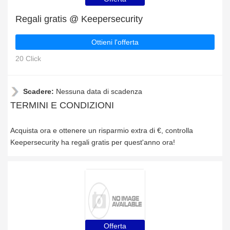
Regali gratis @ Keepersecurity
Ottieni l'offerta
20 Click
Scadere:
Nessuna data di scadenza
TERMINI E CONDIZIONI
Acquista ora e ottenere un risparmio extra di €, controlla
Keepersecurity ha regali gratis per quest'anno ora!
Offerta