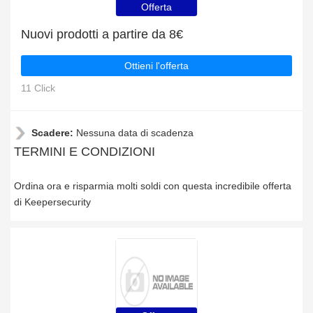
Offerta
Nuovi prodotti a partire da 8€
Ottieni l'offerta
11 Click
Scadere:
Nessuna data di scadenza
TERMINI E CONDIZIONI
Ordina ora e risparmia molti soldi con questa incredibile offerta
di Keepersecurity