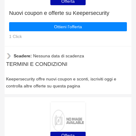
Offerta
Nuovi coupon e offerte su Keepersecurity
Ottieni l'offerta
1 Click
Scadere:
Nessuna data di scadenza
TERMINI E CONDIZIONI
Keepersecurity offre nuovi coupon e sconti, iscriviti oggi e
controlla altre offerte su questa pagina
Offerta