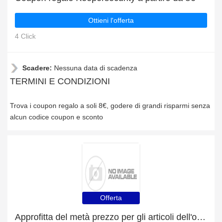
Ottieni l'offerta
4 Click
Scadere:
Nessuna data di scadenza
TERMINI E CONDIZIONI
Trova i coupon regalo a soli 8€, godere di grandi risparmi senza
alcun codice coupon e sconto
Offerta
Approfitta del metà prezzo per gli articoli dell'outlet