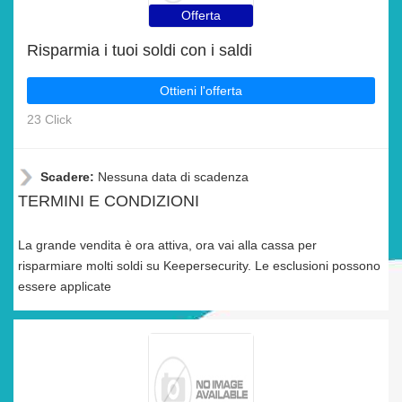
Offerta
Risparmia i tuoi soldi con i saldi
Ottieni l'offerta
23 Click
Scadere:
Nessuna data di scadenza
TERMINI E CONDIZIONI
La grande vendita è ora attiva, ora vai alla cassa per
risparmiare molti soldi su Keepersecurity. Le esclusioni possono
essere applicate