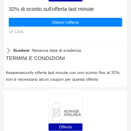
32% di sconto sull'offerta last minute
Ottieni l'offerta
18 Click
Scadere:
Nessuna data di scadenza
TERMINI E CONDIZIONI
Keepersecurity offerta last minute con uno sconto fino al 32%,
non è necessario alcun coupon per questa offerta
Offerta