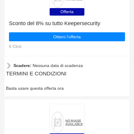
Offerta
Sconto del 8% su tutto Keepersecurity
Ottieni l'offerta
6 Click
Scadere:
Nessuna data di scadenza
TERMINI E CONDIZIONI
Basta usare questa offerta ora