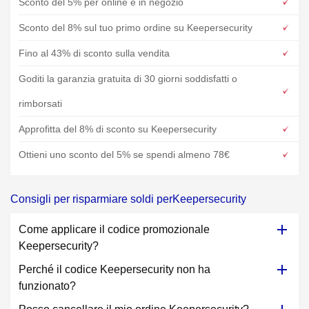
Sconto del 5% per online e in negozio
Sconto del 8% sul tuo primo ordine su Keepersecurity
Fino al 43% di sconto sulla vendita
Goditi la garanzia gratuita di 30 giorni soddisfatti o
rimborsati
Approfitta del 8% di sconto su Keepersecurity
Ottieni uno sconto del 5% se spendi almeno 78€
Consigli per risparmiare soldi perKeepersecurity
Come applicare il codice promozionale
Keepersecurity?
Perché il codice Keepersecurity non ha
funzionato?