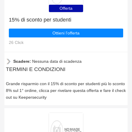
Offerta
15% di sconto per studenti
Ottieni l'offerta
26 Click
Scadere:
Nessuna data di scadenza
TERMINI E CONDIZIONI
Grande risparmio con il 15% di sconto per studenti più lo sconto
8% sul 1° ordine, clicca per rivelare questa offerta e fare il check
out su Keepersecurity