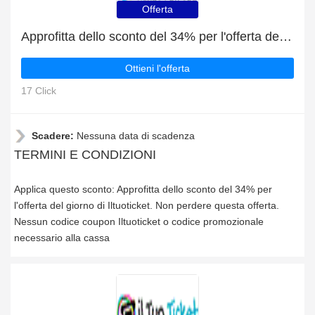
Offerta
Approfitta dello sconto del 34% per l'offerta del giorno di Iltuoticket
Ottieni l'offerta
17 Click
Scadere:
Nessuna data di scadenza
TERMINI E CONDIZIONI
Applica questo sconto: Approfitta dello sconto del 34% per
l'offerta del giorno di Iltuoticket. Non perdere questa offerta.
Nessun codice coupon Iltuoticket o codice promozionale
necessario alla cassa