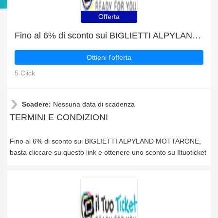
Offerta
Fino al 6% di sconto sui BIGLIETTI ALPYLAND MOTTARONE
Ottieni l'offerta
5 Click
Scadere:
Nessuna data di scadenza
TERMINI E CONDIZIONI
Fino al 6% di sconto sui BIGLIETTI ALPYLAND MOTTARONE,
basta cliccare su questo link e ottenere uno sconto su Iltuoticket