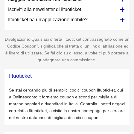
Iscriviti alla newsletter di Iltuoticket
Iltuoticket ha un'applicazione mobile?
Divulgazione: Qualsiasi offerta Iltuoticket contrassegnato come un
"Codice Coupon", significa che si tratta di un link di affiliazione ed
è libero di utilizzare. Se fai clic su di esso, a volte ci può portare a
guadagnare una commissione.
Iltuoticket
Se stai cercando più di semplici codici coupon Iltuoticket, qui
a Onlinesconto.it forniamo coupon e sconti per migliaia di
marche popolari e rivenditori in Italia. Controlla i nostri negozi
correlati a Iltuoticket, o visita la nostra homepage per cercare
nel nostro database di migliaia di codici coupon