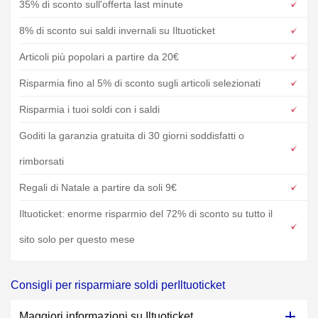
35% di sconto sull'offerta last minute
8% di sconto sui saldi invernali su Iltuoticket
Articoli più popolari a partire da 20€
Risparmia fino al 5% di sconto sugli articoli selezionati
Risparmia i tuoi soldi con i saldi
Goditi la garanzia gratuita di 30 giorni soddisfatti o
rimborsati
Regali di Natale a partire da soli 9€
Iltuoticket: enorme risparmio del 72% di sconto su tutto il
sito solo per questo mese
Consigli per risparmiare soldi perIltuoticket
Maggiori informazioni su Iltuoticket