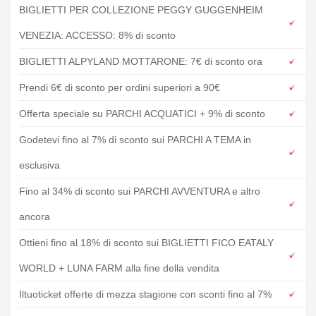
BIGLIETTI PER COLLEZIONE PEGGY GUGGENHEIM
VENEZIA: ACCESSO: 8% di sconto
BIGLIETTI ALPYLAND MOTTARONE: 7€ di sconto ora
Prendi 6€ di sconto per ordini superiori a 90€
Offerta speciale su PARCHI ACQUATICI + 9% di sconto
Godetevi fino al 7% di sconto sui PARCHI A TEMA in
esclusiva
Fino al 34% di sconto sui PARCHI AVVENTURA e altro
ancora
Ottieni fino al 18% di sconto sui BIGLIETTI FICO EATALY
WORLD + LUNA FARM alla fine della vendita
Iltuoticket offerte di mezza stagione con sconti fino al 7%