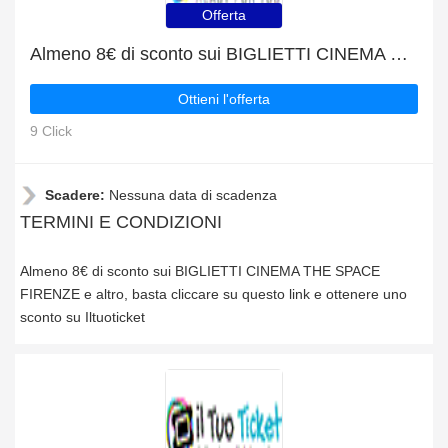
Offerta
Almeno 8€ di sconto sui BIGLIETTI CINEMA THE SPACE FIRENZE e altro
Ottieni l'offerta
9 Click
Scadere:
Nessuna data di scadenza
TERMINI E CONDIZIONI
Almeno 8€ di sconto sui BIGLIETTI CINEMA THE SPACE
FIRENZE e altro, basta cliccare su questo link e ottenere uno
sconto su Iltuoticket