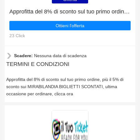
Approfitta del 8% di sconto sul tuo primo ordine, più il 5% di sconto sui MIRABILANDIA BIGLIETTI SCONTATI
Ottieni l'offerta
23 Click
Scadere:
Nessuna data di scadenza
TERMINI E CONDIZIONI
Approfitta del 8% di sconto sul tuo primo ordine, più il 5% di
sconto sui MIRABILANDIA BIGLIETTI SCONTATI, ultima
occasione per ordinare, clicca ora