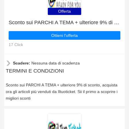
Offerta
Sconto sui PARCHI A TEMA + ulteriore 9% di sconto
Ottieni l'offerta
17 Click
Scadere:
Nessuna data di scadenza
TERMINI E CONDIZIONI
Sconto sui PARCHI A TEMA + ulteriore 9% di sconto, acquista
ora gli articoli più venduti da Iltuoticket. Sii il primo a scoprire i
migliori sconti