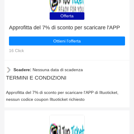
Offerta
Approfitta del 7% di sconto per scaricare l'APP
Ottieni l'offerta
16 Click
Scadere:
Nessuna data di scadenza
TERMINI E CONDIZIONI
Approfitta del 7% di sconto per scaricare l'APP di Iltuoticket,
nessun codice coupon Iltuoticket richiesto