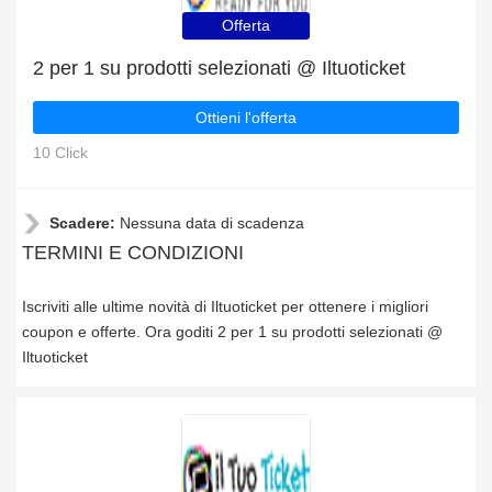
Offerta
2 per 1 su prodotti selezionati @ Iltuoticket
Ottieni l'offerta
10 Click
Scadere:
Nessuna data di scadenza
TERMINI E CONDIZIONI
Iscriviti alle ultime novità di Iltuoticket per ottenere i migliori
coupon e offerte. Ora goditi 2 per 1 su prodotti selezionati @
Iltuoticket