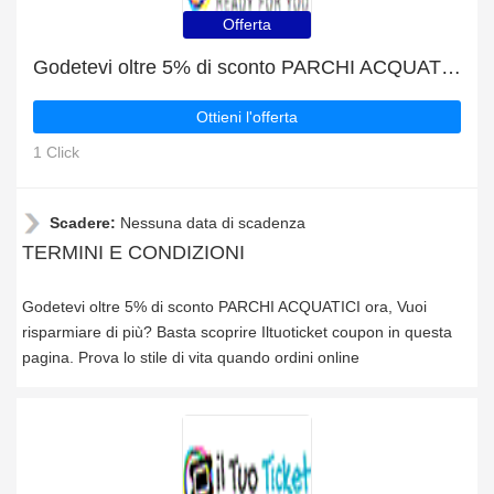
Offerta
Godetevi oltre 5% di sconto PARCHI ACQUATICI ora
Ottieni l'offerta
1 Click
Scadere:
Nessuna data di scadenza
TERMINI E CONDIZIONI
Godetevi oltre 5% di sconto PARCHI ACQUATICI ora, Vuoi
risparmiare di più? Basta scoprire Iltuoticket coupon in questa
pagina. Prova lo stile di vita quando ordini online