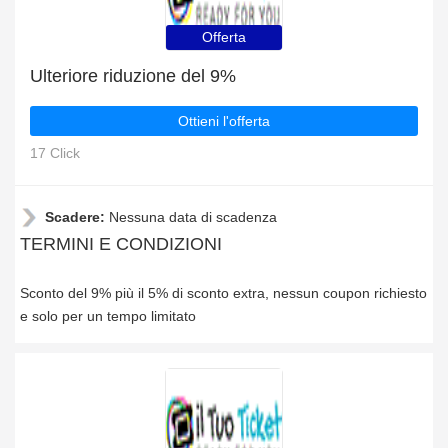
Offerta
Ulteriore riduzione del 9%
Ottieni l'offerta
17 Click
Scadere:
Nessuna data di scadenza
TERMINI E CONDIZIONI
Sconto del 9% più il 5% di sconto extra, nessun coupon richiesto
e solo per un tempo limitato