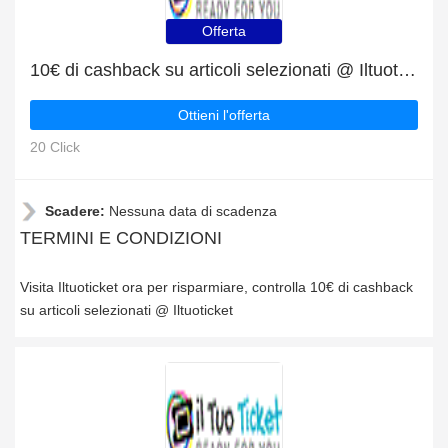
Offerta
10€ di cashback su articoli selezionati @ Iltuoticket
Ottieni l'offerta
20 Click
Scadere:
Nessuna data di scadenza
TERMINI E CONDIZIONI
Visita Iltuoticket ora per risparmiare, controlla 10€ di cashback
su articoli selezionati @ Iltuoticket