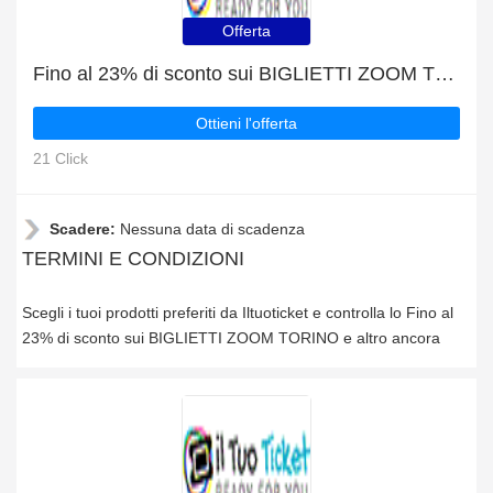
Offerta
Fino al 23% di sconto sui BIGLIETTI ZOOM TORINO e altro ancora
Ottieni l'offerta
21 Click
Scadere:
Nessuna data di scadenza
TERMINI E CONDIZIONI
Scegli i tuoi prodotti preferiti da Iltuoticket e controlla lo Fino al
23% di sconto sui BIGLIETTI ZOOM TORINO e altro ancora