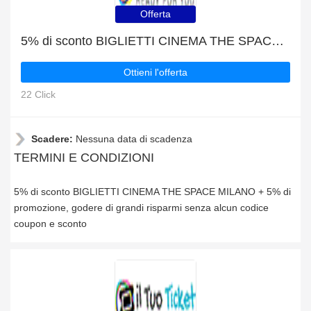
Offerta
5% di sconto BIGLIETTI CINEMA THE SPACE MILANO + 5% di promozione
Ottieni l'offerta
22 Click
Scadere:
Nessuna data di scadenza
TERMINI E CONDIZIONI
5% di sconto BIGLIETTI CINEMA THE SPACE MILANO + 5% di
promozione, godere di grandi risparmi senza alcun codice
coupon e sconto