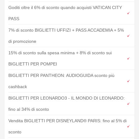
Goditi oltre il 6% di sconto quando acquisti VATICAN CITY
PASS
7% di sconto BIGLIETTI UFFIZI + PASS ACCADEMIA + 5%
di promozione
15% di sconto sulla spesa minima + 8% di sconto sui
BIGLIETTI PER POMPEI
BIGLIETTI PER PANTHEON: AUDIOGUIDA sconto più
cashback
BIGLIETTI PER LEONARDO3 - IL MONDO DI LEONARDO:
fino al 34% di sconto
Vendita BIGLIETTI PER DISNEYLAND® PARIS: fino al 5% di
sconto