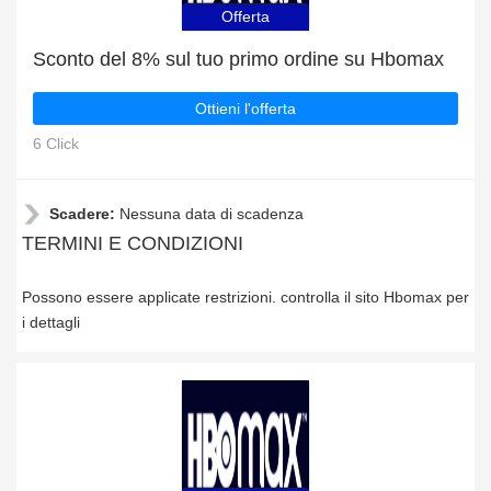
Offerta
Sconto del 8% sul tuo primo ordine su Hbomax
Ottieni l'offerta
6 Click
Scadere:
Nessuna data di scadenza
TERMINI E CONDIZIONI
Possono essere applicate restrizioni. controlla il sito Hbomax per
i dettagli