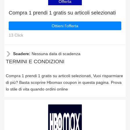
Offerta
Compra 1 prendi 1 gratis su articoli selezionati
Ottieni l'offerta
13 Click
Scadere:
Nessuna data di scadenza
TERMINI E CONDIZIONI
Compra 1 prendi 1 gratis su articoli selezionati, Vuoi risparmiare
di più? Basta scoprire Hbomax coupon in questa pagina. Prova
lo stile di vita quando ordini online