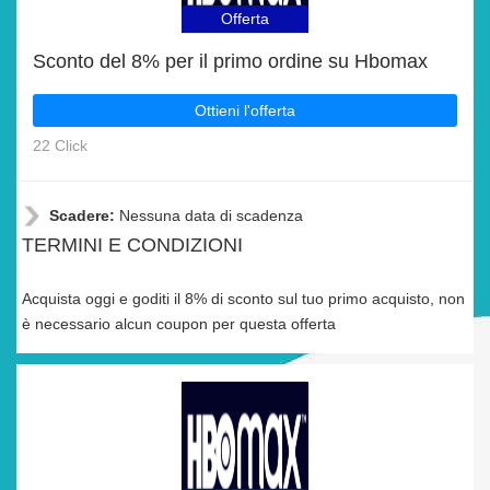
Offerta
Sconto del 8% per il primo ordine su Hbomax
Ottieni l'offerta
22 Click
Scadere:
Nessuna data di scadenza
TERMINI E CONDIZIONI
Acquista oggi e goditi il 8% di sconto sul tuo primo acquisto, non
è necessario alcun coupon per questa offerta