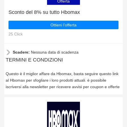
Offerta
Sconto del 8% su tutto Hbomax
Ottieni l'offerta
25 Click
Scadere:
Nessuna data di scadenza
TERMINI E CONDIZIONI
Questo è il miglior affare da Hbomax, basta seguire questo link
al Hbomax per sfogliare i loro prodotti attuali. è possibile
iscriversi alla newsletter per ricevere avvisi per coupon e offerte