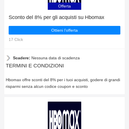
Offerta
Sconto del 8% per gli acquisti su Hbomax
Ottieni l'offerta
17 Click
Scadere:
Nessuna data di scadenza
TERMINI E CONDIZIONI
Hbomax offre sconti del 8% per i tuoi acquisti, godere di grandi
risparmi senza alcun codice coupon e sconto