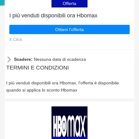
Offerta
I più venduti disponibili ora Hbomax
Ottieni l'offerta
4 Click
Scadere:
Nessuna data di scadenza
TERMINI E CONDIZIONI
I più venduti disponibili ora Hbomax, l'offerta è disponibile
quando si applica lo sconto Hbomax