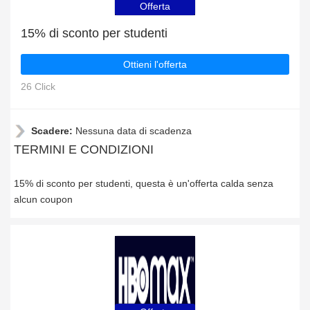
Offerta
15% di sconto per studenti
Ottieni l'offerta
26 Click
Scadere:
Nessuna data di scadenza
TERMINI E CONDIZIONI
15% di sconto per studenti, questa è un'offerta calda senza
alcun coupon