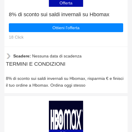
Offerta
8% di sconto sui saldi invernali su Hbomax
Ottieni l'offerta
18 Click
Scadere:
Nessuna data di scadenza
TERMINI E CONDIZIONI
8% di sconto sui saldi invernali su Hbomax, risparmia € e finisci
il tuo ordine a Hbomax. Ordina oggi stesso