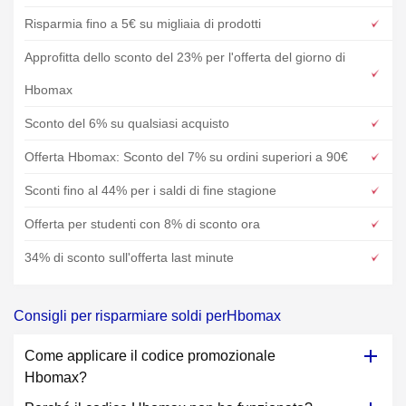
Risparmia fino a 5€ su migliaia di prodotti
Approfitta dello sconto del 23% per l'offerta del giorno di
Hbomax
Sconto del 6% su qualsiasi acquisto
Offerta Hbomax: Sconto del 7% su ordini superiori a 90€
Sconti fino al 44% per i saldi di fine stagione
Offerta per studenti con 8% di sconto ora
34% di sconto sull'offerta last minute
Consigli per risparmiare soldi perHbomax
Come applicare il codice promozionale
Hbomax?