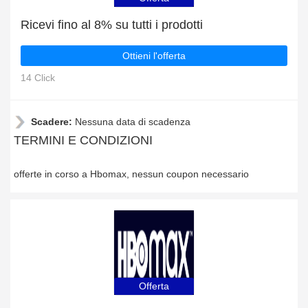
Ricevi fino al 8% su tutti i prodotti
Ottieni l'offerta
14 Click
Scadere:
Nessuna data di scadenza
TERMINI E CONDIZIONI
offerte in corso a Hbomax, nessun coupon necessario
Offerta