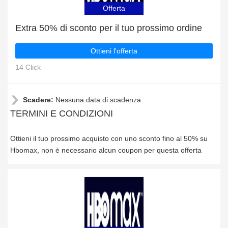
Offerta
Extra 50% di sconto per il tuo prossimo ordine
Ottieni l'offerta
14 Click
Scadere:
Nessuna data di scadenza
TERMINI E CONDIZIONI
Ottieni il tuo prossimo acquisto con uno sconto fino al 50% su
Hbomax, non è necessario alcun coupon per questa offerta