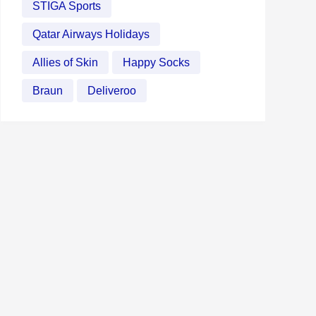
STIGA Sports
Qatar Airways Holidays
Allies of Skin
Happy Socks
Braun
Deliveroo