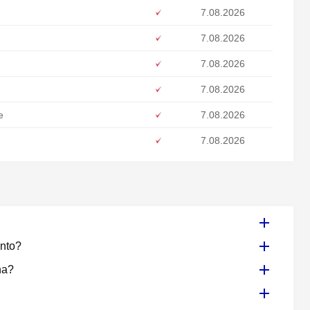
7.08.2026
7.08.2026
7.08.2026
7.08.2026
e
7.08.2026
7.08.2026
onto?
na?