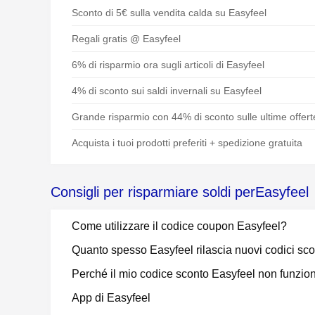
Sconto di 5€ sulla vendita calda su Easyfeel
Regali gratis @ Easyfeel
6% di risparmio ora sugli articoli di Easyfeel
4% di sconto sui saldi invernali su Easyfeel
Grande risparmio con 44% di sconto sulle ultime offert
Acquista i tuoi prodotti preferiti + spedizione gratuita
Consigli per risparmiare soldi perEasyfeel
Come utilizzare il codice coupon Easyfeel?
Quanto spesso Easyfeel rilascia nuovi codici sc
Perché il mio codice sconto Easyfeel non funzio
App di Easyfeel