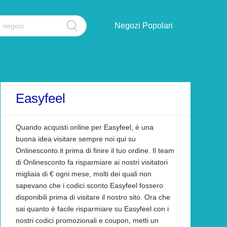
Negozi Popolari
Easyfeel
Quando acquisti online per Easyfeel, è una
buona idea visitare sempre noi qui su
Onlinesconto.it prima di finire il tuo ordine. Il team
di Onlinesconto fa risparmiare ai nostri visitatori
migliaia di € ogni mese, molti dei quali non
sapevano che i codici sconto Easyfeel fossero
disponibili prima di visitare il nostro sito. Ora che
sai quanto è facile risparmiare su Easyfeel con i
nostri codici promozionali e coupon, metti un