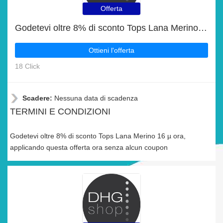
Offerta
Godetevi oltre 8% di sconto Tops Lana Merino 16 µ ora
Ottieni l'offerta
18 Click
Scadere:
Nessuna data di scadenza
TERMINI E CONDIZIONI
Godetevi oltre 8% di sconto Tops Lana Merino 16 µ ora,
applicando questa offerta ora senza alcun coupon