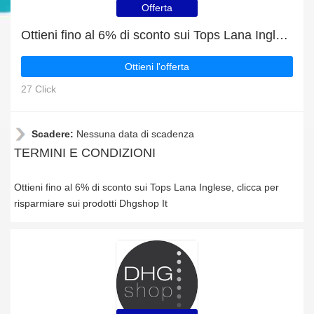
Offerta
Ottieni fino al 6% di sconto sui Tops Lana Inglese
Ottieni l'offerta
27 Click
Scadere:
Nessuna data di scadenza
TERMINI E CONDIZIONI
Ottieni fino al 6% di sconto sui Tops Lana Inglese, clicca per
risparmiare sui prodotti Dhgshop It