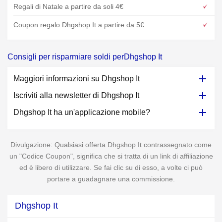
Regali di Natale a partire da soli 4€
Coupon regalo Dhgshop It a partire da 5€
Consigli per risparmiare soldi perDhgshop It
Maggiori informazioni su Dhgshop It
Iscriviti alla newsletter di Dhgshop It
Dhgshop It ha un'applicazione mobile?
Divulgazione: Qualsiasi offerta Dhgshop It contrassegnato come
un "Codice Coupon", significa che si tratta di un link di affiliazione
ed è libero di utilizzare. Se fai clic su di esso, a volte ci può
portare a guadagnare una commissione.
Dhgshop It