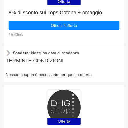
Offerta
8% di sconto sui Tops Cotone + omaggio
Ottieni l'offerta
15 Click
Scadere:
Nessuna data di scadenza
TERMINI E CONDIZIONI
Nessun coupon è necessario per questa offerta
Offerta