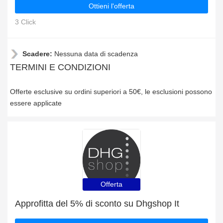
Ottieni l'offerta
3 Click
Scadere:
Nessuna data di scadenza
TERMINI E CONDIZIONI
Offerte esclusive su ordini superiori a 50€, le esclusioni possono
essere applicate
Offerta
Approfitta del 5% di sconto su Dhgshop It