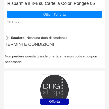
Risparmia il 8% su Cartella Colori Pongee 05
Ottieni l'offerta
30 Click
Scadere:
Nessuna data di scadenza
TERMINI E CONDIZIONI
Non perdere questa grande offerta e nessun codice coupon
necessario
Offerta