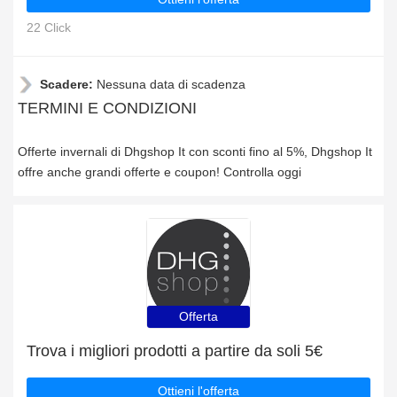
22 Click
Scadere:
Nessuna data di scadenza
TERMINI E CONDIZIONI
Offerte invernali di Dhgshop It con sconti fino al 5%, Dhgshop It
offre anche grandi offerte e coupon! Controlla oggi
Offerta
Trova i migliori prodotti a partire da soli 5€
Ottieni l'offerta