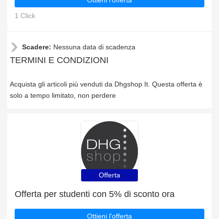
Ottieni l'offerta
1 Click
Scadere:
Nessuna data di scadenza
TERMINI E CONDIZIONI
Acquista gli articoli più venduti da Dhgshop It. Questa offerta è
solo a tempo limitato, non perdere
Offerta
Offerta per studenti con 5% di sconto ora
Ottieni l'offerta