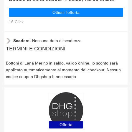
Ottieni l'offerta
16 Click
Scadere:
Nessuna data di scadenza
TERMINI E CONDIZIONI
Bottoni di Lana Merino in saldo, valido online, lo sconto sarà
applicato automaticamente al momento del checkout. Nessun
codice coupon Dhgshop It necessario
Offerta