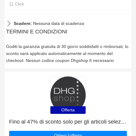
11 Click
Scadere:
Nessuna data di scadenza
TERMINI E CONDIZIONI
Goditi la garanzia gratuita di 30 giorni soddisfatti o rimborsati, lo
sconto sarà applicato automaticamente al momento del
checkout. Nessun codice coupon Dhgshop It necessario
Offerta
Fino al 47% di sconto solo per gli articoli selezionati
Ottieni l'offerta