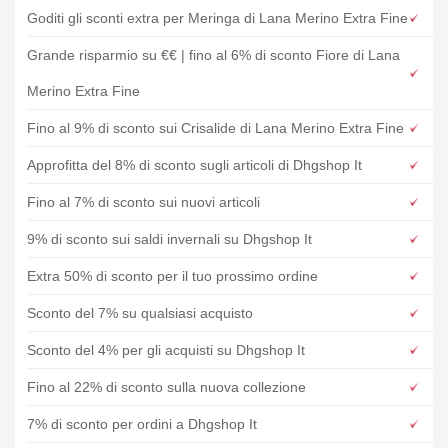
Goditi gli sconti extra per Meringa di Lana Merino Extra Fine
Grande risparmio su €€ | fino al 6% di sconto Fiore di Lana
Merino Extra Fine
Fino al 9% di sconto sui Crisalide di Lana Merino Extra Fine
Approfitta del 8% di sconto sugli articoli di Dhgshop It
Fino al 7% di sconto sui nuovi articoli
9% di sconto sui saldi invernali su Dhgshop It
Extra 50% di sconto per il tuo prossimo ordine
Sconto del 7% su qualsiasi acquisto
Sconto del 4% per gli acquisti su Dhgshop It
Fino al 22% di sconto sulla nuova collezione
7% di sconto per ordini a Dhgshop It