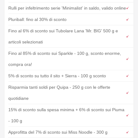
Rulli per infeltrimento serie 'Minimalist' in saldo, valido online
Pluriball: fino al 30% di sconto
Fino al 6% di sconto sui Tubolare Lana 'Mr. BIG' 500 g e
articoli selezionati
Fino al 85% di sconto sui Sparkle - 100 g, sconto enorme,
compra ora!
5% di sconto su tutto il sito + Sierra - 100 g sconto
Risparmia tanti soldi per Quipa - 250 g con le offerte
quotidiane
15% di sconto sulla spesa minima + 6% di sconto sui Piuma
- 100 g
Approfitta del 7% di sconto sui Miss Noodle - 300 g