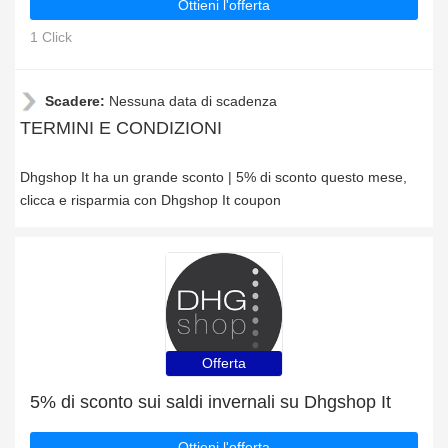
Ottieni l'offerta
1 Click
Scadere:
Nessuna data di scadenza
TERMINI E CONDIZIONI
Dhgshop It ha un grande sconto | 5% di sconto questo mese,
clicca e risparmia con Dhgshop It coupon
Offerta
5% di sconto sui saldi invernali su Dhgshop It
Ottieni l'offerta