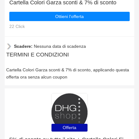
Cartella Colori Garza sconti & 7% di sconto
Ottieni l'offerta
22 Click
Scadere:
Nessuna data di scadenza
TERMINI E CONDIZIONI
Cartella Colori Garza sconti & 7% di sconto, applicando questa
offerta ora senza alcun coupon
Offerta