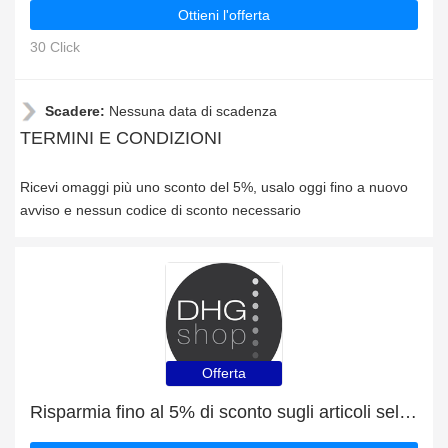
Ottieni l'offerta
30 Click
Scadere:
Nessuna data di scadenza
TERMINI E CONDIZIONI
Ricevi omaggi più uno sconto del 5%, usalo oggi fino a nuovo
avviso e nessun codice di sconto necessario
Offerta
Risparmia fino al 5% di sconto sugli articoli selezionati