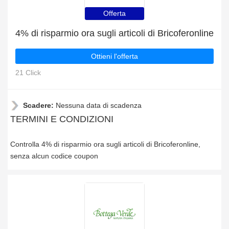
Offerta
4% di risparmio ora sugli articoli di Bricoferonline
Ottieni l'offerta
21 Click
Scadere:
Nessuna data di scadenza
TERMINI E CONDIZIONI
Controlla 4% di risparmio ora sugli articoli di Bricoferonline,
senza alcun codice coupon