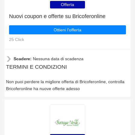
Offerta
Nuovi coupon e offerte su Bricoferonline
Ottieni l'offerta
25 Click
Scadere:
Nessuna data di scadenza
TERMINI E CONDIZIONI
Non puoi perdere la migliore offerta di Bricoferonline, controlla
Bricoferonline ha nuove offerte adesso