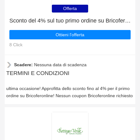
Offerta
Sconto del 4% sul tuo primo ordine su Bricoferonline
Ottieni l'offerta
8 Click
Scadere:
Nessuna data di scadenza
TERMINI E CONDIZIONI
ultima occasione! Approfitta dello sconto fino al 4% per il primo
ordine su Bricoferonline! Nessun coupon Bricoferonline richiesto