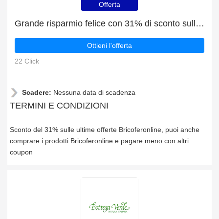
Offerta
Grande risparmio felice con 31% di sconto sulle ultime offerte
Ottieni l'offerta
22 Click
Scadere:
Nessuna data di scadenza
TERMINI E CONDIZIONI
Sconto del 31% sulle ultime offerte Bricoferonline, puoi anche
comprare i prodotti Bricoferonline e pagare meno con altri
coupon