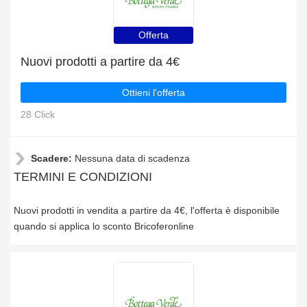
Offerta
Nuovi prodotti a partire da 4€
Ottieni l'offerta
28 Click
Scadere:
Nessuna data di scadenza
TERMINI E CONDIZIONI
Nuovi prodotti in vendita a partire da 4€, l'offerta è disponibile
quando si applica lo sconto Bricoferonline