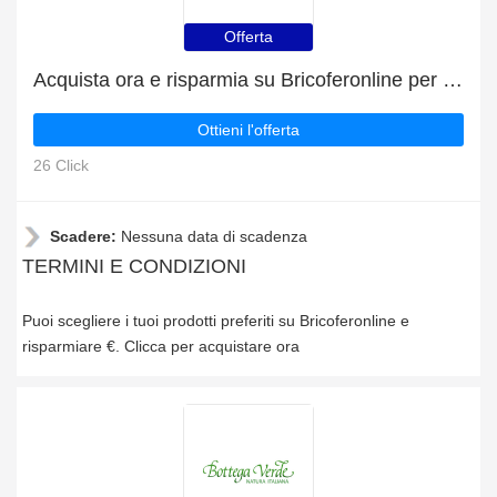
Offerta
Acquista ora e risparmia su Bricoferonline per Natale
Ottieni l'offerta
26 Click
Scadere:
Nessuna data di scadenza
TERMINI E CONDIZIONI
Puoi scegliere i tuoi prodotti preferiti su Bricoferonline e
risparmiare €. Clicca per acquistare ora