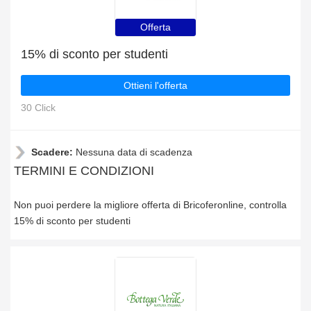
Offerta
15% di sconto per studenti
Ottieni l'offerta
30 Click
Scadere:
Nessuna data di scadenza
TERMINI E CONDIZIONI
Non puoi perdere la migliore offerta di Bricoferonline, controlla
15% di sconto per studenti