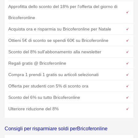
Approfitta dello sconto del 18% per l'offerta del giorno di
Bricoferonline
Acquista ora e risparmia su Bricoferonline per Natale
Ottieni 5€ di sconto se spendi 60€ su Bricoferonline
Sconto del 8% sull'abbonamento alla newsletter
Regali gratis @ Bricoferonline
Compra 1 prendi 1 gratis su articoli selezionati
Offerta per studenti con 5% di sconto ora
Sconto del 6% su tutto Bricoferonline
Ulteriore riduzione del 8%
Consigli per risparmiare soldi perBricoferonline