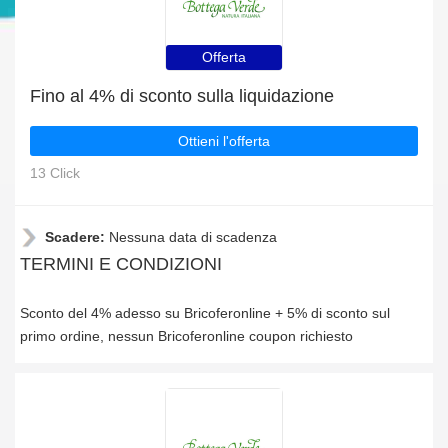
Offerta
Fino al 4% di sconto sulla liquidazione
Ottieni l'offerta
13 Click
Scadere:
Nessuna data di scadenza
TERMINI E CONDIZIONI
Sconto del 4% adesso su Bricoferonline + 5% di sconto sul
primo ordine, nessun Bricoferonline coupon richiesto