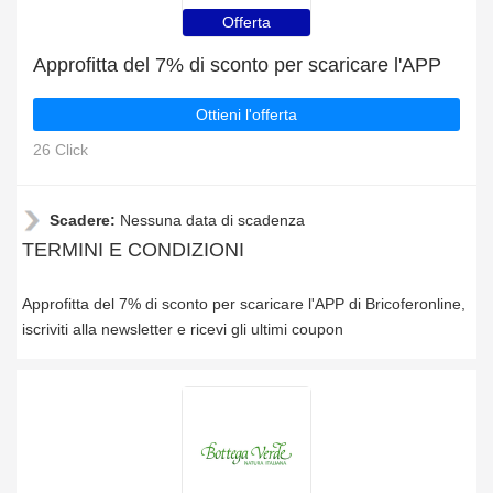
Offerta
Approfitta del 7% di sconto per scaricare l'APP
Ottieni l'offerta
26 Click
Scadere:
Nessuna data di scadenza
TERMINI E CONDIZIONI
Approfitta del 7% di sconto per scaricare l'APP di Bricoferonline,
iscriviti alla newsletter e ricevi gli ultimi coupon