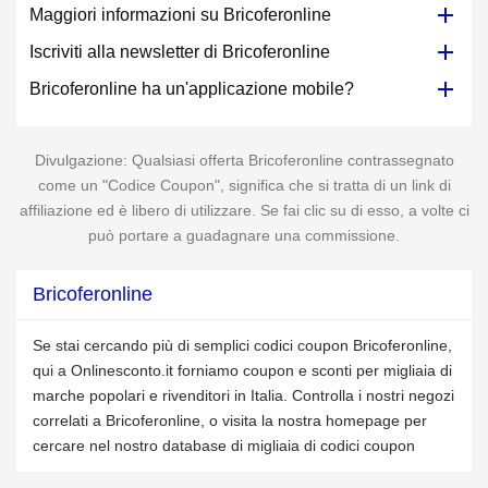
Maggiori informazioni su Bricoferonline
Iscriviti alla newsletter di Bricoferonline
Bricoferonline ha un'applicazione mobile?
Divulgazione: Qualsiasi offerta Bricoferonline contrassegnato
come un "Codice Coupon", significa che si tratta di un link di
affiliazione ed è libero di utilizzare. Se fai clic su di esso, a volte ci
può portare a guadagnare una commissione.
Bricoferonline
Se stai cercando più di semplici codici coupon Bricoferonline,
qui a Onlinesconto.it forniamo coupon e sconti per migliaia di
marche popolari e rivenditori in Italia. Controlla i nostri negozi
correlati a Bricoferonline, o visita la nostra homepage per
cercare nel nostro database di migliaia di codici coupon