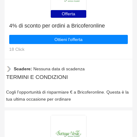
Offerta
4% di sconto per ordini a Bricoferonline
Ottieni l'offerta
18 Click
Scadere:
Nessuna data di scadenza
TERMINI E CONDIZIONI
Cogli l'opportunità di risparmiare € a Bricoferonline. Questa è la
tua ultima occasione per ordinare