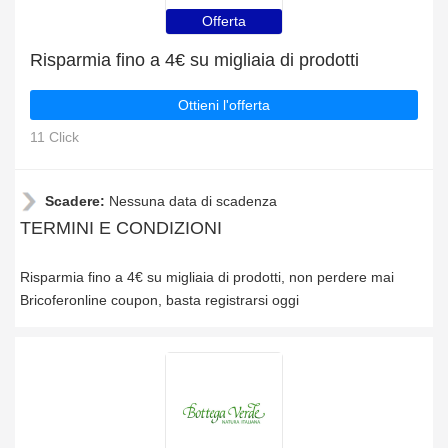
Offerta
Risparmia fino a 4€ su migliaia di prodotti
Ottieni l'offerta
11 Click
Scadere:
Nessuna data di scadenza
TERMINI E CONDIZIONI
Risparmia fino a 4€ su migliaia di prodotti, non perdere mai
Bricoferonline coupon, basta registrarsi oggi