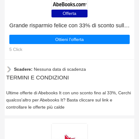
Offerta
Grande risparmio felice con 33% di sconto sulle ultime offerte
Ottieni l'offerta
5 Click
Scadere:
Nessuna data di scadenza
TERMINI E CONDIZIONI
Ultime offerte di Abebooks It con uno sconto fino al 33%, Cerchi
qualcos'altro per Abebooks It? Basta cliccare sul link e
controllare le offerte più calde