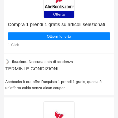
Offerta
Compra 1 prendi 1 gratis su articoli selezionati
Ottieni l'offerta
1 Click
Scadere:
Nessuna data di scadenza
TERMINI E CONDIZIONI
Abebooks It ora offre l'acquisto 1 prendi 1 gratis, questa è
un'offerta calda senza alcun coupon