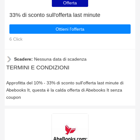
Offerta
33% di sconto sull'offerta last minute
Ottieni l'offerta
6 Click
Scadere:
Nessuna data di scadenza
TERMINI E CONDIZIONI
Approfitta del 10% - 33% di sconto sull'offerta last minute di
Abebooks It, questa è la calda offerta di Abebooks It senza
coupon