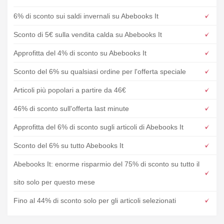
6% di sconto sui saldi invernali su Abebooks It
Sconto di 5€ sulla vendita calda su Abebooks It
Approfitta del 4% di sconto su Abebooks It
Sconto del 6% su qualsiasi ordine per l'offerta speciale
Articoli più popolari a partire da 46€
46% di sconto sull'offerta last minute
Approfitta del 6% di sconto sugli articoli di Abebooks It
Sconto del 6% su tutto Abebooks It
Abebooks It: enorme risparmio del 75% di sconto su tutto il
sito solo per questo mese
Fino al 44% di sconto solo per gli articoli selezionati