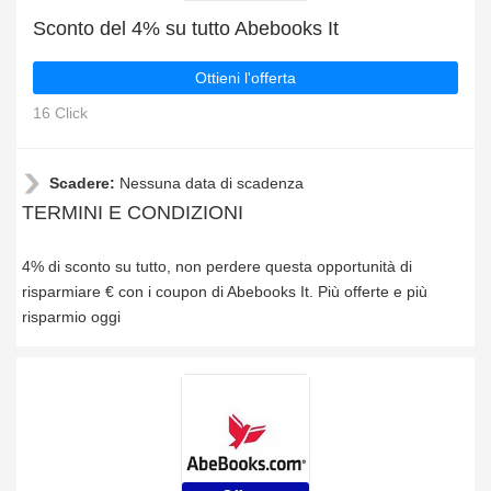
Sconto del 4% su tutto Abebooks It
Ottieni l'offerta
16 Click
Scadere:
Nessuna data di scadenza
TERMINI E CONDIZIONI
4% di sconto su tutto, non perdere questa opportunità di
risparmiare € con i coupon di Abebooks It. Più offerte e più
risparmio oggi