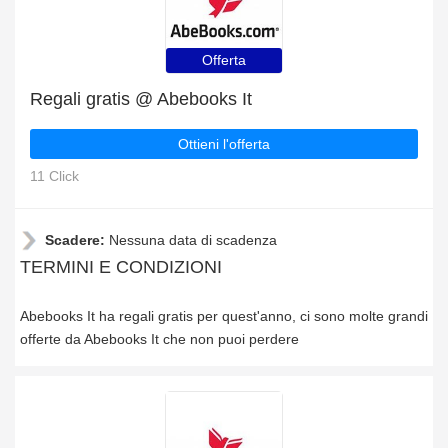
Offerta
Regali gratis @ Abebooks It
Ottieni l'offerta
11 Click
Scadere:
Nessuna data di scadenza
TERMINI E CONDIZIONI
Abebooks It ha regali gratis per quest'anno, ci sono molte grandi
offerte da Abebooks It che non puoi perdere