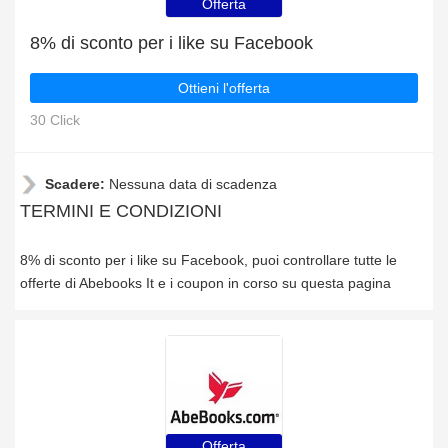
Offerta
8% di sconto per i like su Facebook
Ottieni l'offerta
30 Click
Scadere:
Nessuna data di scadenza
TERMINI E CONDIZIONI
8% di sconto per i like su Facebook, puoi controllare tutte le
offerte di Abebooks It e i coupon in corso su questa pagina
Offerta