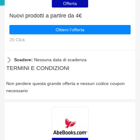
Offerta
Nuovi prodotti a partire da 4€
Ottieni l'offerta
20 Click
Scadere:
Nessuna data di scadenza
TERMINI E CONDIZIONI
Non perdere questa grande offerta e nessun codice coupon
necessario