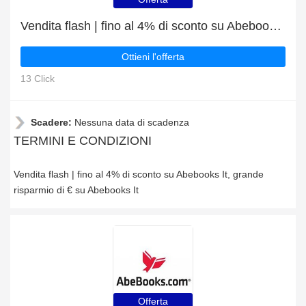
Vendita flash | fino al 4% di sconto su Abebooks It
Ottieni l'offerta
13 Click
Scadere:
Nessuna data di scadenza
TERMINI E CONDIZIONI
Vendita flash | fino al 4% di sconto su Abebooks It, grande
risparmio di € su Abebooks It
Offerta