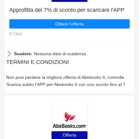
Approfitta del 7% di sconto per scaricare l'APP
Ottieni l'offerta
8 Click
Scadere:
Nessuna data di scadenza
TERMINI E CONDIZIONI
Non puoi perdere la migliore offerta di Abebooks It, controlla
Scarica subito l'APP per Abebooks It con uno sconto fino al 7
Offerta