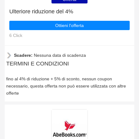
Ulteriore riduzione del 4%
Ottieni l'offerta
6 Click
Scadere:
Nessuna data di scadenza
TERMINI E CONDIZIONI
fino al 4% di riduzione + 5% di sconto, nessun coupon
necessario, questa offerta non può essere utilizzata con altre
offerte