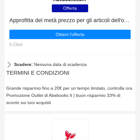
Offerta
Approfitta del metà prezzo per gli articoli dell'outlet
Ottieni l'offerta
5 Click
Scadere:
Nessuna data di scadenza
TERMINI E CONDIZIONI
Grande risparmio fino a 20€ per un tempo limitato, controlla ora
Promozione Outlet di Abebooks It | buon risparmio 33% di
sconto sui tuoi acquisti