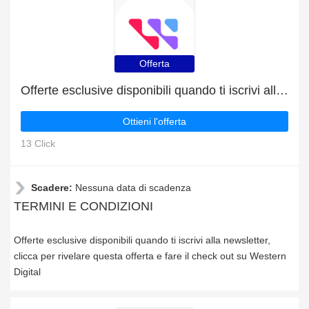
Offerta
Offerte esclusive disponibili quando ti iscrivi alla newsletter
Ottieni l'offerta
13 Click
Scadere:
Nessuna data di scadenza
TERMINI E CONDIZIONI
Offerte esclusive disponibili quando ti iscrivi alla newsletter,
clicca per rivelare questa offerta e fare il check out su Western
Digital