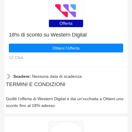
Offerta
18% di sconto su Western Digital
Ottieni l'offerta
12 Click
Scadere:
Nessuna data di scadenza
TERMINI E CONDIZIONI
Goditi l'offerta di Western Digital e dai un'occhiata a Ottieni uno
sconto fino al 18% adesso