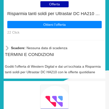
Offerta
Risparmia tanti soldi per Ultrastar DC HA210 con le offerte quotidiane
Ottieni l'offerta
22 Click
Scadere:
Nessuna data di scadenza
TERMINI E CONDIZIONI
Goditi l'offerta di Western Digital e dai un'occhiata a Risparmia
tanti soldi per Ultrastar DC HA210 con le offerte quotidiane