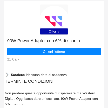
Offerta
90W Power Adapter con 6% di sconto
Ottieni l'offerta
21 Click
Scadere:
Nessuna data di scadenza
TERMINI E CONDIZIONI
Non perdere questa opportunità di risparmiare € a Western
Digital. Oggi basta dare un'occhiata: 90W Power Adapter con
6% di sconto