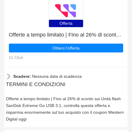
Offerta
Offerte a tempo limitato | Fino al 26% di sconto sui Unità flash SanDisk Extreme Go USB 3.1
Ottieni l'offerta
11 Click
Scadere:
Nessuna data di scadenza
TERMINI E CONDIZIONI
Offerte a tempo limitato | Fino al 26% di sconto sui Unità flash
SanDisk Extreme Go USB 3.1, controlla questa offerta e
risparmia enormemente sul tuo acquisto con il coupon Western
Digital oggi