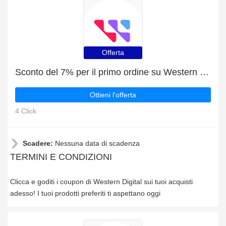
Offerta
Sconto del 7% per il primo ordine su Western Digital
Ottieni l'offerta
4 Click
Scadere:
Nessuna data di scadenza
TERMINI E CONDIZIONI
Clicca e goditi i coupon di Western Digital sui tuoi acquisti
adesso! I tuoi prodotti preferiti ti aspettano oggi