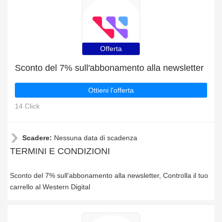
Offerta
Sconto del 7% sull'abbonamento alla newsletter
Ottieni l'offerta
14 Click
Scadere:
Nessuna data di scadenza
TERMINI E CONDIZIONI
Sconto del 7% sull'abbonamento alla newsletter, Controlla il tuo
carrello al Western Digital