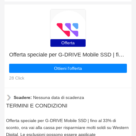
Offerta
Offerta speciale per G-DRIVE Mobile SSD | fino al 33% di sconto
Ottieni l'offerta
28 Click
Scadere:
Nessuna data di scadenza
TERMINI E CONDIZIONI
Offerta speciale per G-DRIVE Mobile SSD | fino al 33% di
sconto, ora vai alla cassa per risparmiare molti soldi su Western
Digital. Le esclusioni possono essere applicate