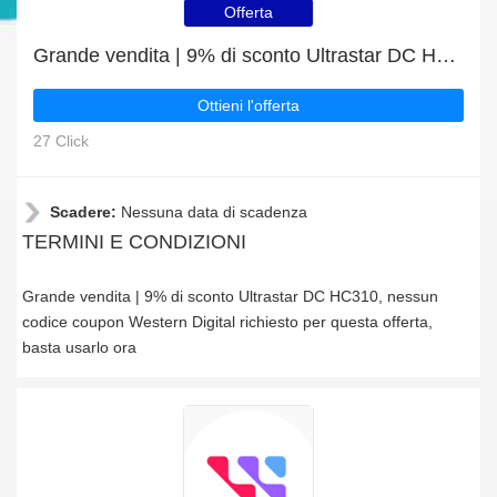
Offerta
Grande vendita | 9% di sconto Ultrastar DC HC310
Ottieni l'offerta
27 Click
Scadere:
Nessuna data di scadenza
TERMINI E CONDIZIONI
Grande vendita | 9% di sconto Ultrastar DC HC310, nessun
codice coupon Western Digital richiesto per questa offerta,
basta usarlo ora