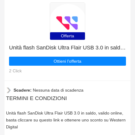
Offerta
Unità flash SanDisk Ultra Flair USB 3.0 in saldo, valido online
Ottieni l'offerta
2 Click
Scadere:
Nessuna data di scadenza
TERMINI E CONDIZIONI
Unità flash SanDisk Ultra Flair USB 3.0 in saldo, valido online,
basta cliccare su questo link e ottenere uno sconto su Western
Digital