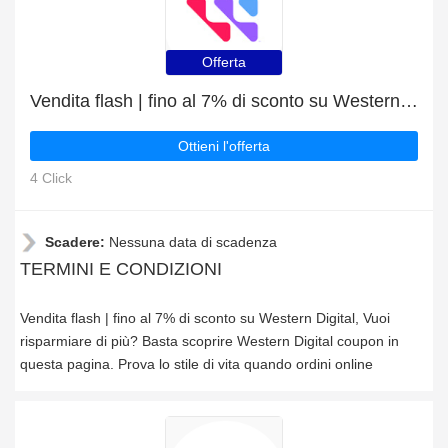
Offerta
Vendita flash | fino al 7% di sconto su Western Digital
Ottieni l'offerta
4 Click
Scadere:
Nessuna data di scadenza
TERMINI E CONDIZIONI
Vendita flash | fino al 7% di sconto su Western Digital, Vuoi
risparmiare di più? Basta scoprire Western Digital coupon in
questa pagina. Prova lo stile di vita quando ordini online