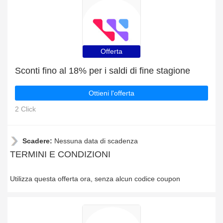
Offerta
Sconti fino al 18% per i saldi di fine stagione
Ottieni l'offerta
2 Click
Scadere:
Nessuna data di scadenza
TERMINI E CONDIZIONI
Utilizza questa offerta ora, senza alcun codice coupon