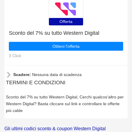
Offerta
Sconto del 7% su tutto Western Digital
Ottieni l'offerta
3 Click
Scadere:
Nessuna data di scadenza
TERMINI E CONDIZIONI
Sconto del 7% su tutto Western Digital, Cerchi qualcos'altro per
Western Digital? Basta cliccare sul link e controllare le offerte
più calde
Gli ultimi codici sconto & coupon Western Digital