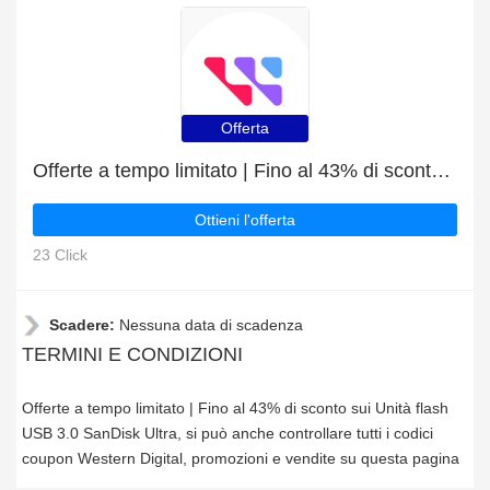
Offerta
Offerte a tempo limitato | Fino al 43% di sconto sui Unità flash USB 3.0 SanDisk Ultra
Ottieni l'offerta
23 Click
Scadere:
Nessuna data di scadenza
TERMINI E CONDIZIONI
Offerte a tempo limitato | Fino al 43% di sconto sui Unità flash
USB 3.0 SanDisk Ultra, si può anche controllare tutti i codici
coupon Western Digital, promozioni e vendite su questa pagina