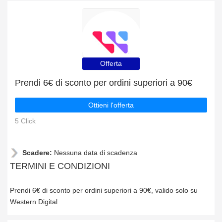
Offerta
Prendi 6€ di sconto per ordini superiori a 90€
Ottieni l'offerta
5 Click
Scadere:
Nessuna data di scadenza
TERMINI E CONDIZIONI
Prendi 6€ di sconto per ordini superiori a 90€, valido solo su
Western Digital