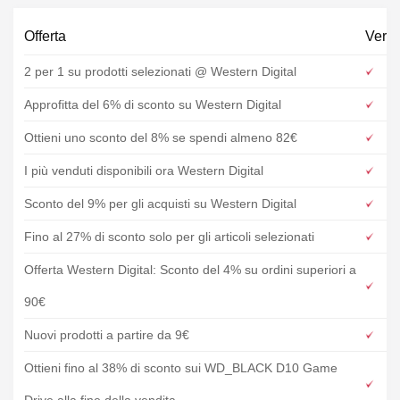
Offerta
Verif
2 per 1 su prodotti selezionati @ Western Digital
Approfitta del 6% di sconto su Western Digital
Ottieni uno sconto del 8% se spendi almeno 82€
I più venduti disponibili ora Western Digital
Sconto del 9% per gli acquisti su Western Digital
Fino al 27% di sconto solo per gli articoli selezionati
Offerta Western Digital: Sconto del 4% su ordini superiori a
90€
Nuovi prodotti a partire da 9€
Ottieni fino al 38% di sconto sui WD_BLACK D10 Game