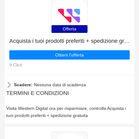
Offerta
Acquista i tuoi prodotti preferiti + spedizione gratuita
Ottieni l'offerta
9 Click
Scadere:
Nessuna data di scadenza
TERMINI E CONDIZIONI
Visita Western Digital ora per risparmiare, controlla Acquista i
tuoi prodotti preferiti + spedizione gratuita