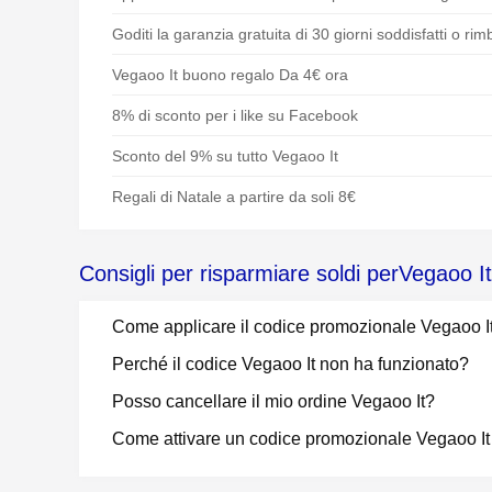
Goditi la garanzia gratuita di 30 giorni soddisfatti o rim
Vegaoo It buono regalo Da 4€ ora
8% di sconto per i like su Facebook
Sconto del 9% su tutto Vegaoo It
Regali di Natale a partire da soli 8€
Consigli per risparmiare soldi perVegaoo It
Come applicare il codice promozionale Vegaoo I
Perché il codice Vegaoo It non ha funzionato?
Posso cancellare il mio ordine Vegaoo It?
Come attivare un codice promozionale Vegaoo It 