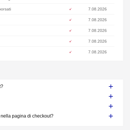
borsati
7.08.2026
7.08.2026
7.08.2026
7.08.2026
7.08.2026
t?
nella pagina di checkout?