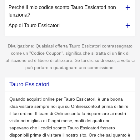
Perché il mio codice sconto Tauro Essicatori non
funziona?
App di Tauro Essicatori
Divulgazione: Qualsiasi offerta Tauro Essicatori contrassegnato
come un "Codice Coupon", significa che si tratta di un link di
affiliazione ed è libero di utilizzare. Se fai clic su di esso, a volte ci
può portare a guadagnare una commissione.
Tauro Essicatori
Quando acquisti online per Tauro Essicatori, è una buona
idea visitare sempre noi qui su Onlinesconto.it prima di finire
il tuo ordine. Il team di Onlinesconto fa risparmiare ai nostri
visitatori migliaia di € ogni mese, molti dei quali non
sapevano che i codici sconto Tauro Essicatori fossero
disponibili prima di visitare il nostro sito. Ora che sai quanto è