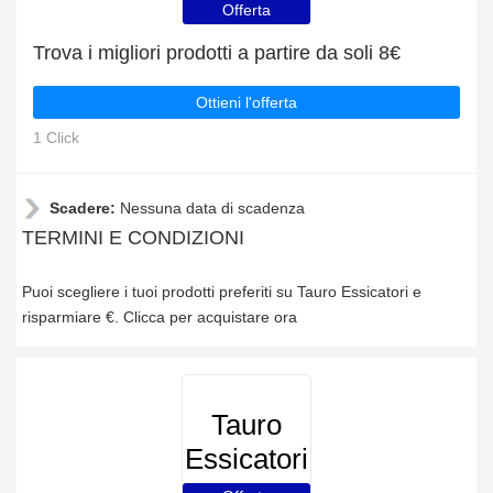
Offerta
Trova i migliori prodotti a partire da soli 8€
Ottieni l'offerta
1 Click
Scadere:
Nessuna data di scadenza
TERMINI E CONDIZIONI
Puoi scegliere i tuoi prodotti preferiti su Tauro Essicatori e
risparmiare €. Clicca per acquistare ora
Tauro
Essicatori