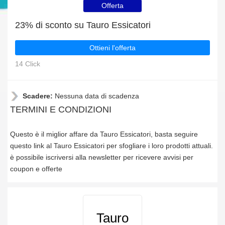
Offerta
23% di sconto su Tauro Essicatori
Ottieni l'offerta
14 Click
Scadere:
Nessuna data di scadenza
TERMINI E CONDIZIONI
Questo è il miglior affare da Tauro Essicatori, basta seguire
questo link al Tauro Essicatori per sfogliare i loro prodotti attuali.
è possibile iscriversi alla newsletter per ricevere avvisi per
coupon e offerte
Tauro