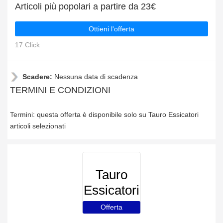
Articoli più popolari a partire da 23€
Ottieni l'offerta
17 Click
Scadere:
Nessuna data di scadenza
TERMINI E CONDIZIONI
Termini: questa offerta è disponibile solo su Tauro Essicatori
articoli selezionati
Tauro
Essicatori
Offerta