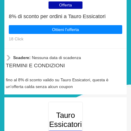
Offerta
8% di sconto per ordini a Tauro Essicatori
Ottieni l'offerta
18 Click
Scadere:
Nessuna data di scadenza
TERMINI E CONDIZIONI
fino al 8% di sconto valido su Tauro Essicatori, questa è
un'offerta calda senza alcun coupon
Tauro
Essicatori