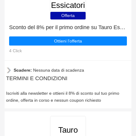
Essicatori
Offerta
Sconto del 8% per il primo ordine su Tauro Essicatori
Ottieni l'offerta
4 Click
Scadere:
Nessuna data di scadenza
TERMINI E CONDIZIONI
Iscriviti alla newsletter e ottieni il 8% di sconto sul tuo primo
ordine, offerta in corso e nessun coupon richiesto
Tauro