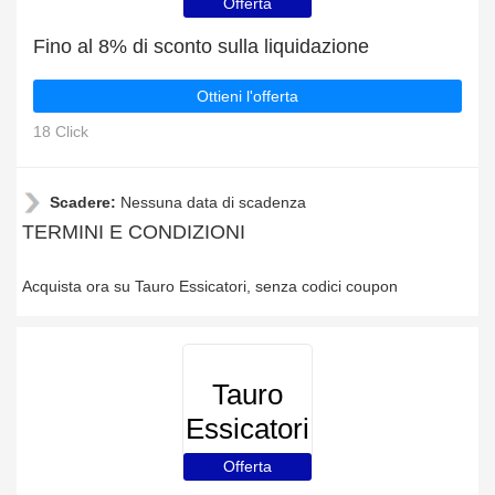
Offerta
Fino al 8% di sconto sulla liquidazione
Ottieni l'offerta
18 Click
Scadere:
Nessuna data di scadenza
TERMINI E CONDIZIONI
Acquista ora su Tauro Essicatori, senza codici coupon
Tauro
Essicatori
Offerta