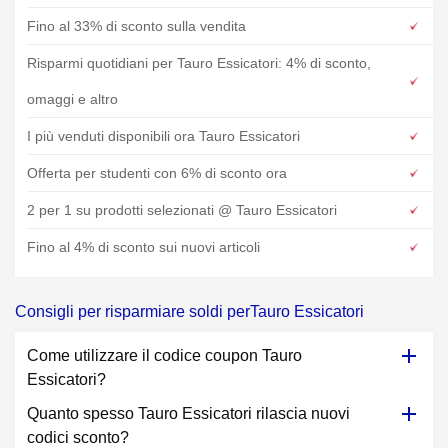
Fino al 33% di sconto sulla vendita
Risparmi quotidiani per Tauro Essicatori: 4% di sconto,
omaggi e altro
I più venduti disponibili ora Tauro Essicatori
Offerta per studenti con 6% di sconto ora
2 per 1 su prodotti selezionati @ Tauro Essicatori
Fino al 4% di sconto sui nuovi articoli
Consigli per risparmiare soldi perTauro Essicatori
Come utilizzare il codice coupon Tauro
Essicatori?
Quanto spesso Tauro Essicatori rilascia nuovi
codici sconto?