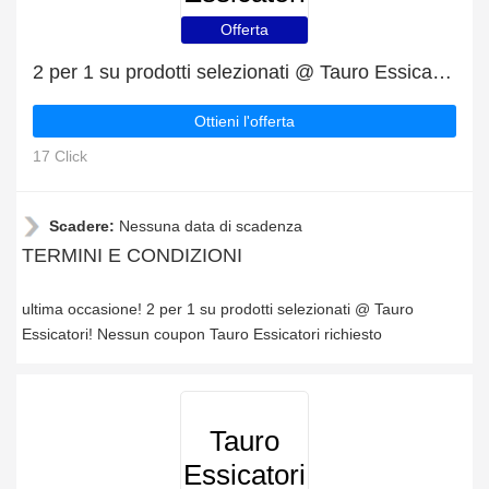
Offerta
2 per 1 su prodotti selezionati @ Tauro Essicatori
Ottieni l'offerta
17 Click
Scadere:
Nessuna data di scadenza
TERMINI E CONDIZIONI
ultima occasione! 2 per 1 su prodotti selezionati @ Tauro
Essicatori! Nessun coupon Tauro Essicatori richiesto
Tauro
Essicatori