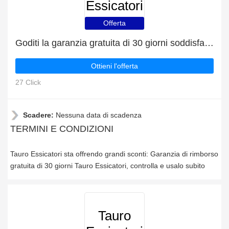
Essicatori
Offerta
Goditi la garanzia gratuita di 30 giorni soddisfatti o rimborsati
Ottieni l'offerta
27 Click
Scadere:
Nessuna data di scadenza
TERMINI E CONDIZIONI
Tauro Essicatori sta offrendo grandi sconti: Garanzia di rimborso
gratuita di 30 giorni Tauro Essicatori, controlla e usalo subito
Tauro