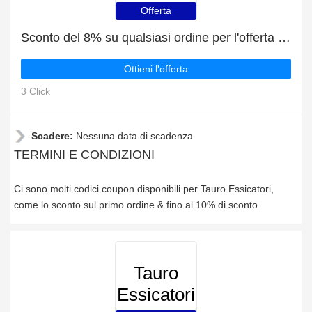
Offerta
Sconto del 8% su qualsiasi ordine per l'offerta speciale
Ottieni l'offerta
3 Click
Scadere:
Nessuna data di scadenza
TERMINI E CONDIZIONI
Ci sono molti codici coupon disponibili per Tauro Essicatori,
come lo sconto sul primo ordine & fino al 10% di sconto
Tauro
Essicatori