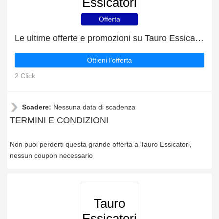
Essicatori
Offerta
Le ultime offerte e promozioni su Tauro Essicatori
Ottieni l'offerta
2 Click
Scadere:
Nessuna data di scadenza
TERMINI E CONDIZIONI
Non puoi perderti questa grande offerta a Tauro Essicatori,
nessun coupon necessario
Tauro
Essicatori