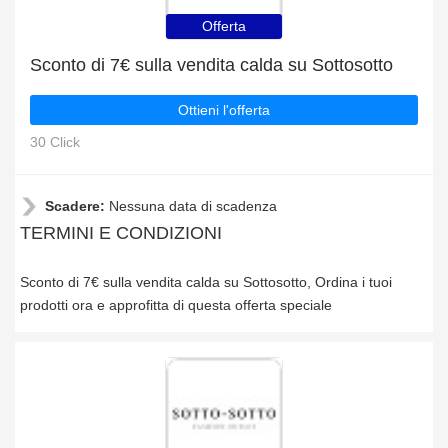
Offerta
Sconto di 7€ sulla vendita calda su Sottosotto
Ottieni l'offerta
30 Click
Scadere:
Nessuna data di scadenza
TERMINI E CONDIZIONI
Sconto di 7€ sulla vendita calda su Sottosotto, Ordina i tuoi
prodotti ora e approfitta di questa offerta speciale