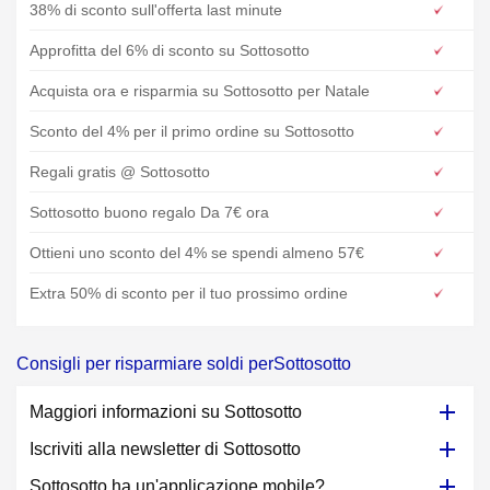
38% di sconto sull'offerta last minute
Approfitta del 6% di sconto su Sottosotto
Acquista ora e risparmia su Sottosotto per Natale
Sconto del 4% per il primo ordine su Sottosotto
Regali gratis @ Sottosotto
Sottosotto buono regalo Da 7€ ora
Ottieni uno sconto del 4% se spendi almeno 57€
Extra 50% di sconto per il tuo prossimo ordine
Consigli per risparmiare soldi perSottosotto
Maggiori informazioni su Sottosotto
Iscriviti alla newsletter di Sottosotto
Sottosotto ha un'applicazione mobile?