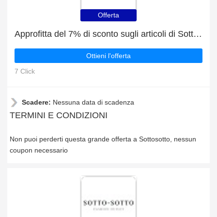
Offerta
Approfitta del 7% di sconto sugli articoli di Sottosotto
Ottieni l'offerta
7 Click
Scadere:
Nessuna data di scadenza
TERMINI E CONDIZIONI
Non puoi perderti questa grande offerta a Sottosotto, nessun
coupon necessario