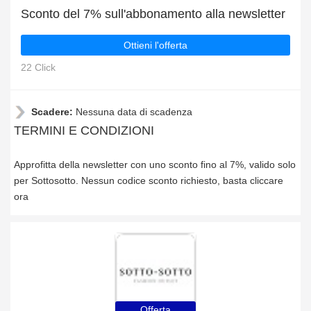
Sconto del 7% sull'abbonamento alla newsletter
Ottieni l'offerta
22 Click
Scadere:
Nessuna data di scadenza
TERMINI E CONDIZIONI
Approfitta della newsletter con uno sconto fino al 7%, valido solo
per Sottosotto. Nessun codice sconto richiesto, basta cliccare
ora
Offerta