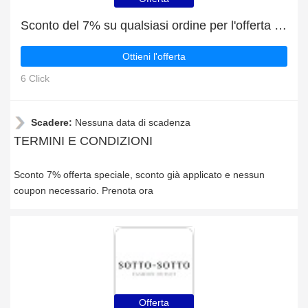
Sconto del 7% su qualsiasi ordine per l'offerta speciale
Ottieni l'offerta
6 Click
Scadere:
Nessuna data di scadenza
TERMINI E CONDIZIONI
Sconto 7% offerta speciale, sconto già applicato e nessun
coupon necessario. Prenota ora
Offerta