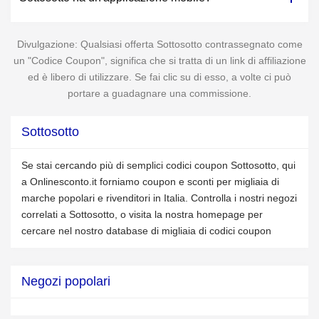
Divulgazione: Qualsiasi offerta Sottosotto contrassegnato come
un "Codice Coupon", significa che si tratta di un link di affiliazione
ed è libero di utilizzare. Se fai clic su di esso, a volte ci può
portare a guadagnare una commissione.
Sottosotto
Se stai cercando più di semplici codici coupon Sottosotto, qui
a Onlinesconto.it forniamo coupon e sconti per migliaia di
marche popolari e rivenditori in Italia. Controlla i nostri negozi
correlati a Sottosotto, o visita la nostra homepage per
cercare nel nostro database di migliaia di codici coupon
Negozi popolari