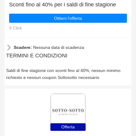
Sconti fino al 40% per i saldi di fine stagione
Ottieni l'offerta
9 Click
Scadere:
Nessuna data di scadenza
TERMINI E CONDIZIONI
Saldi di fine stagione con sconti fino al 40%, nessun minimo
richiesto e nessun coupon Sottosotto necessario
Offerta