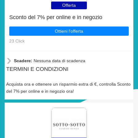
Offerta
Sconto del 7% per online e in negozio
Ottieni l'offerta
23 Click
Scadere:
Nessuna data di scadenza
TERMINI E CONDIZIONI
Acquista ora e ottenere un risparmio extra di €, controlla Sconto
del 7% per online e in negozio ora!