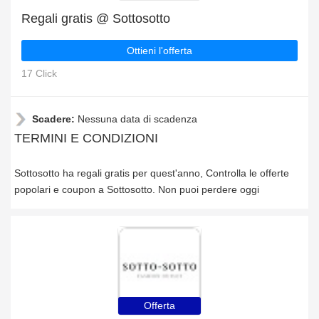
Regali gratis @ Sottosotto
Ottieni l'offerta
17 Click
Scadere:
Nessuna data di scadenza
TERMINI E CONDIZIONI
Sottosotto ha regali gratis per quest'anno, Controlla le offerte
popolari e coupon a Sottosotto. Non puoi perdere oggi
Offerta