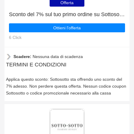
Offerta
Sconto del 7% sul tuo primo ordine su Sottosotto
Ottieni l'offerta
6 Click
Scadere:
Nessuna data di scadenza
TERMINI E CONDIZIONI
Applica questo sconto: Sottosotto sta offrendo uno sconto del
7% adesso. Non perdere questa offerta. Nessun codice coupon
Sottosotto o codice promozionale necessario alla cassa