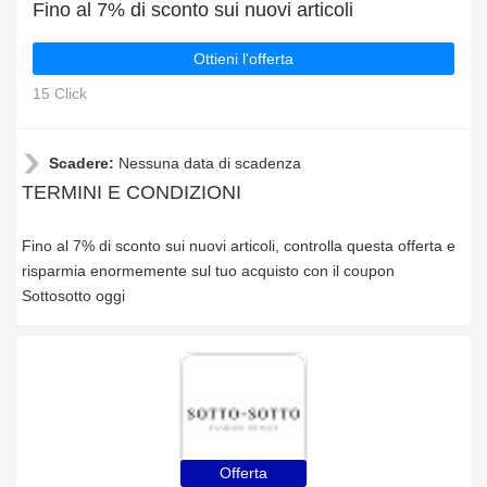
Fino al 7% di sconto sui nuovi articoli
Ottieni l'offerta
15 Click
Scadere:
Nessuna data di scadenza
TERMINI E CONDIZIONI
Fino al 7% di sconto sui nuovi articoli, controlla questa offerta e
risparmia enormemente sul tuo acquisto con il coupon
Sottosotto oggi
Offerta