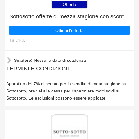
Offerta
Sottosotto offerte di mezza stagione con sconti fino al 7%
Ottieni l'offerta
18 Click
Scadere:
Nessuna data di scadenza
TERMINI E CONDIZIONI
Approfitta del 7% di sconto per la vendita di metà stagione su
Sottosotto, ora vai alla cassa per risparmiare molti soldi su
Sottosotto. Le esclusioni possono essere applicate