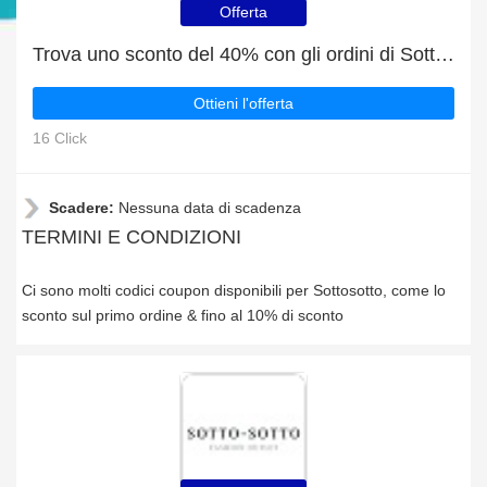
Offerta
Trova uno sconto del 40% con gli ordini di Sottosotto
Ottieni l'offerta
16 Click
Scadere:
Nessuna data di scadenza
TERMINI E CONDIZIONI
Ci sono molti codici coupon disponibili per Sottosotto, come lo
sconto sul primo ordine & fino al 10% di sconto