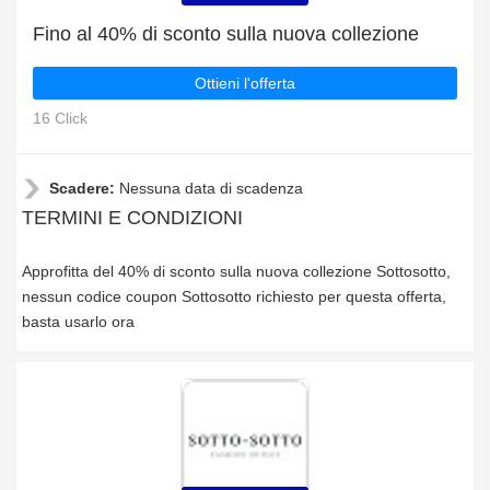
Fino al 40% di sconto sulla nuova collezione
Ottieni l'offerta
16 Click
Scadere:
Nessuna data di scadenza
TERMINI E CONDIZIONI
Approfitta del 40% di sconto sulla nuova collezione Sottosotto,
nessun codice coupon Sottosotto richiesto per questa offerta,
basta usarlo ora