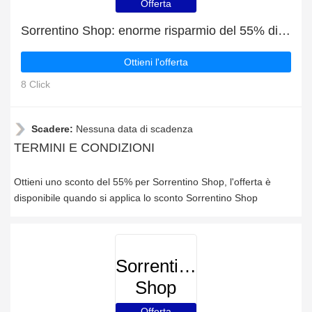
Offerta
Sorrentino Shop: enorme risparmio del 55% di sconto su tutto il sito solo per questo mese
Ottieni l'offerta
8 Click
Scadere:
Nessuna data di scadenza
TERMINI E CONDIZIONI
Ottieni uno sconto del 55% per Sorrentino Shop, l'offerta è
disponibile quando si applica lo sconto Sorrentino Shop
Sorrentino
Shop
Offerta