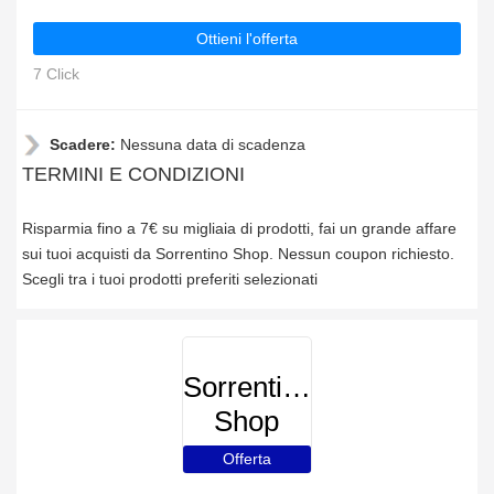
Ottieni l'offerta
7 Click
Scadere:
Nessuna data di scadenza
TERMINI E CONDIZIONI
Risparmia fino a 7€ su migliaia di prodotti, fai un grande affare
sui tuoi acquisti da Sorrentino Shop. Nessun coupon richiesto.
Scegli tra i tuoi prodotti preferiti selezionati
Sorrentino
Shop
Offerta