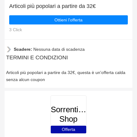
Articoli più popolari a partire da 32€
Ottieni l'offerta
3 Click
Scadere:
Nessuna data di scadenza
TERMINI E CONDIZIONI
Articoli più popolari a partire da 32€, questa è un'offerta calda
senza alcun coupon
Sorrentino
Shop
Offerta