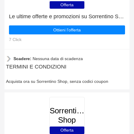
Offerta
Le ultime offerte e promozioni su Sorrentino Shop
Ottieni l'offerta
7 Click
Scadere:
Nessuna data di scadenza
TERMINI E CONDIZIONI
Acquista ora su Sorrentino Shop, senza codici coupon
Sorrentino
Shop
Offerta