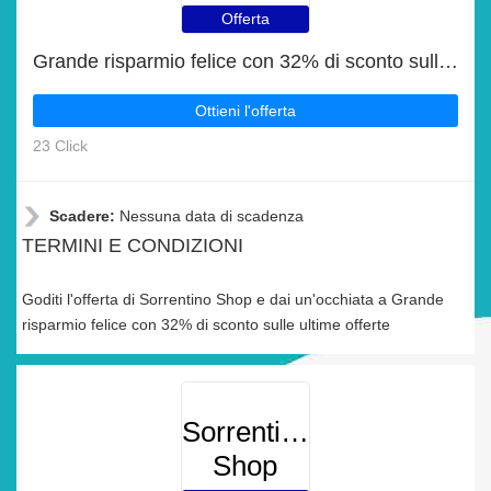
Offerta
Grande risparmio felice con 32% di sconto sulle ultime offerte
Ottieni l'offerta
23 Click
Scadere:
Nessuna data di scadenza
TERMINI E CONDIZIONI
Goditi l'offerta di Sorrentino Shop e dai un'occhiata a Grande
risparmio felice con 32% di sconto sulle ultime offerte
Sorrentino
Shop