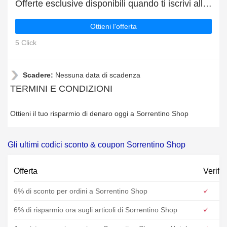
Offerte esclusive disponibili quando ti iscrivi alla newsletter
Ottieni l'offerta
5 Click
Scadere:
Nessuna data di scadenza
TERMINI E CONDIZIONI
Ottieni il tuo risparmio di denaro oggi a Sorrentino Shop
Gli ultimi codici sconto & coupon Sorrentino Shop
Offerta
Verific
6% di sconto per ordini a Sorrentino Shop
6% di risparmio ora sugli articoli di Sorrentino Shop