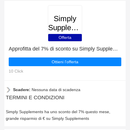
Simply
Supplements
Offerta
Approfitta del 7% di sconto su Simply Supplements
Ottieni l'offerta
10 Click
Scadere:
Nessuna data di scadenza
TERMINI E CONDIZIONI
Simply Supplements ha uno sconto del 7% questo mese,
grande risparmio di € su Simply Supplements