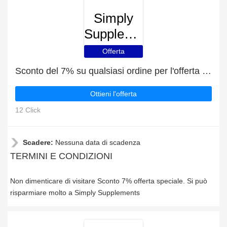
Simply
Supplements
Offerta
Sconto del 7% su qualsiasi ordine per l'offerta speciale
Ottieni l'offerta
12 Click
Scadere:
Nessuna data di scadenza
TERMINI E CONDIZIONI
Non dimenticare di visitare Sconto 7% offerta speciale. Si può
risparmiare molto a Simply Supplements