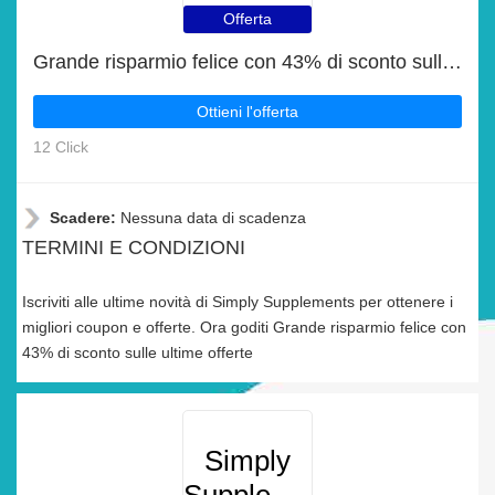
Offerta
Grande risparmio felice con 43% di sconto sulle ultime offerte
Ottieni l'offerta
12 Click
Scadere:
Nessuna data di scadenza
TERMINI E CONDIZIONI
Iscriviti alle ultime novità di Simply Supplements per ottenere i
migliori coupon e offerte. Ora goditi Grande risparmio felice con
43% di sconto sulle ultime offerte
Simply