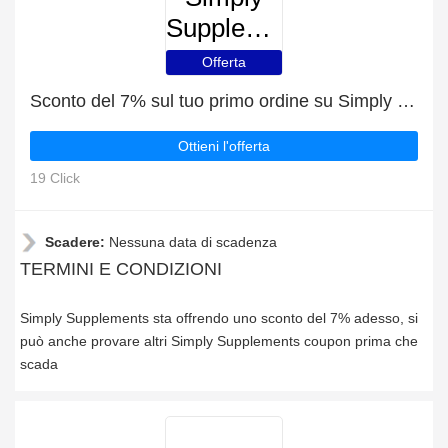
Supplements
Offerta
Sconto del 7% sul tuo primo ordine su Simply Supplements
Ottieni l'offerta
19 Click
Scadere:
Nessuna data di scadenza
TERMINI E CONDIZIONI
Simply Supplements sta offrendo uno sconto del 7% adesso, si
può anche provare altri Simply Supplements coupon prima che
scada