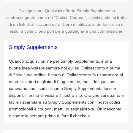
Divulgazione: Qualsiasi offerta Simply Supplements
contrassegnato come un "Codice Coupon", significa che si tratta
di un link di affiliazione ed è libero di utilizzare. Se fai clic su di
esso, a volte ci può portare a guadagnare una commissione.
Simply Supplements
Quando acquisti online per Simply Supplements, è una
buona idea visitare sempre noi qui su Onlinesconto.it prima
di finire il tuo ordine. Il team di Onlinesconto fa risparmiare ai
nostri visitatori migliaia di € ogni mese, molti dei quali non
sapevano che i codici sconto Simply Supplements fossero
disponibili prima di visitare il nostro sito. Ora che sai quanto è
facile risparmiare su Simply Supplements con i nostri codici
promozionali e coupon, metti un segnalibro su Onlinesconto
e controlla sempre prima di fare il checkout