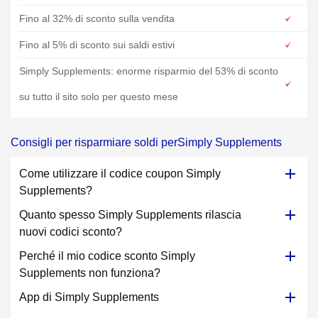
Fino al 32% di sconto sulla vendita
Fino al 5% di sconto sui saldi estivi
Simply Supplements: enorme risparmio del 53% di sconto
su tutto il sito solo per questo mese
Consigli per risparmiare soldi perSimply Supplements
Come utilizzare il codice coupon Simply
Supplements?
Quanto spesso Simply Supplements rilascia
nuovi codici sconto?
Perché il mio codice sconto Simply
Supplements non funziona?
App di Simply Supplements