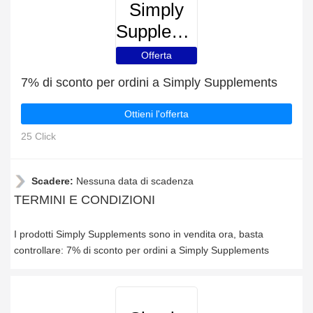
Simply
Supplements
Offerta
7% di sconto per ordini a Simply Supplements
Ottieni l'offerta
25 Click
Scadere:
Nessuna data di scadenza
TERMINI E CONDIZIONI
I prodotti Simply Supplements sono in vendita ora, basta
controllare: 7% di sconto per ordini a Simply Supplements