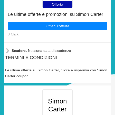
Offerta
Le ultime offerte e promozioni su Simon Carter
Ottieni l'offerta
3 Click
Scadere:
Nessuna data di scadenza
TERMINI E CONDIZIONI
Le ultime offerte su Simon Carter, clicca e risparmia con Simon
Carter coupon
Simon
Carter