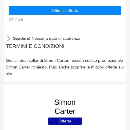
Ottieni l'offerta
23 Click
Scadere:
Nessuna data di scadenza
TERMINI E CONDIZIONI
Goditi i best seller di Simon Carter, nessun codice promozionale
Simon Carter richiesto. Puoi anche scoprire le migliori offerte sul
sito
Simon
Carter
Offerta