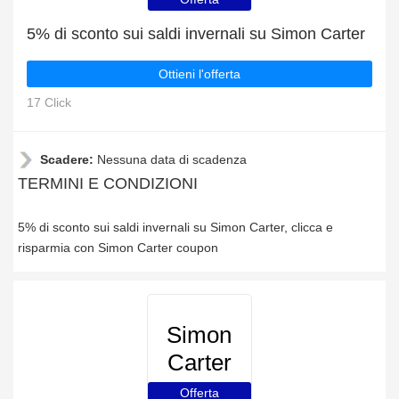
5% di sconto sui saldi invernali su Simon Carter
Ottieni l'offerta
17 Click
Scadere:
Nessuna data di scadenza
TERMINI E CONDIZIONI
5% di sconto sui saldi invernali su Simon Carter, clicca e
risparmia con Simon Carter coupon
Simon
Carter
Offerta