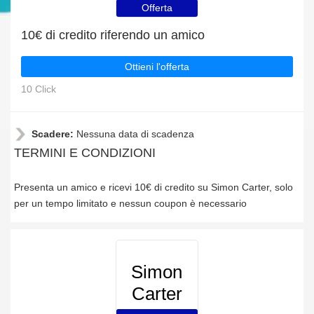
Offerta
10€ di credito riferendo un amico
Ottieni l'offerta
10 Click
Scadere:
Nessuna data di scadenza
TERMINI E CONDIZIONI
Presenta un amico e ricevi 10€ di credito su Simon Carter, solo
per un tempo limitato e nessun coupon è necessario
Simon
Carter