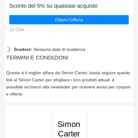
Sconto del 5% su qualsiasi acquisto
Ottieni l'offerta
12 Click
Scadere:
Nessuna data di scadenza
TERMINI E CONDIZIONI
Questo è il miglior affare da Simon Carter, basta seguire questo
link al Simon Carter per sfogliare i loro prodotti attuali. è
possibile iscriversi alla newsletter per ricevere avvisi per coupon
e offerte
Simon
Carter