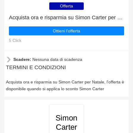
Offerta
Acquista ora e risparmia su Simon Carter per Natale
Ottieni l'offerta
5 Click
Scadere:
Nessuna data di scadenza
TERMINI E CONDIZIONI
Acquista ora e risparmia su Simon Carter per Natale, l'offerta è
disponibile quando si applica lo sconto Simon Carter
Simon
Carter