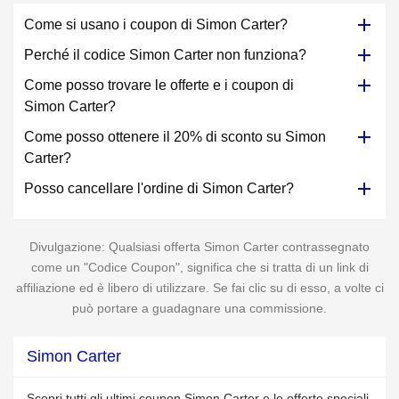
Come si usano i coupon di Simon Carter?
Perché il codice Simon Carter non funziona?
Come posso trovare le offerte e i coupon di
Simon Carter?
Come posso ottenere il 20% di sconto su Simon
Carter?
Posso cancellare l'ordine di Simon Carter?
Divulgazione: Qualsiasi offerta Simon Carter contrassegnato
come un "Codice Coupon", significa che si tratta di un link di
affiliazione ed è libero di utilizzare. Se fai clic su di esso, a volte ci
può portare a guadagnare una commissione.
Simon Carter
Scopri tutti gli ultimi coupon Simon Carter e le offerte speciali