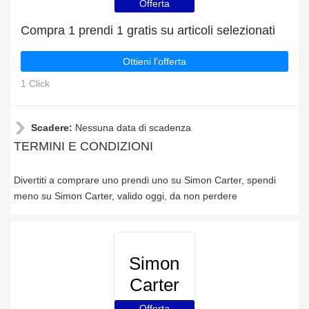
Offerta
Compra 1 prendi 1 gratis su articoli selezionati
Ottieni l'offerta
1 Click
Scadere:
Nessuna data di scadenza
TERMINI E CONDIZIONI
Divertiti a comprare uno prendi uno su Simon Carter, spendi
meno su Simon Carter, valido oggi, da non perdere
Simon
Carter
Offerta