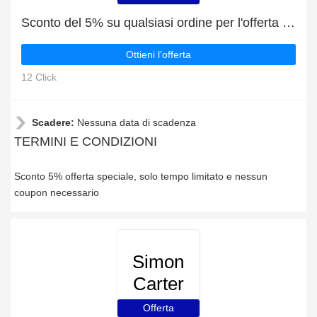
Sconto del 5% su qualsiasi ordine per l'offerta speciale
Ottieni l'offerta
12 Click
Scadere:
Nessuna data di scadenza
TERMINI E CONDIZIONI
Sconto 5% offerta speciale, solo tempo limitato e nessun
coupon necessario
Simon
Carter
Offerta