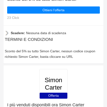
Ottieni l'offerta
23 Click
Scadere:
Nessuna data di scadenza
TERMINI E CONDIZIONI
Sconto del 5% su tutto Simon Carter, nessun codice coupon
richiesto Simon Carter, basta cliccare su URL
Simon
Carter
Offerta
I più venduti disponibili ora Simon Carter