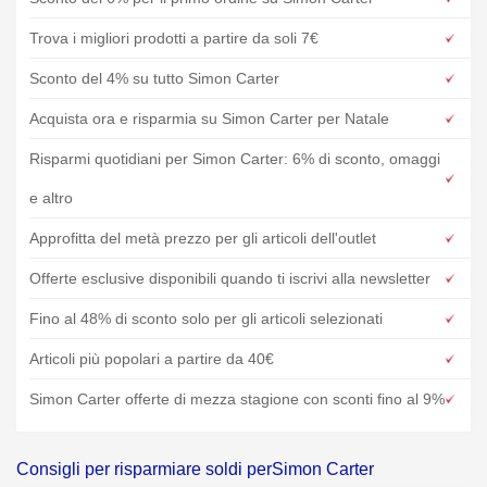
Trova i migliori prodotti a partire da soli 7€
Sconto del 4% su tutto Simon Carter
Acquista ora e risparmia su Simon Carter per Natale
Risparmi quotidiani per Simon Carter: 6% di sconto, omaggi
e altro
Approfitta del metà prezzo per gli articoli dell'outlet
Offerte esclusive disponibili quando ti iscrivi alla newsletter
Fino al 48% di sconto solo per gli articoli selezionati
Articoli più popolari a partire da 40€
Simon Carter offerte di mezza stagione con sconti fino al 9%
Consigli per risparmiare soldi perSimon Carter