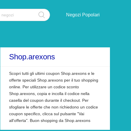
Negozi Popolari
Shop.arexons
Scopri tutti gli ultimi coupon Shop.arexons e le
offerte speciali Shop.arexons per il tuo shopping
online. Per utilizzare un codice sconto
Shop.arexons, copia e incolla il codice nella
casella del coupon durante il checkout. Per
sfogliare le offerte che non richiedono un codice
coupon specifico, clicca sul pulsante "Vai
all'offerta". Buon shopping da Shop.arexons