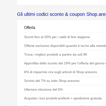
Gli ultimi codici sconto & coupon Shop.ar
Offerta
Sconti fino al 20% per i saldi di fine stagione
Offerte esclusive disponibili quando ti iscrivi alla newsle
Trova i migliori prodotti a partire da soli 9€
Approfitta dello sconto del 19% per l'offerta del giorn
6% di risparmio ora sugli articoli di Shop.arexons
Sconto del 7% su tutto Shop.arexons
Ulteriore riduzione del 5%
Acquista i tuoi prodotti preferiti + spedizione gratuita