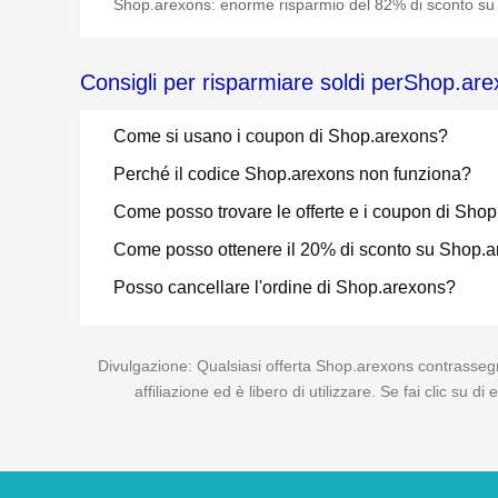
Shop.arexons: enorme risparmio del 82% di sconto su t
Consigli per risparmiare soldi perShop.ar
Come si usano i coupon di Shop.arexons?
Perché il codice Shop.arexons non funziona?
Come posso trovare le offerte e i coupon di Sho
Come posso ottenere il 20% di sconto su Shop.
Posso cancellare l'ordine di Shop.arexons?
Divulgazione: Qualsiasi offerta Shop.arexons contrassegna
affiliazione ed è libero di utilizzare. Se fai clic su